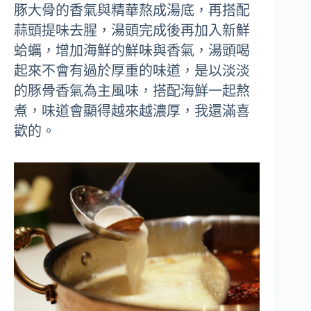
豚大骨的香氣與精華熬成湯底，再搭配
蒜頭提味去腥，湯頭完成後再加入新鮮
蛤蠣，增加海鮮的鮮味與香氣，湯頭喝
起來不會有過於厚重的味道，是以淡淡
的豚骨香氣為主風味，搭配海鮮一起熬
煮，味道會顯得越來越濃厚，我還滿喜
歡的。