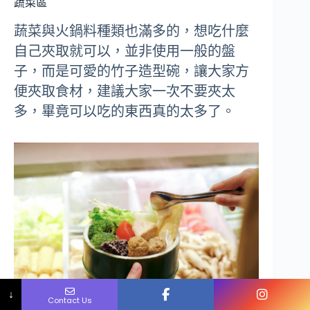
蔬菜區
蔬菜與火鍋料種類也滿多的，想吃什麼
自己夾取就可以，並非使用一般的盤
子，而是可愛的竹子造型碗，讓大家方
便夾取食材，建議大家一次不要夾太
多，畢竟可以吃的東西真的太多了。
Name
Phone
Email
Message
↓
Contact Us