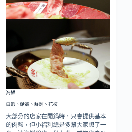
海鮮
白蝦、蛤蠣、鮮蚵、花枝
大部分的店家在開鍋時，只會提供基本
的肉盤，但小福利總是多幫大家想了一