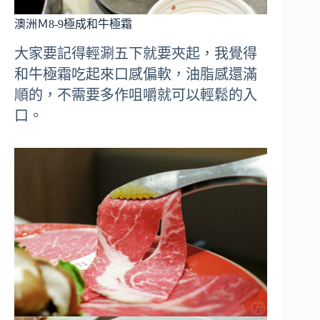
澳洲Ｍ8-9極成和牛極霜
大家要記得輕涮五下就要夾起，我覺得
和牛極霜吃起來口感偏軟，油脂感還滿
順的，不需要多作咀嚼就可以輕鬆的入
口。