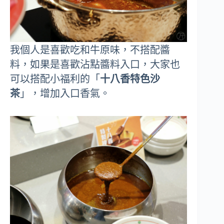
我個人是喜歡吃和牛原味，不搭配醬
料，如果是喜歡沾點醬料入口，大家也
可以搭配小福利的「
十八香特色沙
茶
」，增加入口香氣。