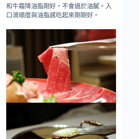
和牛霜降油脂剛好，不會過於油膩。入
口滑順度與油脂感吃起來剛剛好。