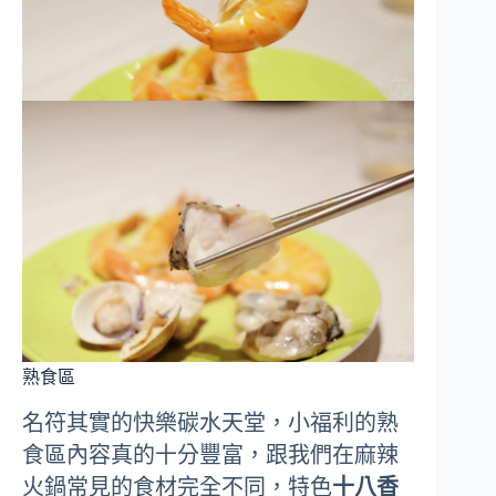
熟食區
名符其實的快樂碳水天堂，小福利的熟
食區內容真的十分豐富，跟我們在麻辣
火鍋常見的食材完全不同，特色
十八香