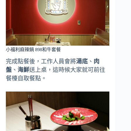
小福利麻辣鍋 898和牛套餐
完成點餐後，工作人員會將
湯底
、
肉
盤
、
海鮮
送上桌，這時候大家就可前往
餐檯自取餐點。