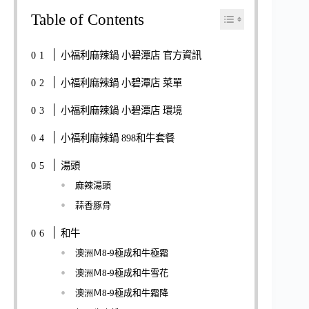
Table of Contents
小福利麻辣鍋 小碧潭店 官方資訊
小福利麻辣鍋 小碧潭店 菜單
小福利麻辣鍋 小碧潭店 環境
小福利麻辣鍋 898和牛套餐
湯頭
麻辣湯頭
蒜香豚骨
和牛
澳洲Ｍ8-9極成和牛極霜
澳洲Ｍ8-9極成和牛雪花
澳洲Ｍ8-9極成和牛霜降