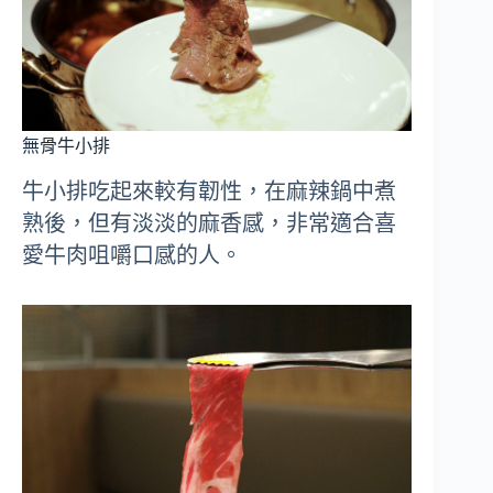
無骨牛小排
牛小排吃起來較有韌性，在麻辣鍋中煮
熟後，但有淡淡的麻香感，非常適合喜
愛牛肉咀嚼口感的人。