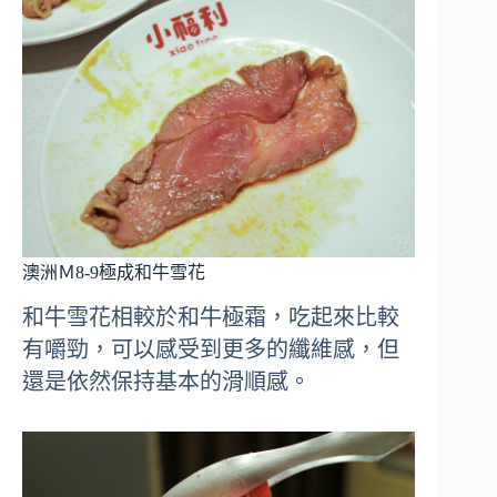
澳洲Ｍ8-9極成和牛雪花
和牛雪花相較於和牛極霜，吃起來比較
有嚼勁，可以感受到更多的纖維感，但
還是依然保持基本的滑順感。