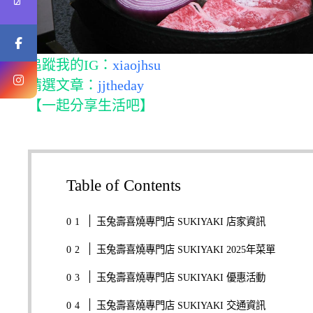
追蹤我的IG：
xiaojhsu
精選文章：
jjtheday
【一起分享生活吧】
Table of Contents
玉兔壽喜燒專門店 SUKIYAKI 店家資訊
玉兔壽喜燒專門店 SUKIYAKI 2025年菜單
玉兔壽喜燒專門店 SUKIYAKI 優惠活動
玉兔壽喜燒專門店 SUKIYAKI 交通資訊