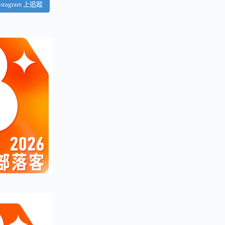
nstagram 上追蹤