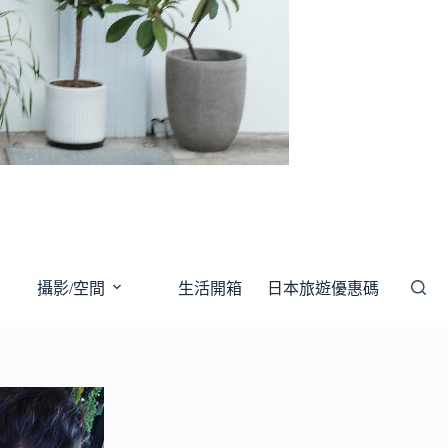
攝影/空間
生活開箱
日本旅遊優惠碼