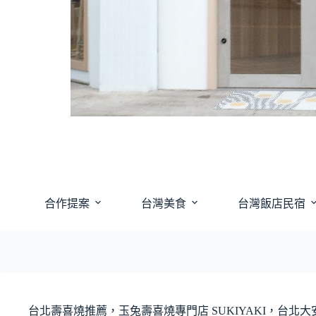
合作提案
台灣美食
台灣飯店民宿
台北壽喜燒推薦，玉兔壽喜燒專門店 SUKIYAKI，台北