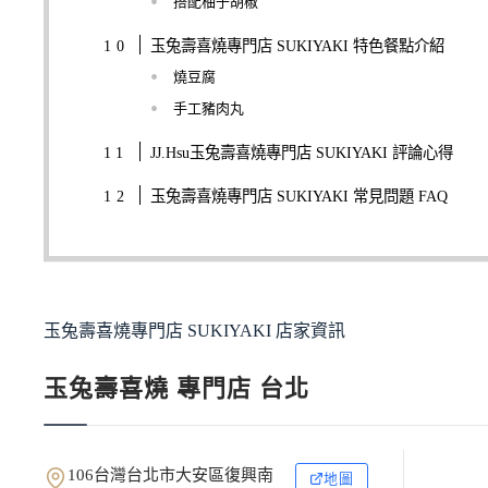
搭配柚子胡椒
玉兔壽喜燒專門店 SUKIYAKI 特色餐點介紹
燒豆腐
手工豬肉丸
JJ.Hsu玉兔壽喜燒專門店 SUKIYAKI 評論心得
玉兔壽喜燒專門店 SUKIYAKI 常見問題 FAQ
玉兔壽喜燒專門店 SUKIYAKI 店家資訊
玉兔壽喜燒 專門店 台北
106台灣台北市大安區復興南
地圖