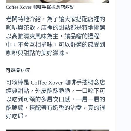
Coffee Xover 咖啡手搖概念店甜點
老闆特地介紹，為了讓大家搭配店裡的
咖啡與茶飲，店裡的甜點都是特地挑選
以高雅清爽風味為主，讓品嚐的過程
中，不會互相搶味，可以舒適的感受到
咖啡與甜點的美好滋味。
可頌棒 60元
可頌棒是 Coffee Xover 咖啡手搖概念店
經典甜點，外皮酥酥脆脆，一口咬下可
以吃到可頌的多層次口感，一層一層的
酥脆感，搭配帶有奶香的沾醬，真的很
好吃耶。