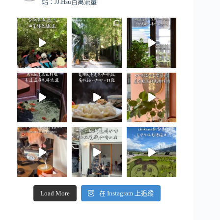
站：JJ.Hsu百萬流量
Load More
在 Instagram 上追蹤