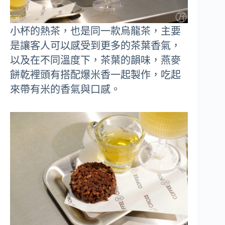
小杯的熱茶，也是同一款烏龍茶，主要
是讓客人可以感受到更多的茶葉香氣，
以及在不同溫度下，茶葉的韻味，燕麥
餅乾裡頭有搭配爆米香一起製作，吃起
來帶有米的香氣與口感。