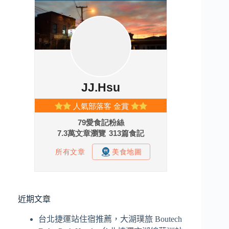
近期文章
台北捷運站住宿推薦，大湖璞旅 Boutech