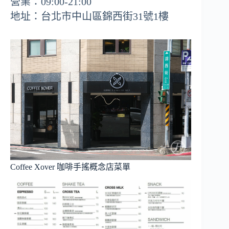
營業：09:00-21:00
地址：台北市中山區錦西街31號1樓
Coffee Xover 咖啡手搖概念店菜單