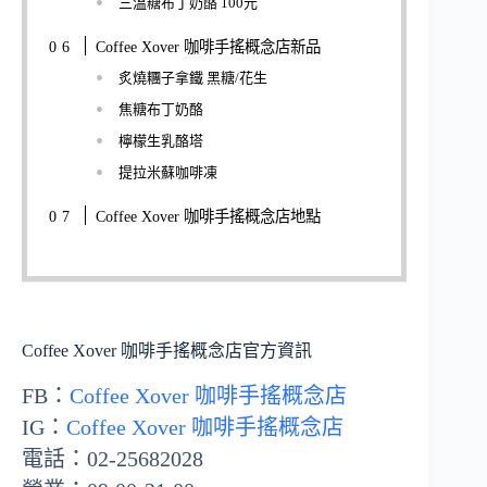
三溫糖布丁奶酪 100元
Coffee Xover 咖啡手搖概念店新品
炙燒糰子拿鐵 黑糖/花生
焦糖布丁奶酪
檸檬生乳酪塔
提拉米蘇咖啡凍
Coffee Xover 咖啡手搖概念店地點
Coffee Xover 咖啡手搖概念店官方資訊
FB：
Coffee Xover 咖啡手搖概念店
IG：
Coffee Xover 咖啡手搖概念店
電話：02-25682028