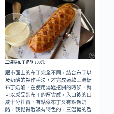
三溫糖布丁奶酪 100元
跟市面上的布丁完全不同，結合布丁以
及奶酪的製作手法，才完成這款三溫糖
布丁奶酪，在使用湯匙挖開的時候，就
可以感受到布丁的厚實感，入口後的口
感十分扎實，有點像布丁又有點像奶
酪，我覺得還滿有特色的，三溫糖的香