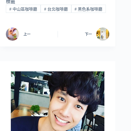
標籤
#
中山區咖啡廳
#
台北咖啡廳
#
黑色系咖啡廳
上一
下一