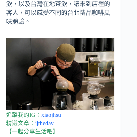
飲，以及台灣在地茶飲，讓來到店裡的
客人，可以感受不同的台北精品咖啡風
味體驗。
追蹤我的IG：
xiaojhsu
精選文章：
jjtheday
【一起分享生活吧】