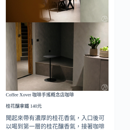
Coffee Xover 咖啡手搖概念店咖啡
桂花釀拿鐵 140元
聞起來帶有濃厚的桂花香氣，入口後可
以喝到第一層的桂花釀香氣，接著咖啡