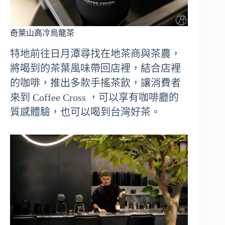
奇萊山高冷烏龍茶
特地前往日月潭尋找在地茶商與茶農，
將喝到的茶葉風味帶回店裡，結合店裡
的咖啡，推出多款手搖茶飲，讓消費者
來到 Coffee Cross ，可以享有咖啡廳的
質感體驗，也可以喝到台灣好茶。