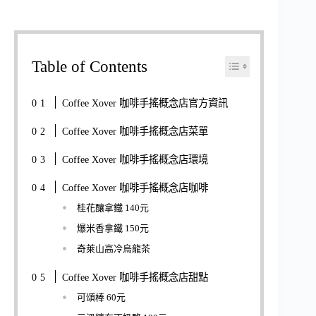
Table of Contents
Coffee Xover 咖啡手搖概念店官方資訊
Coffee Xover 咖啡手搖概念店菜單
Coffee Xover 咖啡手搖概念店環境
Coffee Xover 咖啡手搖概念店咖啡
桂花釀拿鐵 140元
爆米香拿鐵 150元
奇萊山高冷烏龍茶
Coffee Xover 咖啡手搖概念店甜點
可頌棒 60元