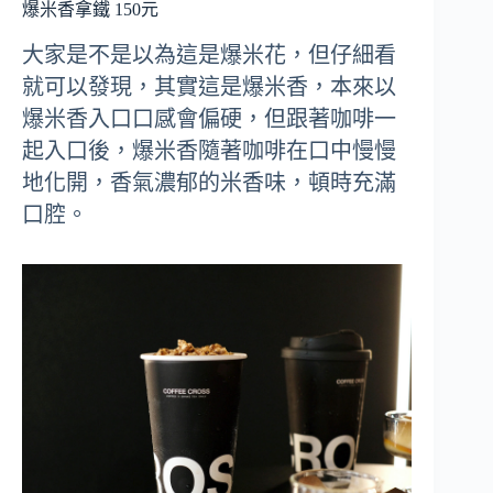
爆米香拿鐵 150元
大家是不是以為這是爆米花，但仔細看
就可以發現，其實這是爆米香，本來以
爆米香入口口感會偏硬，但跟著咖啡一
起入口後，爆米香隨著咖啡在口中慢慢
地化開，香氣濃郁的米香味，頓時充滿
口腔。