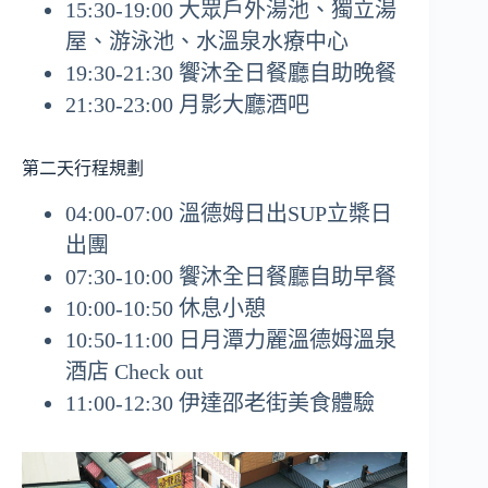
15:30-19:00 大眾戶外湯池、獨立湯
屋、游泳池、水溫泉水療中心
19:30-21:30 饗沐全日餐廳自助晚餐
21:30-23:00 月影大廳酒吧
第二天行程規劃
04:00-07:00 溫德姆日出SUP立槳日
出團
07:30-10:00 饗沐全日餐廳自助早餐
10:00-10:50 休息小憩
10:50-11:00 日月潭力麗溫德姆溫泉
酒店 Check out
11:00-12:30 伊達邵老街美食體驗