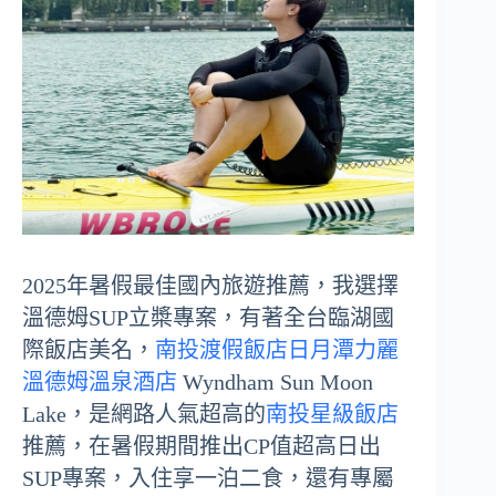
2025年暑假最佳國內旅遊推薦，我選擇
溫德姆SUP立槳專案，有著全台臨湖國
際飯店美名，
南投渡假飯店日月潭力麗
溫德姆溫泉酒店
Wyndham Sun Moon
Lake，是網路人氣超高的
南投星級飯店
推薦，在暑假期間推出CP值超高日出
SUP專案，入住享一泊二食，還有專屬