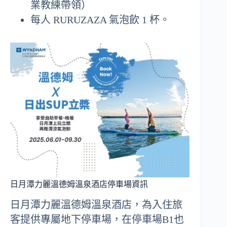
業教練帶領）
每人 RURUZAZA 氣泡飲 1 杯。
日月潭力麗溫德姆溫泉酒店停車場資訊
日月潭力麗溫德姆溫泉酒店，為入住旅
客提供專屬地下停車場，在停車場B1也