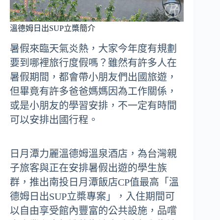
溫德姆日出SUP立槳簡介
暑假來臨天氣炎熱，大家今年度有規劃
要到哪裡旅行度假嗎？雖然有許多人在
暑假期間，都會帶小朋友們出國旅遊，
但畢竟有許多爸爸媽媽因為工作關係，
或是小朋友的學習安排，不一定有時間
可以安排出國行程。
日月潭力麗溫德姆溫泉酒店，為台灣親
子旅客與正在安排暑假出遊的學生族
群，推出南投日月潭飯店CP值最高「溫
德姆日出SUP立槳專案」，入住期間可
以自由享受館內豐富的公共設施，品嚐