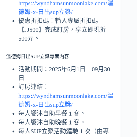
https://wyndhamsunmoonlake.com/溫
德姆-x-日出sup立槳/
優惠折扣碼：輸入專屬折扣碼
【JJ500】完成訂房，享立即現折
500元。
溫德姆日出SUP立槳專案內容
活動期間：2025年6月1日 – 09月30
日
訂房連結：
https://wyndhamsunmoonlake.com/溫
德姆-x-日出sup立槳/
每人饗沐自助早餐 1 客。
每人饗沐自助晚餐 1 客。
每人SUP立槳活動體驗 1 次（由專