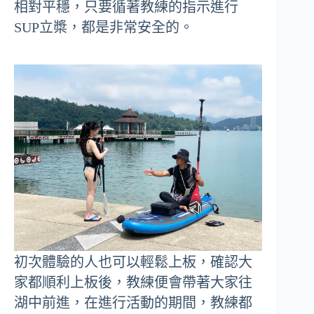
相對平穩，只要循著教練的指示進行
SUP立槳，都是非常安全的。
初次體驗的人也可以輕鬆上板，確認大
家都順利上板後，教練便會帶著大家往
湖中前進，在進行活動的期間，教練都