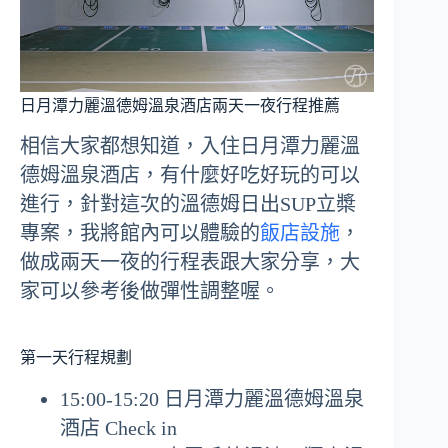
日月潭力麗溫德姆溫泉酒店兩天一夜行程推薦
相信大家都想知道，入住日月潭力麗溫
德姆溫泉酒店，有什麼好吃好玩的可以
進行，針對這次的溫德姆日出SUP立槳
專案，我將館內可以體驗的
飯店設施
，
做成兩天一夜的行程表跟大家分享，大
家可以參考後做彈性調整喔。
第一天行程規劃
15:00-15:20 日月潭力麗溫德姆溫泉
酒店 Check in