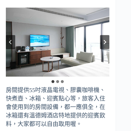
房間提供55吋液晶電視、膠囊咖啡機、
快煮壺、冰箱、迎賓點心等，旅客入住
會使用到的房間設備，都一應俱全，在
冰箱還有溫德姆酒店特地提供的迎賓飲
料，大家都可以自由取用喔。