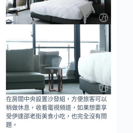
在房間中央設置沙發組，方便旅客可以
稍做休息，收看電視頻道，如果想要享
受伊達邵老街美食小吃，也完全沒有問
題。