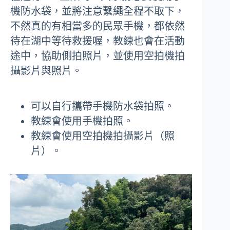
機防水袋，並將注意繫繩全程不取下，
不然真的有相當多的民眾手機，都依然
待在湖中等待救援喔，教練也會在活動
途中，協助側拍照片，並使用空拍機拍
攝影片與照片。
可以自行攜帶手機防水袋拍照。
教練會使用手機拍照。
教練會使用空拍機拍攝影片（照
片）。