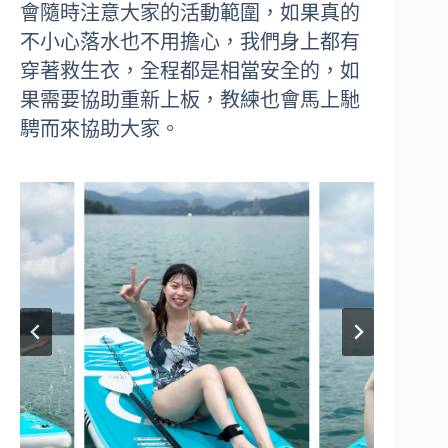
會隨時注意大家的活動範圍，如果真的
不小心落水也不用擔心，我們身上都有
穿著救生衣，全程都是相當安全的，如
果需要協助重新上板，教練也會馬上馳
騁而來協助大家。