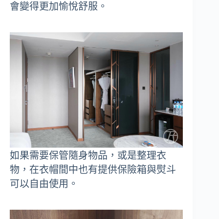
會變得更加愉悅舒服。
如果需要保管隨身物品，或是整理衣
物，在衣帽間中也有提供保險箱與熨斗
可以自由使用。