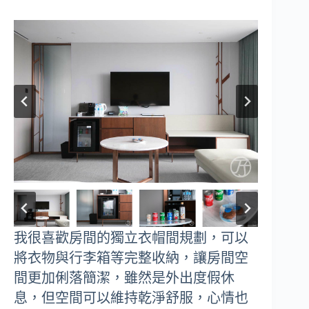
我很喜歡房間的獨立衣帽間規劃，可以
將衣物與行李箱等完整收納，讓房間空
間更加俐落簡潔，雖然是外出度假休
息，但空間可以維持乾淨舒服，心情也