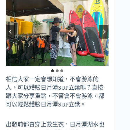
相信大家一定會想知道，不會游泳的
人，可以體驗日月潭SUP立槳嗎？直接
跟大家分享重點，不管會不會游泳，都
可以輕鬆體驗日月潭SUP立槳。
出發前都會穿上救生衣，日月潭湖水也