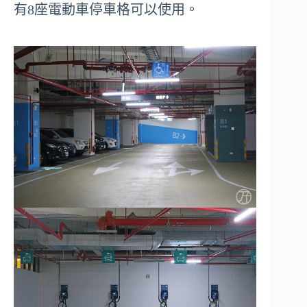
有8座電動車停車格可以使用。