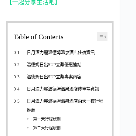
【一起分享生活吧】
Table of Contents
日月潭力麗溫德姆溫泉酒店住宿資訊
溫德姆日出SUP立槳優惠連結
溫德姆日出SUP立槳專案內容
日月潭力麗溫德姆溫泉酒店停車場資訊
日月潭力麗溫德姆溫泉酒店兩天一夜行程
推薦
第一天行程規劃
第二天行程規劃