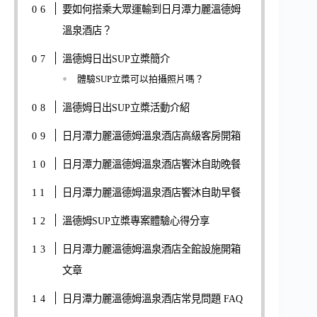
要如何搭乘大眾運輸到日月潭力麗溫德姆
溫泉酒店？
溫德姆日出SUP立槳簡介
體驗SUP立槳可以拍攝照片嗎？
溫德姆日出SUP立槳活動介紹
日月潭力麗溫德姆溫泉酒店高級客房開箱
日月潭力麗溫德姆溫泉酒店饗沐自助晚餐
日月潭力麗溫德姆溫泉酒店饗沐自助早餐
溫德姆SUP立槳專案體驗心得分享
日月潭力麗溫德姆溫泉酒店全館設施開箱
文章
日月潭力麗溫德姆溫泉酒店常見問題 FAQ