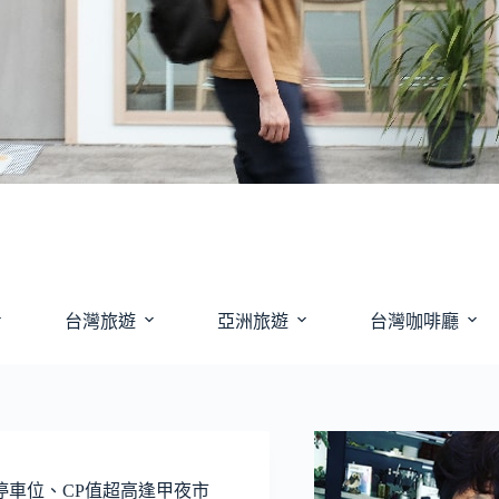
台灣旅遊
亞洲旅遊
台灣咖啡廳
車位、CP值超高逢甲夜市