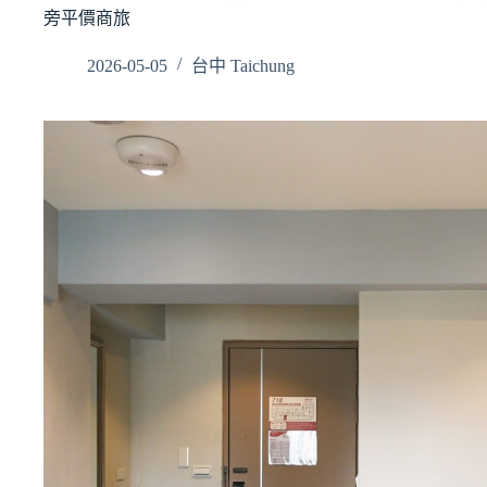
旁平價商旅
2026-05-05
台中 Taichung