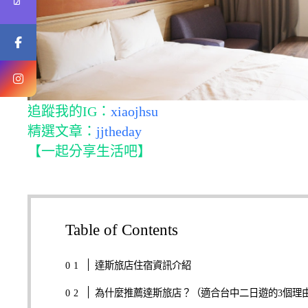
追蹤我的IG：
xiaojhsu
精選文章：
jjtheday
【一起分享生活吧】
Table of Contents
達斯旅店住宿資訊介紹
為什麼推薦達斯旅店？（適合台中二日遊的3個理