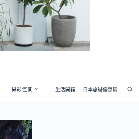
攝影/空間
生活開箱
日本旅遊優惠碼