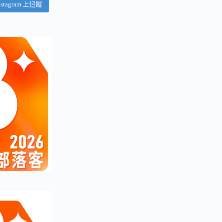
nstagram 上追蹤