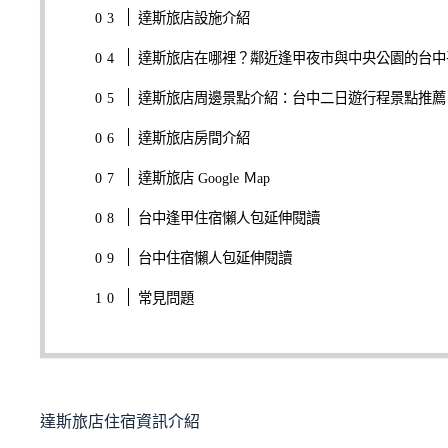
達斯旅店設施介紹
達斯旅店在哪裡？鄰近逢甲夜市與中央公園的台中
達斯旅店周邊景點介紹：台中二日遊行程景點推薦
達斯旅店房間介紹
達斯旅店 Google Ｍap
台中逢甲住宿懶人包延伸閱讀
台中住宿懶人包延伸閱讀
常見問題
達斯旅店住宿資訊介紹