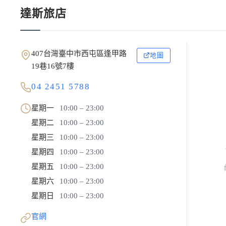
達斯旅店
407台灣臺中市西屯區逢甲路
地圖
19巷16號7樓
04 2451 5788
星期一
10:00 – 23:00
星期二
10:00 – 23:00
星期三
10:00 – 23:00
星期四
10:00 – 23:00
星期五
10:00 – 23:00
星期六
10:00 – 23:00
星期日
10:00 – 23:00
官網