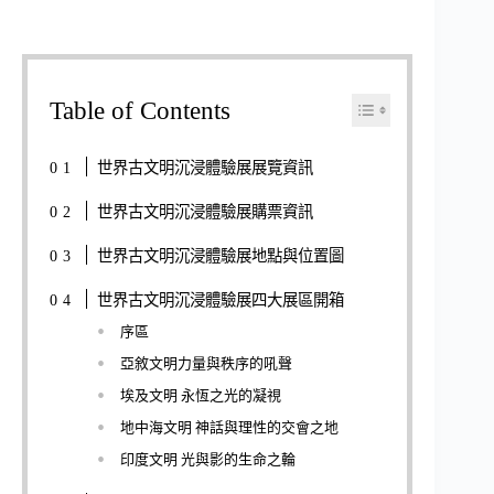
Table of Contents
世界古文明沉浸體驗展展覽資訊
世界古文明沉浸體驗展購票資訊
世界古文明沉浸體驗展地點與位置圖
世界古文明沉浸體驗展四大展區開箱
序區
亞敘文明力量與秩序的吼聲
埃及文明 永恆之光的凝視
地中海文明 神話與理性的交會之地
印度文明 光與影的生命之輪