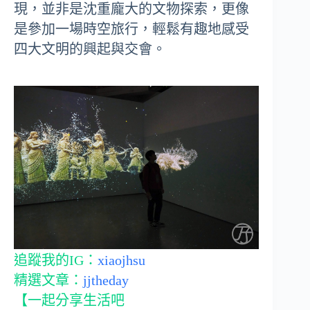
現，並非是沈重龐大的文物探索，更像
是參加一場時空旅行，輕鬆有趣地感受
四大文明的興起與交會。
追蹤我的IG：
xiaojhsu
精選文章：
jjtheday
【一起分享生活吧