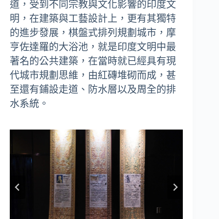
道，受到不同宗教與文化影響的印度文
明，在建築與工藝設計上，更有其獨特
的進步發展，棋盤式排列規劃城市，摩
亨佐達羅的大浴池，就是印度文明中最
著名的公共建築，在當時就已經具有現
代城市規劃思維，由紅磚堆砌而成，甚
至還有鋪設走道、防水層以及周全的排
水系統。