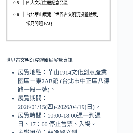
四大文明主題紀念品區
台北華山展覽「世界古文明沉浸體驗展」
常見問題 FAQ
世界古文明沉浸體驗展展覽資訊
展覽地點：華山1914文化創意產業
園區－東2AB館 (台北市中正區八德
路一段一號)。
展覽期間：
2026/01/15(四)-2026/04/19(日)。
展覽時間：10:00-18:00週一到週
日、17：00 停止售票、入場。
主辦單位：翡冷翠文創