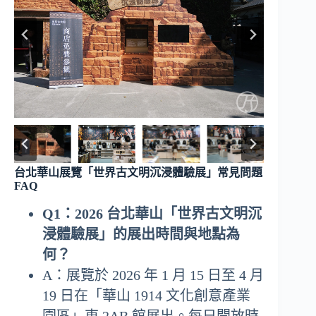
台北華山展覽「
世界古文明沉浸體驗展
」常見問題
FAQ
Q1：2026 台北華山「世界古文明沉
浸體驗展」的展出時間與地點為
何？
A：展覽於 2026 年 1 月 15 日至 4 月
19 日在「華山 1914 文化創意產業