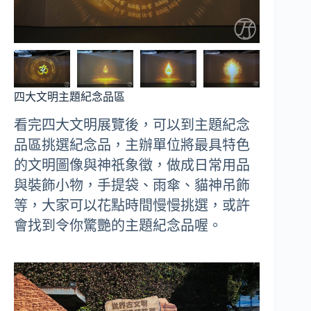
四大文明主題紀念品區
看完四大文明展覽後，可以到主題紀念
品區挑選紀念品，主辦單位將最具特色
的文明圖像與神祇象徵，做成日常用品
與裝飾小物，手提袋、雨傘、貓神吊飾
等，大家可以花點時間慢慢挑選，或許
會找到令你驚艷的主題紀念品喔。