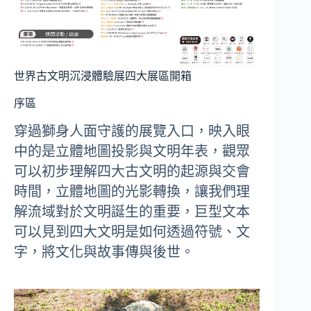
世界古文明沉浸體驗展四大展區開箱
序區
穿過獅身人面守護的展覽入口，映入眼
中的是立體地圖投影與文明年表，觀眾
可以初步理解四大古文明的起源與交會
時間，立體地圖的光影轉換，讓我們理
解流域對於文明誕生的重要，巨型文本
可以見到四大文明是如何透過符號、文
字，將文化與故事傳與後世。