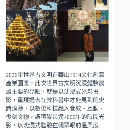
2026年世界古文明在華山1914文化創意
產業園區，此次世界古文明沉浸體驗展
最主要的亮點，就是以沈浸式光影投
影，重現過去在教科書中才能見到的史
詩滂薄，以數位科技融入音效、互動、
復刻文物，讓積累長達4000年的時間光
影，以沈浸式體驗在觀眾眼前溫柔展