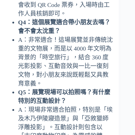
會收到 QR Code 票券，入場時由工
作人員核銷即可。
Q4：這個展覽適合帶小朋友去嗎？
會不會太沈重？
A：非常適合！這場展覽並非傳統沈
重的文物展，而是以 4000 年文明為
背景的「時空旅行」，結合 360 度
光影投影、互動音效與一比一復刻
文物，對小朋友來說既輕鬆又具教
育意義。
Q5：展覽現場可以拍照嗎？有什麼
特別的互動設計？
A：現場非常適合拍照，特別是「埃
及木乃伊陵寢造景」與「亞敘獵師
浮雕投影」。互動設計則包含以