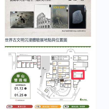
世界古文明沉浸體驗展地點與位置圖