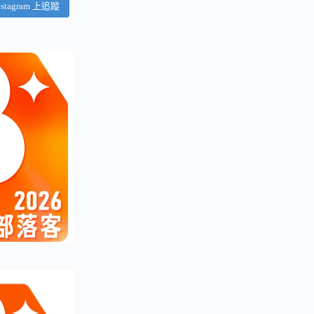
nstagram 上追蹤