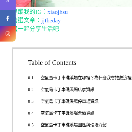
追蹤我的IG：
xiaojhsu
精選文章：
jjtheday
【一起分享生活吧
Table of Contents
空氣島卡丁車礁溪場在哪裡？為什麼我會推薦這裡
空氣島卡丁車礁溪場店家資訊
空氣島卡丁車礁溪場停車場資訊
空氣島卡丁車礁溪場票價資訊
空氣島卡丁車礁溪場園區與環境介紹