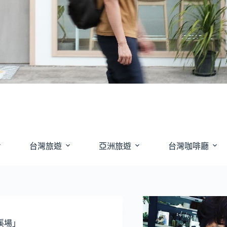
台灣旅遊
亞洲旅遊
台灣咖啡廳
溪場」