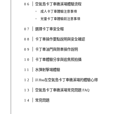
空氣島卡丁車礁溪場體驗流程
成人卡丁車體驗注意事項
兒童卡丁車體驗前注意事項
選擇卡丁車安全帽
卡丁車操作要點說明與安全確認
卡丁車油門與煞車操作說明
卡丁車體驗分享與追焦照拍攝
水彈射擊場體驗
JJ.Hsu在空氣島卡丁車礁溪場的體驗心得
空氣島卡丁車礁溪場常見問題 FAQ
常見問題