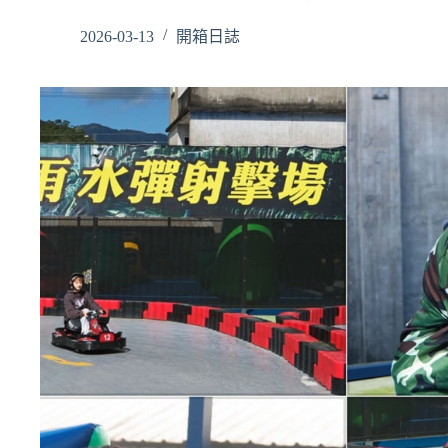
2026-03-13
開箱日誌