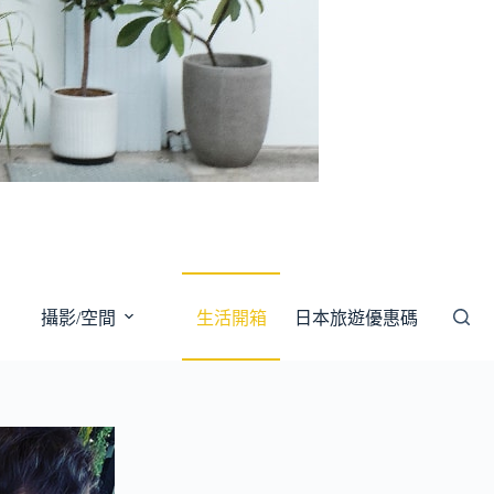
攝影/空間
生活開箱
日本旅遊優惠碼