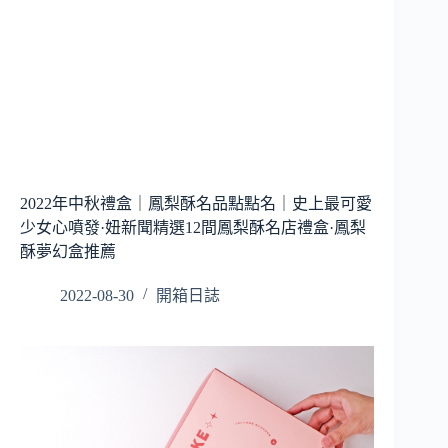
2022年中秋禮盒｜鳳梨酥名品點點名｜史上最可愛
少女心噴發·妞新聞精選12間鳳梨酥名店禮盒·鳳梨
酥夢幻盒推薦
2022-08-30
開箱日誌