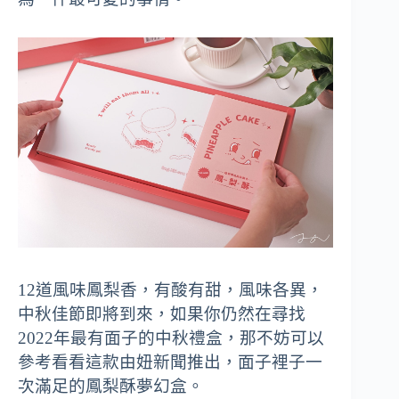
12道風味鳳梨香，有酸有甜，風味各異，
中秋佳節即將到來，如果你仍然在尋找
2022年最有面子的中秋禮盒，那不妨可以
參考看看這款由妞新聞推出，面子裡子一
次滿足的鳳梨酥夢幻盒。