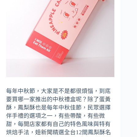
每年中秋節，大家是不是都很煩惱，到底
要買哪一家推出的中秋禮盒呢？除了蛋黃
酥，鳳梨酥也是每年中秋佳節，民眾選擇
伴手禮的選項之一，有些帶酸，有些微
甜，每間店家都有自己的特色風味與特有
烘焙手法，妞新聞精選全台12間鳳梨酥名