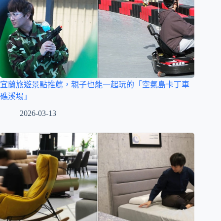
宜蘭旅遊景點推薦，親子也能一起玩的「空氣島卡丁車
礁溪場」
2026-03-13