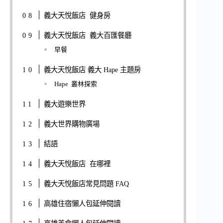
義大天悅飯店 健身房
義大天悅飯店 義大百匯餐廳
早餐
義大天悅飯店 義大 Hape 主題房
Hape 叢林探索
義大遊樂世界
義大世界購物廣場
結語
義大天悅飯店 在哪裡
義大天悅飯店常見問題 FAQ
高雄住宿懶人包延伸閱讀