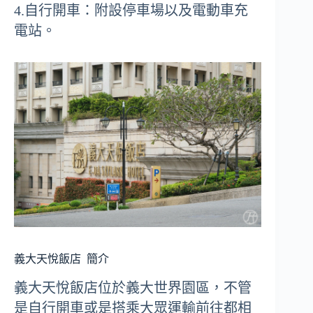
4.自行開車：附設停車場以及電動車充
電站。
義大天悅飯店
簡介
義大天悅飯店位於義大世界園區，不管
是自行開車或是搭乘大眾運輸前往都相