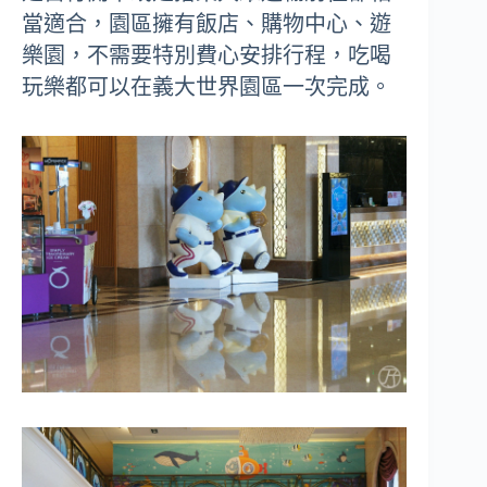
當適合，園區擁有飯店、購物中心、遊
樂園，不需要特別費心安排行程，吃喝
玩樂都可以在義大世界園區一次完成。