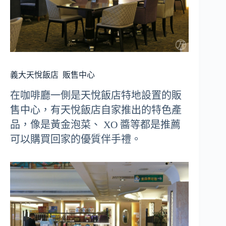
義大天悅飯店
販售中心
在咖啡廳一側是天悅飯店特地設置的販
售中心，有天悅飯店自家推出的特色產
品，像是黃金泡菜、 XO 醬等都是推薦
可以購買回家的優質伴手禮。