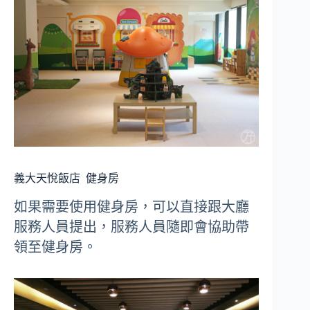
義大天悅飯店
健身房
如果需要使用健身房，可以直接跟大廳
服務人員提出，服務人員隨即會協助帶
領至健身房。