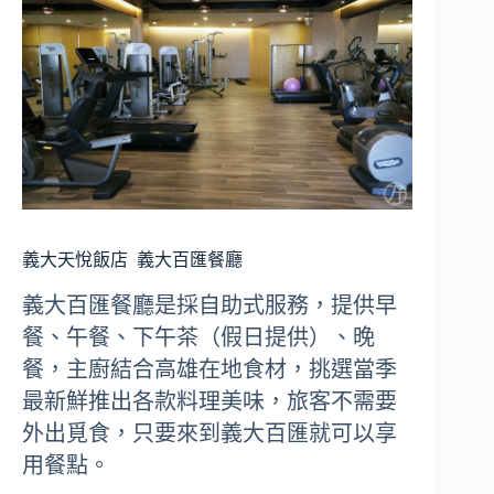
義大天悅飯店
義大百匯餐廳
義大百匯餐廳是採自助式服務，提供早
餐、午餐、下午茶（假日提供）、晚
餐，主廚結合高雄在地食材，挑選當季
最新鮮推出各款料理美味，旅客不需要
外出覓食，只要來到義大百匯就可以享
用餐點。