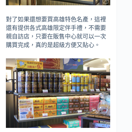
對了如果還想要買高雄特色名產，這裡
還有提供各式高雄限定伴手禮，不需要
親自訪店，只要在販售中心就可以一次
購買完成，真的是超級方便又貼心。