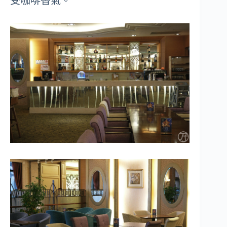
受咖啡香氣。