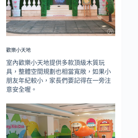
歡樂小天地
室內歡樂小天地提供多款頂級木質玩
具，整體空間規劃也相當寬敞，如果小
朋友年紀較小，家長們要記得在一旁注
意安全喔。