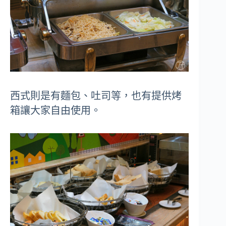
西式則是有麵包、吐司等，也有提供烤
箱讓大家自由使用。