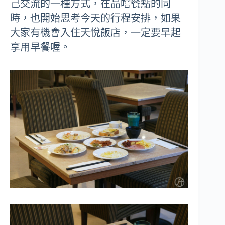
己交流的一種方式，在品嚐餐點的同
時，也開始思考今天的行程安排，如果
大家有機會入住天悅飯店，一定要早起
享用早餐喔。