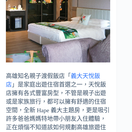
高雄知名親子渡假飯店「
義大天悅飯
店
」是家庭出遊住宿首選之一，天悅飯
店擁有各式豐富房型，不管是親子出遊
或是家族旅行，都可以擁有舒適的住宿
空間，全新 Hape 義大主題房，更是吸引
許多爸爸媽媽特地帶小朋友入住體驗，
正在煩惱不知道該如何規劃高雄旅遊住