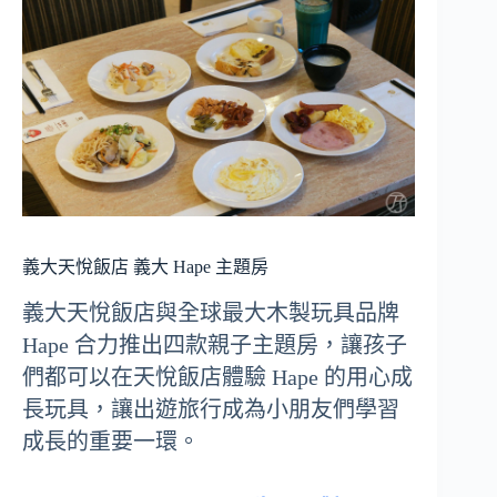
義大天悅飯店
義大 Hape 主題房
義大天悅飯店與全球最大木製玩具品牌
Hape 合力推出四款親子主題房，讓孩子
們都可以在天悅飯店體驗 Hape 的用心成
長玩具，讓出遊旅行成為小朋友們學習
成長的重要一環。