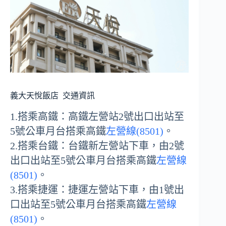
義大天悅飯店
交通資訊
1.搭乘高鐵：高鐵左營站2號出口出站至
5號公車月台搭乘高鐵
左營線(8501)
。
2.搭乘台鐵：台鐵新左營站下車，由2號
出口出站至5號公車月台搭乘高鐵
左營線
(8501)
。
3.搭乘捷運：捷運左營站下車，由1號出
口出站至5號公車月台搭乘高鐵
左營線
(8501)
。