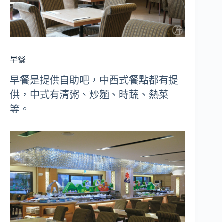
早餐
早餐是提供自助吧，中西式餐點都有提
供，中式有清粥、炒麵、時蔬、熱菜
等。