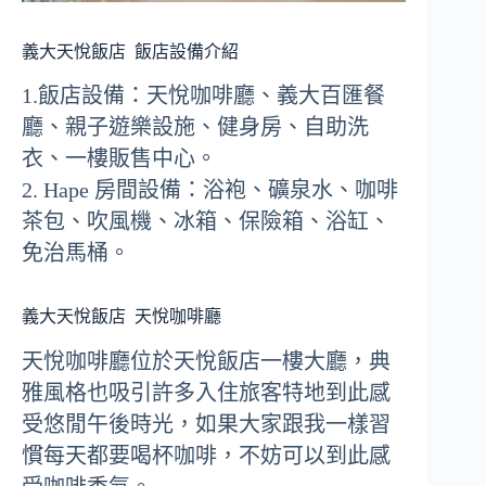
義大天悅飯店
飯店設備介紹
1.飯店設備：天悅咖啡廳、義大百匯餐
廳、親子遊樂設施、健身房、自助洗
衣、一樓販售中心。
2. Hape 房間設備：浴袍、礦泉水、咖啡
茶包、吹風機、冰箱、保險箱、浴缸、
免治馬桶。
義大天悅飯店
天悅咖啡廳
天悅咖啡廳位於天悅飯店一樓大廳，典
雅風格也吸引許多入住旅客特地到此感
受悠閒午後時光，如果大家跟我一樣習
慣每天都要喝杯咖啡，不妨可以到此感