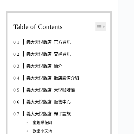
Table of Contents
義大天悅飯店 官方資訊
義大天悅飯店 交通資訊
義大天悅飯店 簡介
義大天悅飯店 飯店設備介紹
義大天悅飯店 天悅咖啡廳
義大天悅飯店 販售中心
義大天悅飯店 親子設施
童趣樂花園
歡樂小天地