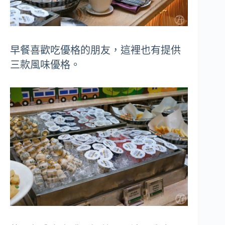
早餐喜歡吃優格的朋友，這裡也有提供
三款風味優格。