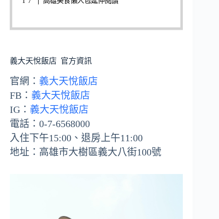
高雄美食懶人包延伸閱讀
義大天悅飯店
官方資訊
官網：
義大天悅飯店
FB：
義大天悅飯店
IG：
義大天悅飯店
電話：0-7-6568000
入住下午15:00、退房上午11:00
地址：高雄市大樹區義大八街100號