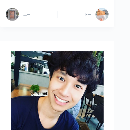
上一
下一