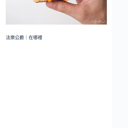
法樂公爵｜在哪裡