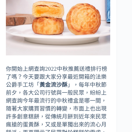
你開始上網查詢2022中秋推薦送禮排行榜
了嗎？今天要跟大家分享最近開箱的法樂
公爵手工坊「
黃金流沙酥
」，每年中秋節
前夕，各大公司行號與一般民眾，紛紛上
網查詢今年最流行的中秋禮盒是哪一間，
隨著大家購買習慣的轉變，市面上也出現
許多創意糕餅，從傳統月餅到近年來民眾
瘋搶的蛋黃酥，又或是單獨出來的流心月