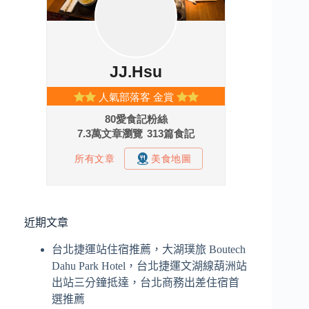
近期文章
台北捷運站住宿推薦，大湖璞旅 Boutech
Dahu Park Hotel，台北捷運文湖線葫洲站
出站三分鐘抵達，台北商務出差住宿首
選推薦