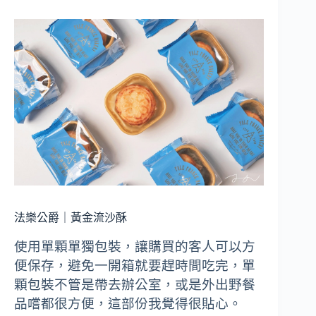
法樂公爵｜黃金流沙酥
使用單顆單獨包裝，讓購買的客人可以方
便保存，避免一開箱就要趕時間吃完，單
顆包裝不管是帶去辦公室，或是外出野餐
品嚐都很方便，這部份我覺得很貼心。