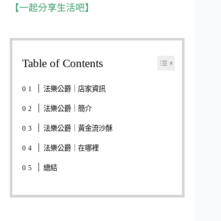
【一起分享生活吧】
Table of Contents
法樂公爵｜店家資訊
法樂公爵｜簡介
法樂公爵｜黃金流沙酥
法樂公爵｜在哪裡
總結