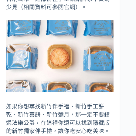
少見（相關資料可參閱官網）。
如果你想尋找新竹伴手禮、新竹手工餅
乾、新竹喜餅、新竹彌月，那一定不要錯
過法樂公爵，在這裡你還可以找到隱藏版
的新竹獨家伴手禮，讓你吃安心吃美味。