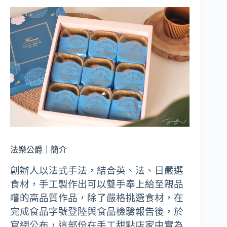
法樂公爵｜簡介
創辦人以法式手法，結合英、法、日嚴選
食材，手工製作出可以雙手奉上給至親品
嚐的高品質作品，除了嚴格挑選食材，在
完成食品字號登陸與食品檢驗報告後，於
官網公布，這部份在手工甜點店家中實為