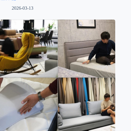
2026-03-13