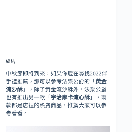
總結
中秋節即將到來，如果你還在尋找2022伴
手禮推薦，那可以參考法樂公爵的「
黃金
流沙酥
」，除了黃金流沙酥外，法樂公爵
也有推出另一款「
宇治摩卡流心酥
」，兩
款都是店裡的熱賣商品，推薦大家可以參
考看看。