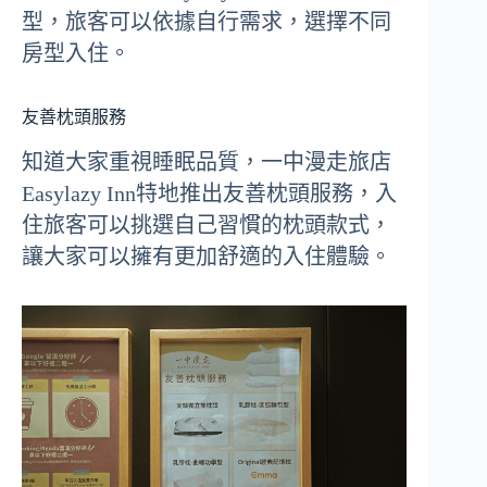
型，旅客可以依據自行需求，選擇不同
房型入住。
友善枕頭服務
知道大家重視睡眠品質，一中漫走旅店
Easylazy Inn特地推出友善枕頭服務，入
住旅客可以挑選自己習慣的枕頭款式，
讓大家可以擁有更加舒適的入住體驗。