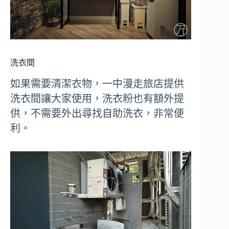
洗衣間
如果需要清潔衣物，一中漫走旅店提供
洗衣間讓大家使用，洗衣粉也有額外提
供，不需要外出尋找自助洗衣，非常便
利。