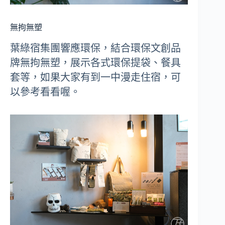
無拘無塑
葉綠宿集團響應環保，結合環保文創品
牌無拘無塑，展示各式環保提袋、餐具
套等，如果大家有到一中漫走住宿，可
以參考看看喔。