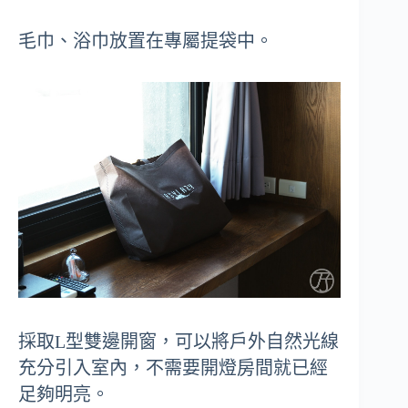
毛巾、浴巾放置在專屬提袋中。
採取L型雙邊開窗，可以將戶外自然光線
充分引入室內，不需要開燈房間就已經
足夠明亮。