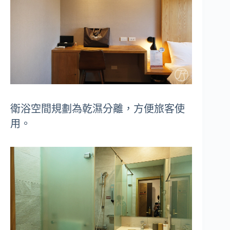
衛浴空間規劃為乾濕分離，方便旅客使
用。