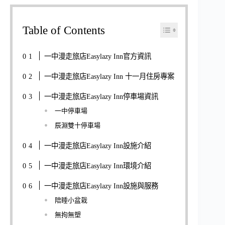
Table of Contents
一中漫走旅店Easylazy Inn官方資訊
一中漫走旅店Easylazy Inn 十一月住房專案
一中漫走旅店Easylazy Inn停車場資訊
一中停車場
辰淵雙十停車場
一中漫走旅店Easylazy Inn設施介紹
一中漫走旅店Easylazy Inn環境介紹
一中漫走旅店Easylazy Inn設施與服務
陪睡小盆栽
無拘無塑