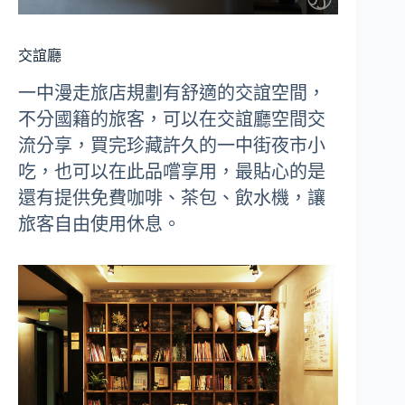
交誼廳
一中漫走旅店規劃有舒適的交誼空間，
不分國籍的旅客，可以在交誼廳空間交
流分享，買完珍藏許久的一中街夜市小
吃，也可以在此品嚐享用，最貼心的是
還有提供免費咖啡、茶包、飲水機，讓
旅客自由使用休息。