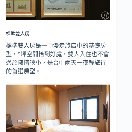
標準雙人房
標準雙人房是一中漫走旅店中的基礎房
型，5坪空間恰到好處，雙人入住也不會
過於擁擠狹小，是台中兩天一夜輕旅行
的首選房型。