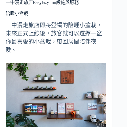
一中漫走旅店Easylazy Inn設施與服務
陪睡小盆栽
一中漫走旅店即將登場的陪睡小盆栽，
未來正式上線後，旅客就可以選擇一盆
你最喜愛的小盆栽，帶回房間陪伴夜
晚。