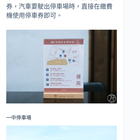
券，汽車要駛出停車場時，直接在繳費
機使用停車券即可。
一中停車場