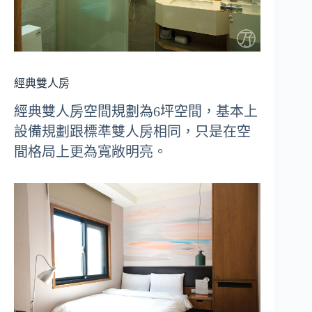
經典雙人房
經典雙人房空間規劃為6坪空間，基本上
設備規劃跟標準雙人房相同，只是在空
間格局上更為寬敞明亮。