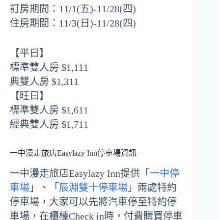
訂房期間：11/1(五)-11/28(四)
住房期間：11/3(日)-11/28(四)
【平日】
標準雙人房 $1,111
典雙人房 $1,311
【旺日】
標準雙人房 $1,611
經典雙人房 $1,711
一中漫走旅店Easylazy Inn停車場資訊
一中漫走旅店Easylazy Inn提供「
一中停
車場
」、「
辰淵雙十停車場
」兩處特約
停車場，大家可以先將汽車停至特約停
車場，在櫃檯Check in時，付費購買停車