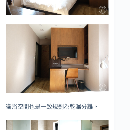
衛浴空間也是一致規劃為乾濕分離。