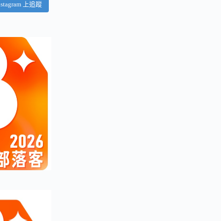
nstagram 上追蹤