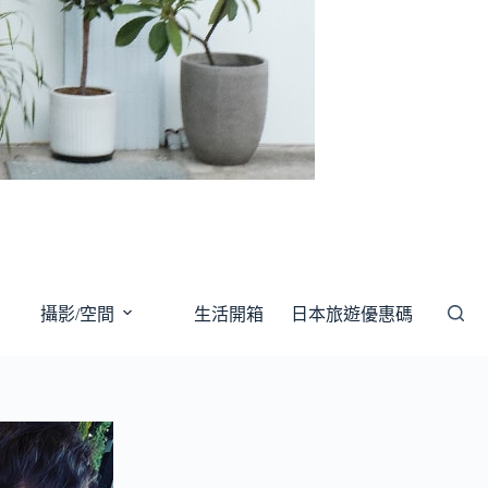
攝影/空間
生活開箱
日本旅遊優惠碼