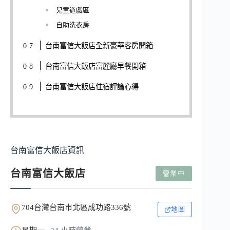
兒童遊戲區
自助洗衣房
台南富信大飯店全新豪華客房開箱
台南富信大飯店富麗廳早餐開箱
台南富信大飯店住宿評論心得
台南富信大飯店資訊
台南富信大飯店
營業中
704台灣台南市北區成功路336號
地圖