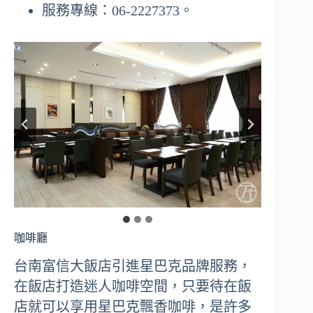
服務專線：06-2227373。
咖啡廳
台南富信大飯店引進星巴克品牌服務，
在飯店打造迷人咖啡空間，只要待在飯
店就可以享用星巴克飄香咖啡，是許多