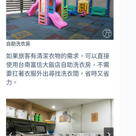
自助洗衣房
如果旅客有清潔衣物的需求，可以直接
使用台南富信大飯店自助洗衣房，不需
要扛著衣服外出尋找洗衣間，省時又省
力。