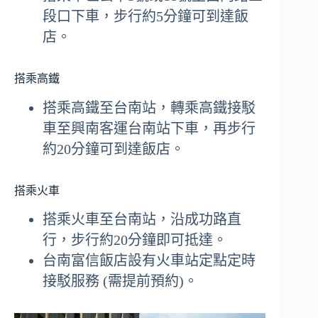
段口下車，步行約5分鐘可到達飯
店。
搭乘高鐵
搭乘高鐵至台南站，轉乘高鐵接駁
車至興南客運台南站下車，再步行
約20分鐘可到達飯店。
搭乘火車
搭乘火車至台南站，沿成功路直
行，步行約20分鐘即可抵達。
台南富信飯店設有火車站定點定時
接駁服務 (需提前預約)。