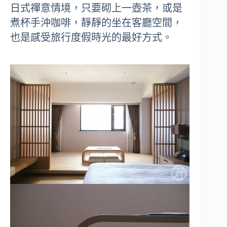
日式禪意情境，只要砌上一壺茶，或是
煮杯手沖咖啡，靜靜的坐在客廳空間，
也是感受旅行度假時光的最好方式。