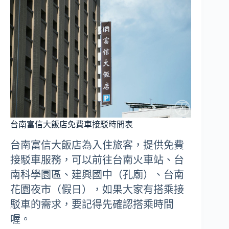
台南富信大飯店免費車接駁時間表
台南富信大飯店為入住旅客，提供免費
接駁車服務，可以前往台南火車站、台
南科學園區、建興國中（孔廟）、台南
花園夜市（假日），如果大家有搭乘接
駁車的需求，要記得先確認搭乘時間
喔。