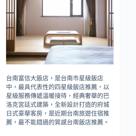
台南富信大飯店，是台南市星級飯店
中，最具代表性的四星級飯店推薦，以
星級服務傳遞溫暖接待，經典奢華的巴
洛克宮廷式建築，全新設計打造的府城
日式豪華客房，是近期台南旅遊住宿推
薦，最不能錯過的質感台南飯店推薦。