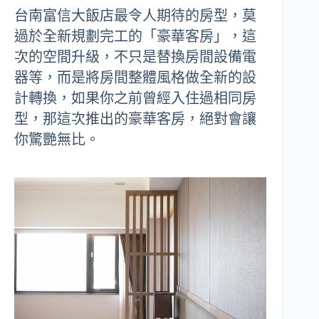
台南富信大飯店最令人期待的房型，莫
過於全新規劃完工的「豪華客房」，這
次的空間升級，不只是替換房間設備電
器等，而是將房間整體風格做全新的設
計轉換，如果你之前曾經入住過相同房
型，那這次推出的豪華客房，絕對會讓
你驚艷無比。