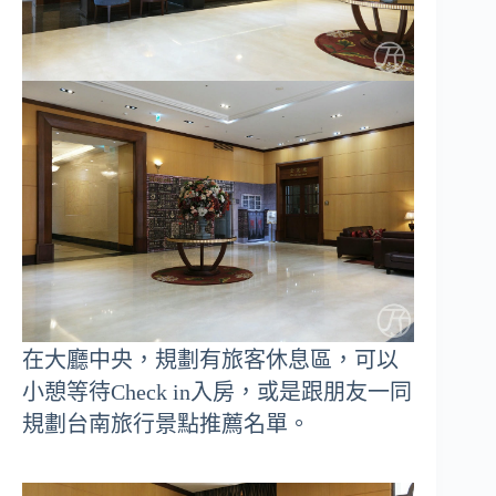
在大廳中央，規劃有旅客休息區，可以
小憩等待Check in入房，或是跟朋友一同
規劃台南旅行景點推薦名單。