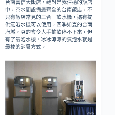
台南富信大飯店，絕對是我住過的飯店
中，茶水間設備最齊全的台南飯店，不
只有飯店常見的三合一飲水機，還有提
供氣泡水機可以使用，四季如夏的台南
府城，真的會令人手搖飲停不下來，但
有了氣泡水機，冰冰涼涼的氣泡水就是
最棒的消暑方式。