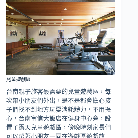
兒童遊戲區
台南親子旅客最需要的兒童遊戲區，每
次帶小朋友們外出，是不是都會擔心孩
子們找不到地方玩耍消耗體力，不用擔
心，台南富信大飯店在健身中心旁，設
置了露天兒童遊戲區，傍晚時刻家長們
可以帶著小朋友一同在遊戲區遊戲放