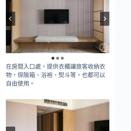
在房間入口處，提供衣櫃讓旅客收納衣
物，保險箱、浴袍、熨斗等，也都可以
自由使用。