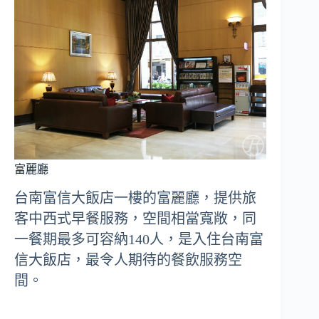
富麗廳
台南富信大飯店一樓的富麗廳，提供旅
客中西式早餐服務，空間相當寬敞，同
一餐期最多可容納140人，是入住台南富
信大飯店，最令人期待的餐飲服務空
間。