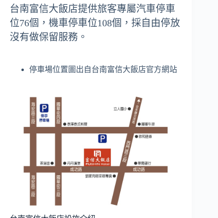
台南富信大飯店提供旅客專屬汽車停車
位76個，機車停車位108個，採自由停放
沒有做保留服務。
停車場位置圖出自台南富信大飯店官方網站