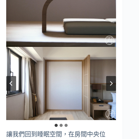
讓我們回到睡眠空間，在房間中央位