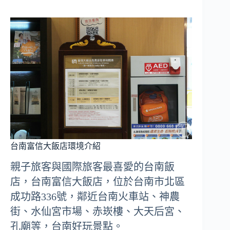
台南富信大飯店環境介紹
親子旅客與國際旅客最喜愛的台南飯
店，台南富信大飯店，位於台南市北區
成功路336號，鄰近台南火車站、神農
街、水仙宮市場、赤崁樓、大天后宮、
孔廟等，台南好玩景點。