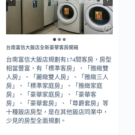
台南富信大飯店全新豪華客房開箱
台南富信大飯店規劃有174間客房，房型
相當豐富，有「標準客房」、「雅緻雙
人房」、「麗緻雙人房」、「雅緻三人
房」、「標準家庭房」、「雅緻家庭
房」、「豪華家庭房」、「豪華客
房」、「豪華套房」、「尊爵套房」等
十種飯店房型，是在其他飯店同業中，
少見的房型全面規劃。