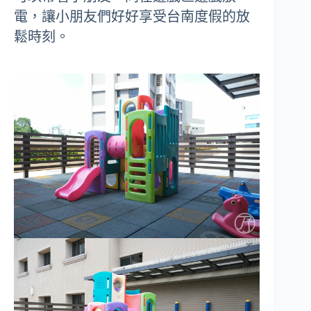
電，讓小朋友們好好享受台南度假的放
鬆時刻。