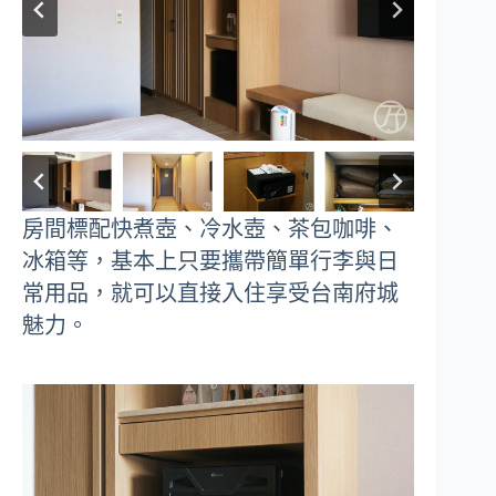
房間標配快煮壺、冷水壺、茶包咖啡、
冰箱等，基本上只要攜帶簡單行李與日
常用品，就可以直接入住享受台南府城
魅力。