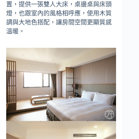
置，提供一張雙人大床，桌邊桌與床頭
燈，也跟室內的風格相呼應，使用木質
調與大地色搭配，讓房間空間更顯質感
溫暖。