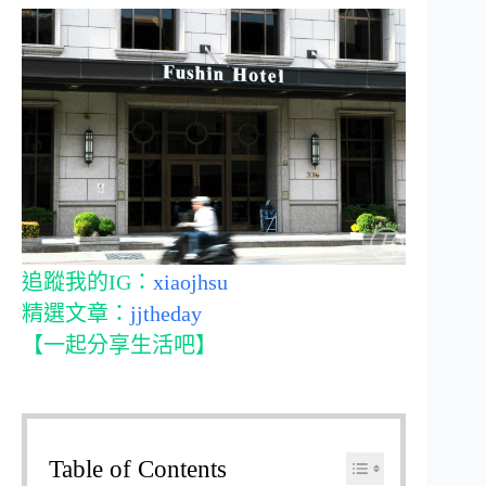
追蹤我的IG：
xiaojhsu
精選文章：
jjtheday
【一起分享生活吧】
Table of Contents