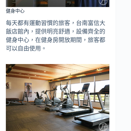
健身中心
每天都有運動習慣的旅客，台南富信大
飯店館內，提供明亮舒適，設備齊全的
健身中心，在健身房開放期間，旅客都
可以自由使用。