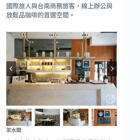
國際旅人與台南商務旅客，線上辦公與
放鬆品咖啡的首選空間。
茶水間