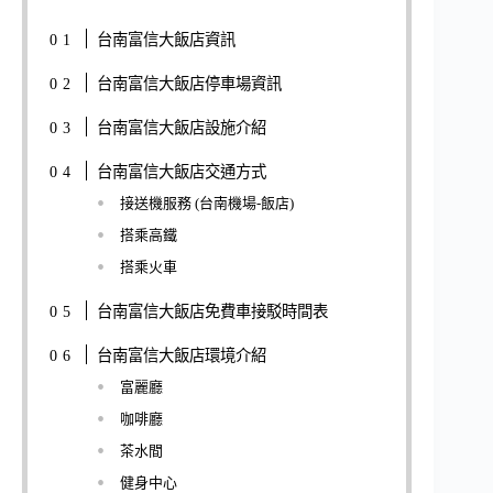
台南富信大飯店資訊
台南富信大飯店停車場資訊
台南富信大飯店設施介紹
台南富信大飯店交通方式
接送機服務 (台南機場-飯店)
搭乘高鐵
搭乘火車
台南富信大飯店免費車接駁時間表
台南富信大飯店環境介紹
富麗廳
咖啡廳
茶水間
健身中心