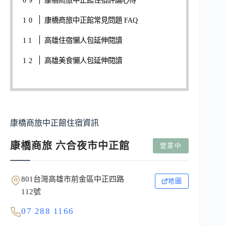
康橋商旅中正館住宿評論心得
康橋商旅中正館常見問題 FAQ
高雄住宿懶人包延伸閱讀
高雄美食懶人包延伸閱讀
康橋商旅中正館住宿資訊
康橋商旅 六合夜市中正館
營業中
801台灣高雄市前金區中正四路
地圖
112號
07 288 1166