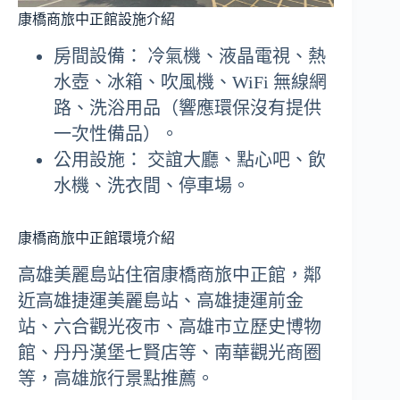
康橋商旅中正館設施介紹
房間設備： 冷氣機、液晶電視、熱
水壺、冰箱、吹風機、WiFi 無線網
路、洗浴用品（響應環保沒有提供
一次性備品）。
公用設施： 交誼大廳、點心吧、飲
水機、洗衣間、停車場。
康橋商旅中正館環境介紹
高雄美麗島站住宿康橋商旅中正館，鄰
近高雄捷運美麗島站、高雄捷運前金
站、六合觀光夜市、高雄市立歷史博物
館、丹丹漢堡七賢店等、南華觀光商圈
等，高雄旅行景點推薦。