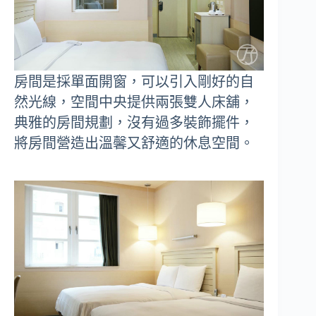
房間是採單面開窗，可以引入剛好的自
然光線，空間中央提供兩張雙人床舖，
典雅的房間規劃，沒有過多裝飾擺件，
將房間營造出溫馨又舒適的休息空間。