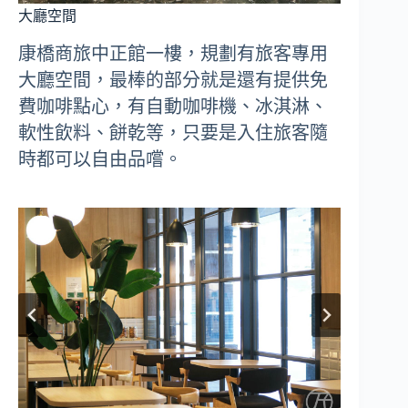
大廳空間
康橋商旅中正館一樓，規劃有旅客專用
大廳空間，最棒的部分就是還有提供免
費咖啡點心，有自動咖啡機、冰淇淋、
軟性飲料、餅乾等，只要是入住旅客隨
時都可以自由品嚐。