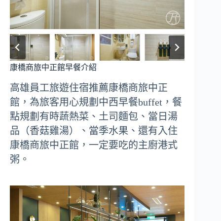
康橋商旅中正館早餐介紹
高雄員工旅遊住宿推薦康橋商旅中正
館，為旅客用心規劃中西早餐buffet，餐
點規劃有時蔬熱菜、土司麵包、當日湯
品（香菇雞湯）、當季水果、還有入住
康橋商旅中正館，一定要吃的主廚港式
粥。