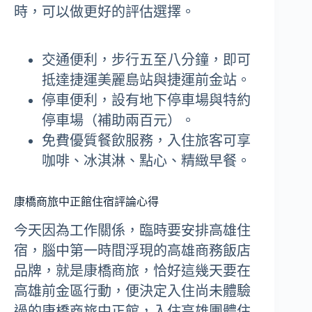
時，可以做更好的評估選擇。
交通便利，步行五至八分鐘，即可
抵達捷運美麗島站與捷運前金站。
停車便利，設有地下停車場與特約
停車場（補助兩百元）。
免費優質餐飲服務，入住旅客可享
咖啡、冰淇淋、點心、精緻早餐。
康橋商旅中正館住宿評論心得
今天因為工作關係，臨時要安排高雄住
宿，腦中第一時間浮現的高雄商務飯店
品牌，就是康橋商旅，恰好這幾天要在
高雄前金區行動，便決定入住尚未體驗
過的康橋商旅中正館，入住高雄團體住