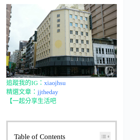
追蹤我的IG：
xiaojhsu
精選文章：
jjtheday
【一起分享生活吧
Table of Contents