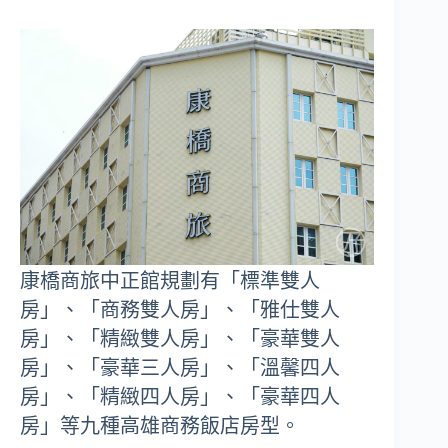
康橋商旅中正館規劃有「標準雙人
房」、「商務雙人房」、「雅仕雙人
房」、「精緻雙人房」、「豪華雙人
房」、「豪華三人房」、「溫馨四人
房」、「精緻四人房」、「豪華四人
房」等九種高雄商務飯店房型。