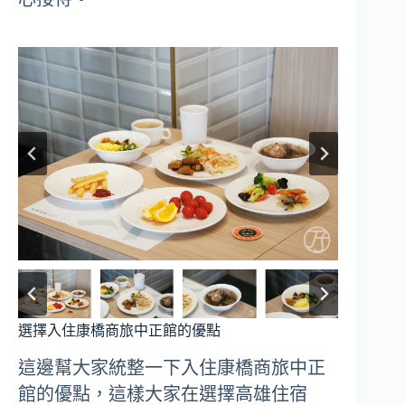
選擇入住康橋商旅中正館的優點
這邊幫大家統整一下入住康橋商旅中正
館的優點，這樣大家在選擇高雄住宿