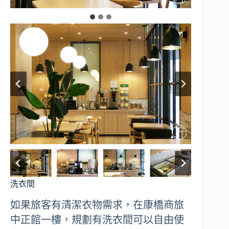
洗衣間
如果旅客有清潔衣物需求，在康橋商旅
中正館一樓，規劃有洗衣間可以自由使