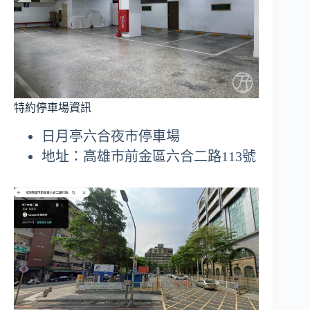
特約停車場資訊
日月亭六合夜市停車場
地址：高雄市前金區六合二路113號