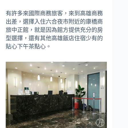
有許多來國際商務旅客，來到高雄商務
出差，選擇入住六合夜市附近的康橋商
旅中正館，就是因為館方提供充分的房
型選擇，還有其他高雄飯店住宿少有的
貼心下午茶點心。