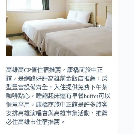
高雄高CP值住宿推薦，康橋商旅中正
館，是網路好評高雄前金飯店推薦，房
型豐富設備齊全，入住提供免費下午茶
咖啡點心，睡飽起床還有早餐buffet可以
愜意享用，康橋商旅中正館是許多旅客
安排高雄演唱會與高雄市集活動，推薦
必住高雄市住宿推薦。