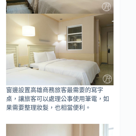
窗邊設置高雄商務旅客最需要的寫字
桌，讓旅客可以處理公事使用筆電，如
果需要整理妝髮，也相當便利。