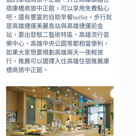
宿康橋商旅中正館，可以享用免費點心
吧，還有豐富的自助早餐buffet，步行就
是高雄捷運美麗島站與高雄捷運前金
站，要出發駁二藝術特區、高雄流行音
樂中心、高雄中央公園等都相當便利，
如果大家想要規劃高雄兩天一夜輕旅
行，推薦可以選擇入住高雄住宿推薦康
橋商旅中正館。