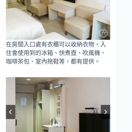
在房間入口處有衣櫃可以收納衣物，入
住會使用到的冰箱、快煮壺、吹風機、
咖啡茶包、室內拖鞋等，都有提供。