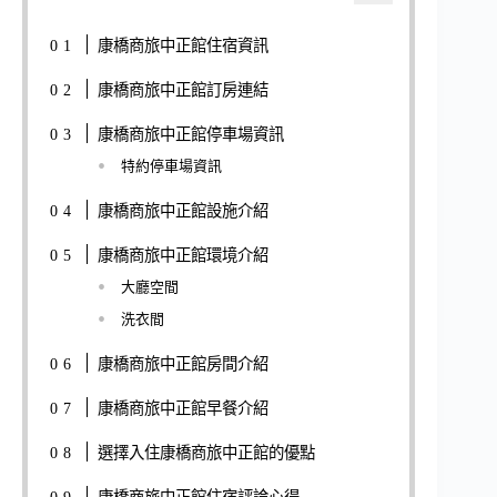
康橋商旅中正館住宿資訊
康橋商旅中正館訂房連結
康橋商旅中正館停車場資訊
特約停車場資訊
康橋商旅中正館設施介紹
康橋商旅中正館環境介紹
大廳空間
洗衣間
康橋商旅中正館房間介紹
康橋商旅中正館早餐介紹
選擇入住康橋商旅中正館的優點