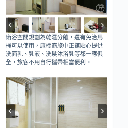
衛浴空間規劃為乾濕分離，還有免治馬
桶可以使用，康橋商旅中正館貼心提供
洗面乳、乳液、洗髮沐浴乳等都一應俱
全，旅客不用自行攜帶相當便利。