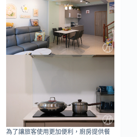
為了讓旅客使用更加便利，廚房提供餐