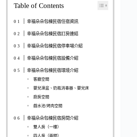
Table of Contents
幸福朵朵包棟民宿住宿資訊
幸福朵朵包棟民宿訂房連結
幸福朵朵包棟民宿停車場介紹
幸福朵朵包棟民宿設備介紹
幸福朵朵包棟民宿環境介紹
客廳空間
嬰兒澡盆、奶瓶消毒器、嬰兒床
廚房空間
戲水池/烤肉空間
幸福朵朵包棟民宿房間介紹
雙人房（一樓）
四人房（兩間）