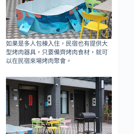
如果是多人包棟入住，民宿也有提供大
型烤肉器具，只要備齊烤肉食材，就可
以在民宿來場烤肉聚會。