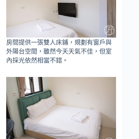
房間提供一張雙人床鋪，規劃有窗戶與
外陽台空間，雖然今天天氣不佳，但室
內採光依然相當不錯。