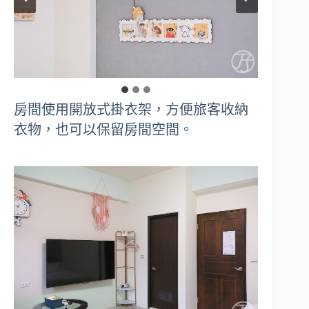
房間使用開放式掛衣架，方便旅客收納
衣物，也可以保留房間空間。