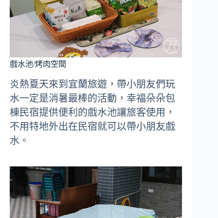
戲水池/烤肉空間
炎熱夏天來到宜蘭旅遊，帶小朋友們玩
水一定是消暑最棒的活動，幸福朵朵包
棟民宿提供便利的戲水池讓旅客使用，
不用特地外出在民宿就可以帶小朋友戲
水。