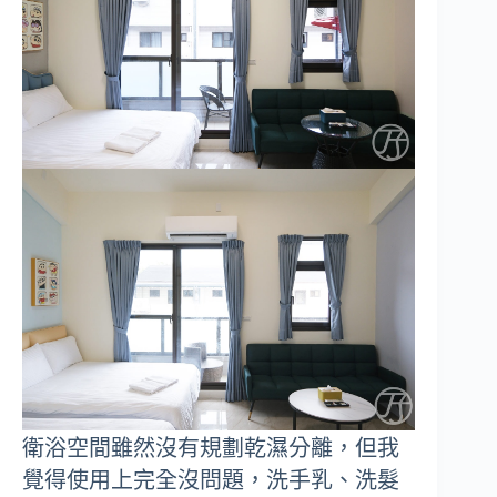
衛浴空間雖然沒有規劃乾濕分離，但我
覺得使用上完全沒問題，洗手乳、洗髮