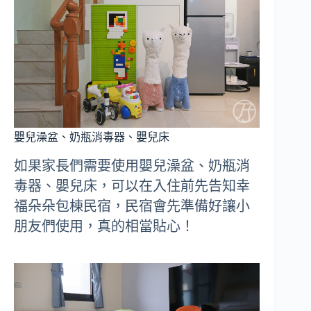
嬰兒澡盆、奶瓶消毒器、嬰兒床
如果家長們需要使用嬰兒澡盆、奶瓶消
毒器、嬰兒床，可以在入住前先告知幸
福朵朵包棟民宿，民宿會先準備好讓小
朋友們使用，真的相當貼心！