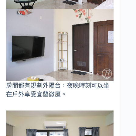
房間都有規劃外陽台，夜晚時刻可以坐
在戶外享受宜蘭微風。