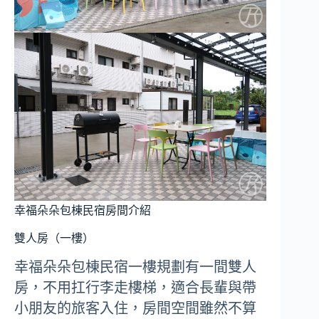
幸福朵朵包棟民宿房間介紹
雙人房（一樓）
幸福朵朵包棟民宿一樓規劃有一間雙人
房，不用扛行李走樓梯，適合長輩與帶
小朋友的旅客入住，房間空間雖然不算