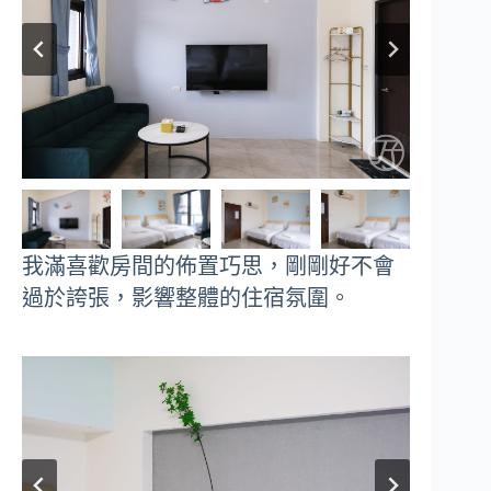
我滿喜歡房間的佈置巧思，剛剛好不會
過於誇張，影響整體的住宿氛圍。