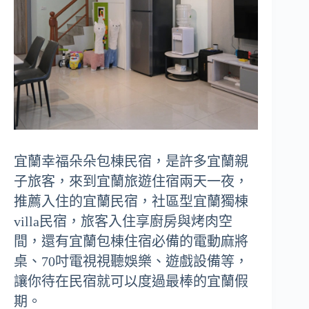
宜蘭幸福朵朵包棟民宿，是許多宜蘭親
子旅客，來到宜蘭旅遊住宿兩天一夜，
推薦入住的宜蘭民宿，社區型宜蘭獨棟
villa民宿，旅客入住享廚房與烤肉空
間，還有宜蘭包棟住宿必備的電動麻將
桌、70吋電視視聽娛樂、遊戲設備等，
讓你待在民宿就可以度過最棒的宜蘭假
期。