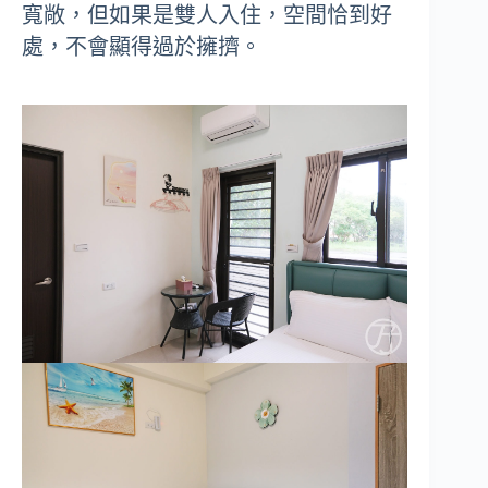
寬敞，但如果是雙人入住，空間恰到好
處，不會顯得過於擁擠。