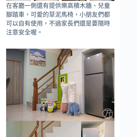
在客廳一側還有提供樂高積木牆、兒童
腳踏車，可愛的草泥馬椅，小朋友們都
可以自有使用，不過家長們還是要隨時
注意安全喔。