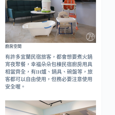
廚房空間
有許多宜蘭民宿旅客，都會想要煮火鍋
宵夜聚餐，幸福朵朵包棟民宿廚房用具
相當齊全，有IH爐、鍋具、碗盤等，旅
客都可以自由使用，但務必要注意使用
安全喔。