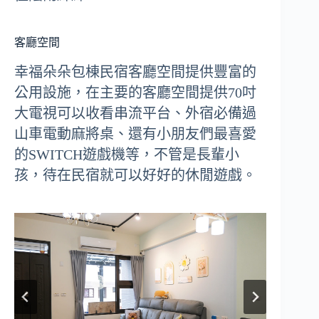
客廳空間
幸福朵朵包棟民宿客廳空間提供豐富的
公用設施，在主要的客廳空間提供70吋
大電視可以收看串流平台、外宿必備過
山車電動麻將桌、還有小朋友們最喜愛
的SWITCH遊戲機等，不管是長輩小
孩，待在民宿就可以好好的休閒遊戲。