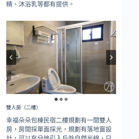
精、沐浴乳等都有提供。
雙人房（二樓）
幸福朵朵包棟民宿二樓規劃有一間雙人
房，房間採單面採光，規劃有落地窗設
計，可以充分地引入戶外自然光線，只