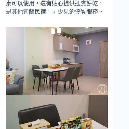
桌可以使用，還有貼心提供迎賓餅乾，
是其他宜蘭民宿中，少見的優質服務。