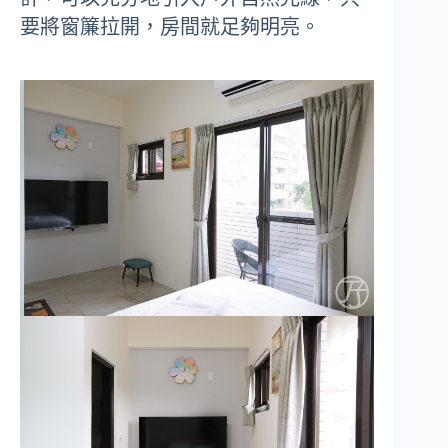
要將窗簾拉開，房間就足夠明亮。