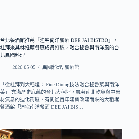
台北餐酒館推薦「迪宅南洋餐酒 DEE JAI BISTRO」，
杜拜米其林推薦餐廳成員打造，融合秘魯與南洋風的台
北異國料理
2026-05-05
異國料理
,
餐酒館
「從杜拜到大稻埕： Fine Dining技法融合秘魯菜與南洋
菜」 充滿歷史底藴的台北大稻埕，飄著南北乾貨與中藥
材氣息的迪化街區，有間從百年建築改建而來的大稻埕
餐酒館「迪宅南洋餐酒 DEE JAI BIS…