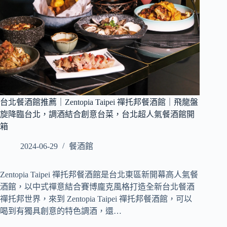
台北餐酒館推薦｜Zentopia Taipei 禪托邦餐酒館｜飛龍盤
旋降臨台北，調酒結合創意台菜，台北超人氣餐酒館開
箱
2024-06-29
餐酒館
Zentopia Taipei 禪托邦餐酒館是台北東區新開幕高人氣餐
酒館，以中式禪意結合賽博龐克風格打造全新台北餐酒
禪托邦世界，來到 Zentopia Taipei 禪托邦餐酒館，可以
喝到有獨具創意的特色調酒，還…