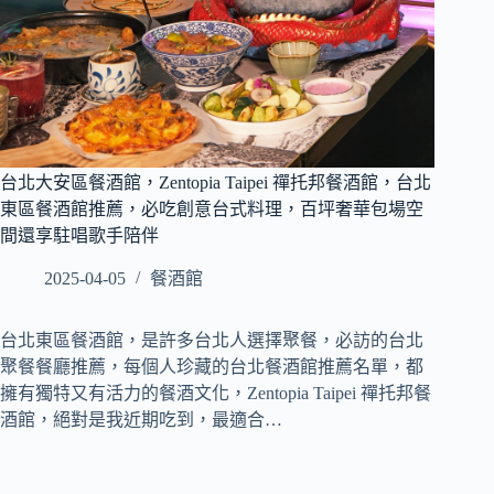
台北大安區餐酒館，Zentopia Taipei 禪托邦餐酒館，台北
東區餐酒館推薦，必吃創意台式料理，百坪奢華包場空
間還享駐唱歌手陪伴
2025-04-05
餐酒館
台北東區餐酒館，是許多台北人選擇聚餐，必訪的台北
聚餐餐廳推薦，每個人珍藏的台北餐酒館推薦名單，都
擁有獨特又有活力的餐酒文化，Zentopia Taipei 禪托邦餐
酒館，絕對是我近期吃到，最適合…