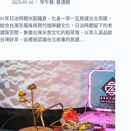
2025-05-16
早午餐
,
餐酒館
81年日治時期米穀糧倉，化身一茶一瓦質感台北茶館，
結合台灣茶風味與現代咖啡廳文化，日治時期留下的老
建築空間，象徵台灣米食文化的稻草堆，以茶入菜品飲
台灣好茶，這裡是認識台北故事的質感…