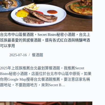
台北市中山區餐酒館，Secret Bistro秘密小酒館，台北上
班族最喜愛的質感餐酒館，還有各式紅白酒與精釀啤酒
可以享用
2025-07-16
餐酒館
2025年上班族推薦台北最划算餐酒館，我推薦Secret
Bistro秘密小酒館，店面位於台北市中山區中原街，如果
你用Google Map搜尋台北餐酒館推薦，要注意店家名稱
跟地址，不要跑錯地方，來到Secret B…