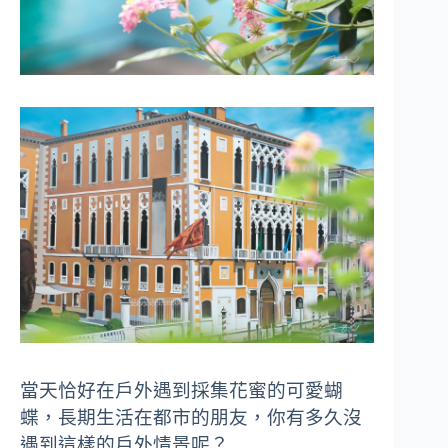
當天恰好在戶外遇到採集花蜜的可愛蝴
蝶，長期生活在都市的朋友，你有多久沒
遇到這樣的戶外情景呢？