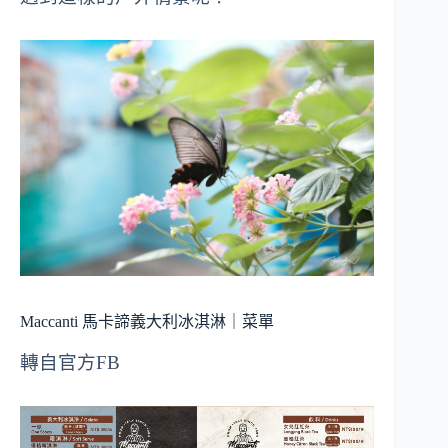
Maccanti 馬卡諦義大利冰淇淋｜菜單
轉自官方FB