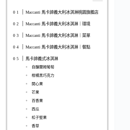
Maccanti 馬卡諦義大利冰淇淋桃園旗艦店
Maccanti 馬卡諦義大利冰淇淋｜環境
Maccanti 馬卡諦義大利冰淇淋｜菜單
Maccanti 馬卡諦義大利冰淇淋｜餐點
馬卡諦義式冰淇淋
自釀蘭姆葡萄
柑橘黑巧克力
開心果
芒果
百香果
西瓜
松子堅果
香草