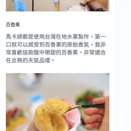
百香果
馬卡諦都是使用台灣在地水果製作，第一
口就可以感受到百香果的原始香氣，我非
常喜歡這款酸中帶甜的百香果，非常適合
在炎熱的天氣品嚐。