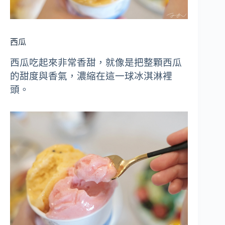
西瓜
西瓜吃起來非常香甜，就像是把整顆西瓜
的甜度與香氣，濃縮在這一球冰淇淋裡
頭。