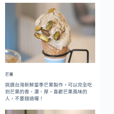
芒果
挑選台灣新鮮當季芒果製作，可以完全吃
到芒果的香、濃、厚，喜歡芒果風味的
人，不要錯過囉！