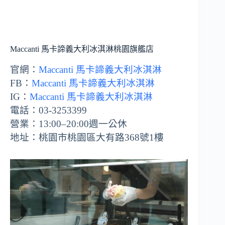
Maccanti 馬卡諦義大利冰淇淋桃園旗艦店
官網：
Maccanti 馬卡諦義大利冰淇淋
FB：
Maccanti 馬卡諦義大利冰淇淋
IG：
Maccanti 馬卡諦義大利冰淇淋
電話：03-3253399
營業：13:00–20:00週一公休
地址：桃園市桃園區大有路368號1樓