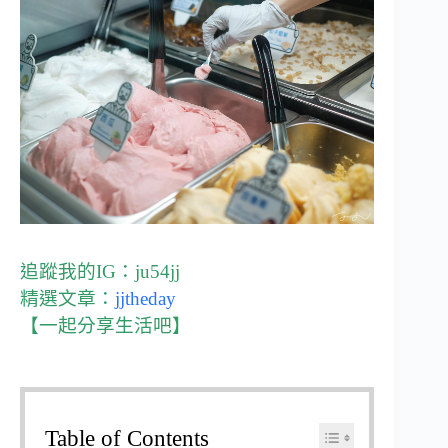
追蹤我的IG：
ju54jj
精選文章：
jjtheday
【一起分享生活吧】
Table of Contents