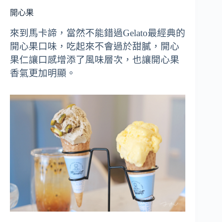
開心果
來到馬卡諦，當然不能錯過Gelato最經典的
開心果口味，吃起來不會過於甜膩，開心
果仁讓口感增添了風味層次，也讓開心果
香氣更加明顯。