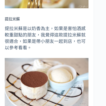
提拉米蘇
提拉米蘇是以奶香為主，如果是害怕酒感
較重甜點的朋友，我覺得這款提拉米蘇就
很適合，如果是帶小朋友一起到店，也可
以參考看看。