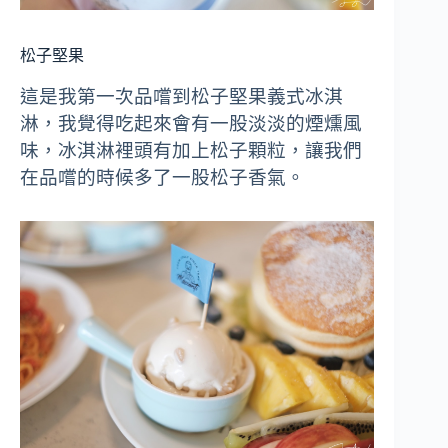
松子堅果
這是我第一次品嚐到松子堅果義式冰淇
淋，我覺得吃起來會有一股淡淡的煙燻風
味，冰淇淋裡頭有加上松子顆粒，讓我們
在品嚐的時候多了一股松子香氣。