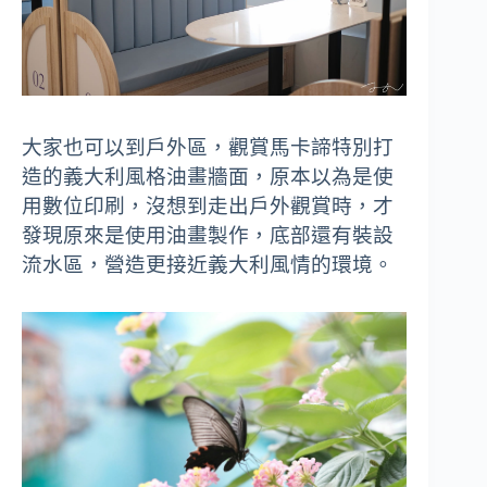
大家也可以到戶外區，觀賞馬卡諦特別打
造的義大利風格油畫牆面，原本以為是使
用數位印刷，沒想到走出戶外觀賞時，才
發現原來是使用油畫製作，底部還有裝設
流水區，營造更接近義大利風情的環境。