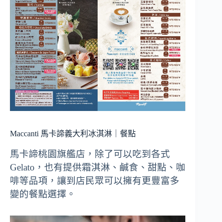
Maccanti 馬卡諦義大利冰淇淋｜餐點
馬卡諦桃園旗艦店，除了可以吃到各式
Gelato，也有提供霜淇淋、鹹食、甜點、咖
啡等品項，讓到店民眾可以擁有更豐富多
變的餐點選擇。