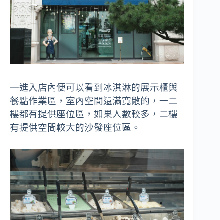
一進入店內便可以看到冰淇淋的展示櫃與
餐點作業區，室內空間還滿寬敞的，一二
樓都有提供座位區，如果人數較多，二樓
有提供空間較大的沙發座位區。