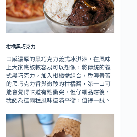
柑橘黑巧克力
口感濃厚的黑巧克力義式冰淇淋，在風味
上大家應該較容易可以想像，將傳統的義
式黑巧克力，加入柑橘醬組合，香濃帶苦
的黑巧克力香與微酸的柑橘醬，第一口可
能會覺得味道有點衝突，但仔細品嚐後，
我認為這兩種風味還滿平衡，值得一試。