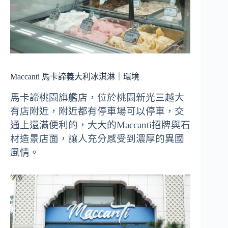
Maccanti 馬卡諦義大利冰淇淋｜環境
馬卡諦桃園旗艦店，位於桃園新光三越大
有店附近，附近都有停車場可以停車，交
通上還滿便利的，大大的Maccanti招牌與石
材造景店面，讓人充分感受到濃厚的異國
風情。