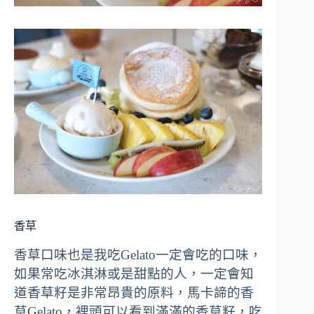
香草
香草口味也是我吃Gelato一定會吃的口味，
如果常吃冰淇淋或是甜點的人，一定會知
道香草籽是非常昂貴的原料，馬卡諦的香
草Gelato，裡頭可以看到滿滿的香草籽，吃