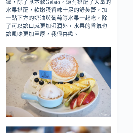
鐘，除了基本款Gelato，還有搭配了大量的
水果搭配，軟嫩蛋香味十足的舒芙蕾，加
一點下方的奶油與葡萄等水果一起吃，除
了可以讓口感更加濕潤外，水果的香氣也
讓風味更加豐厚，我很喜歡。