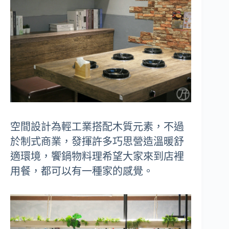
空間設計為輕工業搭配木質元素，不過
於制式商業，發揮許多巧思營造溫暖舒
適環境，饗鍋物料理希望大家來到店裡
用餐，都可以有一種家的感覺。