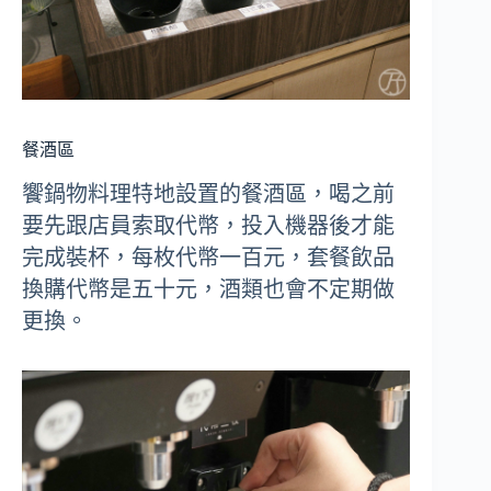
餐酒區
饗鍋物料理特地設置的餐酒區，
喝之前
要先跟店員索取代幣，投入機器後才能
完成裝杯，每枚代幣一百元，套餐飲品
換購代幣是五十元，酒類也會不定期做
更換
。