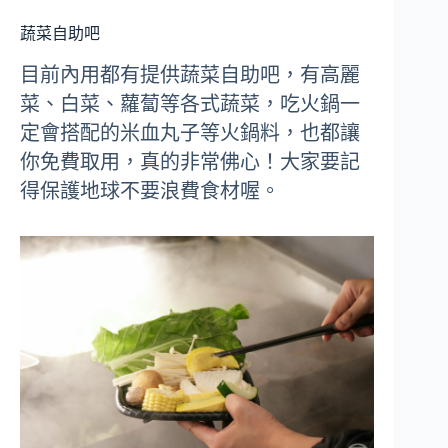
蔬菜自助吧
目前內用都有提供蔬菜自助吧，有高麗
菜、白菜、蘿蔔等各式蔬菜，吃火鍋一
定會搭配的米血丸子等火鍋料，也都讓
你免費取用，真的非常佛心！大家要記
得保護地球不要浪費食材喔。