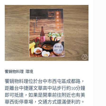
饗鍋物料理
環境
饗鍋物料理位於台中市西屯區成都路，
距離台中捷運文華高中站步行約10分鐘
即可抵達，如果是開車前往附近也有美
華西街停車場，交通方式還滿便利的。