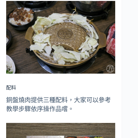
配料
銅盤燒肉提供三種配料，大家可以參考
教學步驟依序操作品嚐。