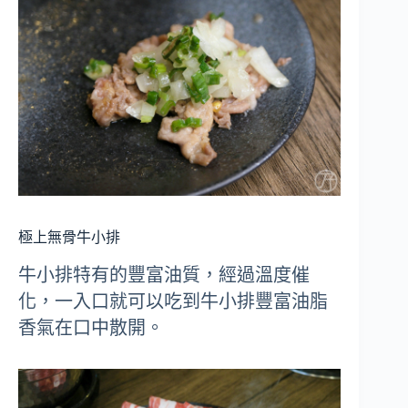
極上無骨牛小排
牛小排特有的豐富油質，經過溫度催
化，一入口就可以吃到牛小排豐富油脂
香氣在口中散開。