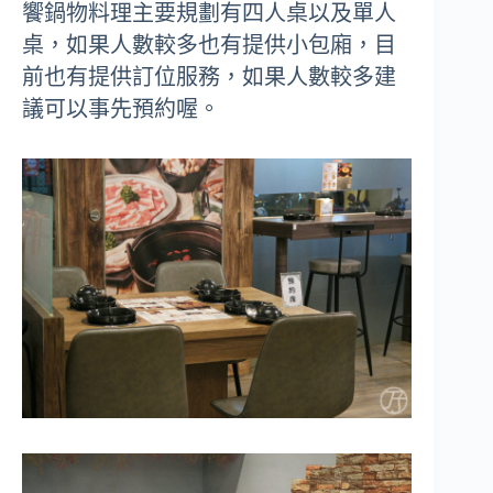
饗鍋物料理主要規劃有四人桌以及單人
桌，如果人數較多也有提供小包廂，目
前也有提供訂位服務，如果人數較多建
議可以事先預約喔。