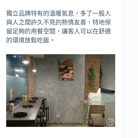
獨立品牌特有的溫暖氣息，多了一股人
與人之間許久不見的熱情友善，特地保
留足夠的用餐空間，讓客人可以在舒適
的環境放鬆吃飯。