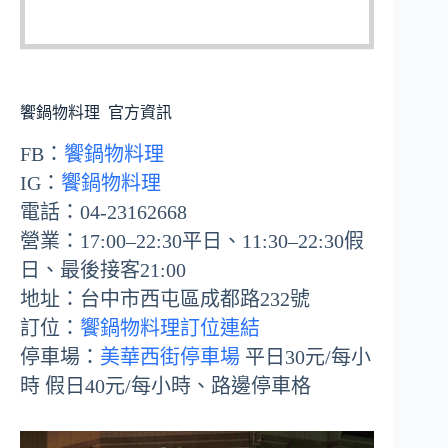
饗鍋物料理 官方資訊
FB：
饗鍋物料理
IG：
饗鍋物料理
電話：04-23162668
營業：17:00–22:30平日、11:30–22:30假
日、最後接客21:00
地址：台中市西屯區成都路232號
訂位：
饗鍋物料理訂位連結
停車場：
美華西街停車場
平日30元/每小
時 假日40元/每小時、路邊停車格