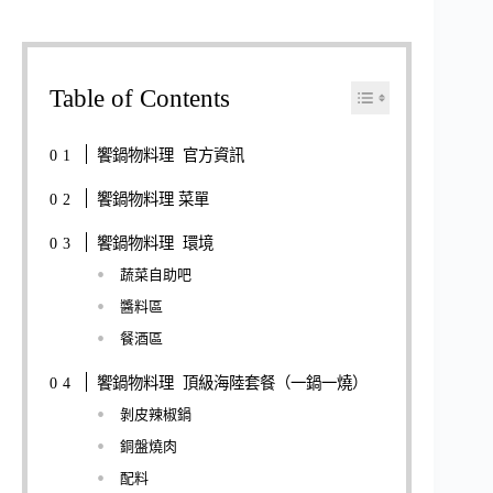
Table of Contents
饗鍋物料理 官方資訊
饗鍋物料理 菜單
饗鍋物料理 環境
蔬菜自助吧
醬料區
餐酒區
饗鍋物料理 頂級海陸套餐（一鍋一燒）
剝皮辣椒鍋
銅盤燒肉
配料