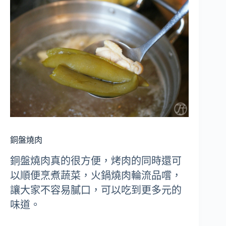
銅盤燒肉
銅盤燒肉真的很方便，烤肉的同時還可
以順便烹煮蔬菜，火鍋燒肉輪流品嚐，
讓大家不容易膩口，可以吃到更多元的
味道。