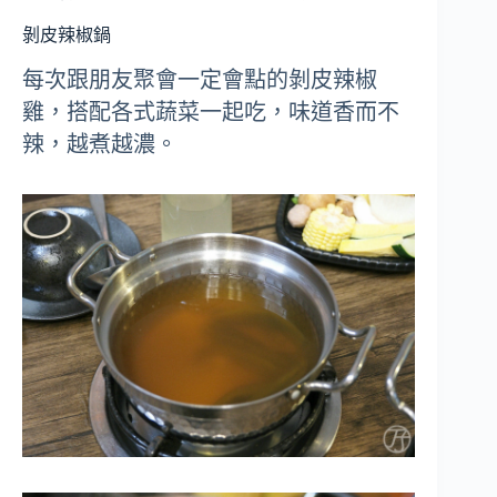
剝皮辣椒鍋
每次跟朋友聚會一定會點的剝皮辣椒
雞，搭配各式蔬菜一起吃，味道香而不
辣，越煮越濃。