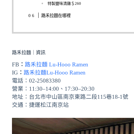
特製鹽味清雞＄260
路禾拉麵在哪裡
路禾拉麵｜資訊
FB
：
路禾拉麵 Lu-Hooo Ramen
IG
：
路禾拉麵Lu-Hooo Ramen
電話：02-25083380
營業：11:30–14:00、17:30–20:30
地址：台北市中山區南京東路二段115巷18-1號
交通：捷運松江南京站