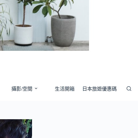
攝影/空間
生活開箱
日本旅遊優惠碼