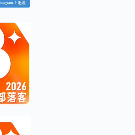
nstagram 上追蹤