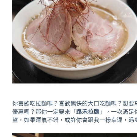
你喜歡吃拉麵嗎？喜歡暢快的大口吃麵嗎？想要
優惠嗎？那你一定要來「
路禾拉麵
」，一次滿足
望，如果運氣不錯，或許你會跟我一樣幸運，遇