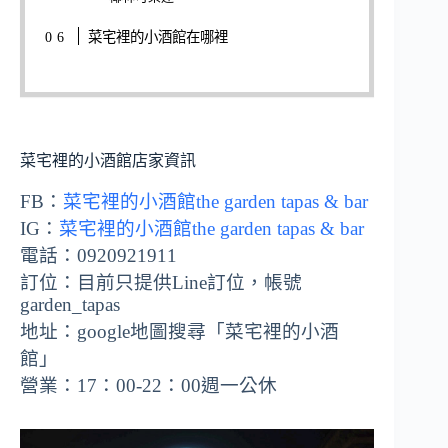
菜宅裡的小酒館在哪裡
菜宅裡的小酒館店家資訊
FB：
菜宅裡的小酒館the garden tapas & bar
IG：
菜宅裡的小酒館the garden tapas & bar
電話：0920921911
訂位：目前只提供Line訂位，帳號
garden_tapas
地址：google地圖搜尋「菜宅裡的小酒
館」
營業：17：00-22：00週一公休