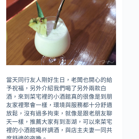
當天同行友人剛好生日，老闆也開心的給
予祝福，另外介紹我們喝了另外兩款白
酒，來到菜宅裡的小酒館真的很像是到朋
友家裡聚會一樣，環境與服務都十分舒適
放鬆，沒有過多拘束，就像是跟老朋友聊
天一樣，推薦大家有到澎湖，可以來菜宅
裡的小酒館喝杯調酒，與店主夫妻一同共
度舒適的夜晚。