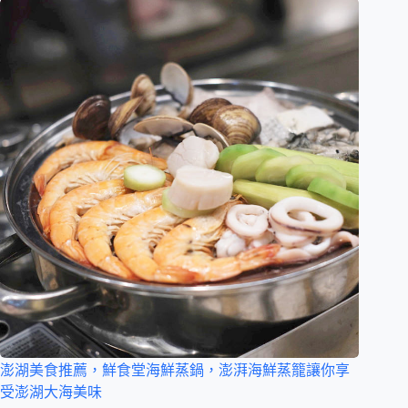
澎湖美食推薦，鮮食堂海鮮蒸鍋，澎湃海鮮蒸籠讓你享
受澎湖大海美味