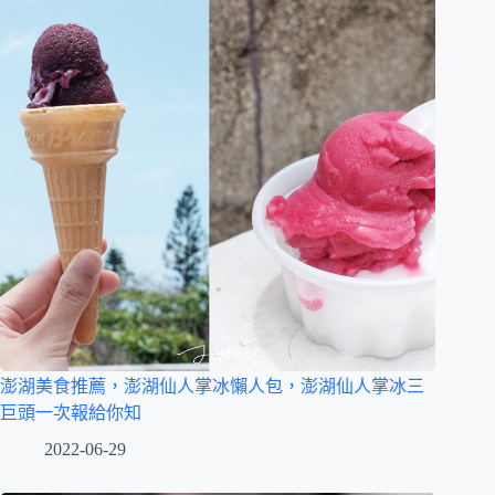
澎湖美食推薦，澎湖仙人掌冰懶人包，澎湖仙人掌冰三
巨頭一次報給你知
2022-06-29