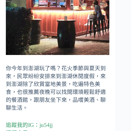
你今年到澎湖玩了嗎？花火季節與夏天到
來，民眾紛紛安排來到澎湖休閒度假，來
到澎湖除了欣賞當地美景，吃遍特色美
食，也很推薦夜晚可以找間環境輕鬆舒適
的餐酒館，跟朋友坐下來，品嚐美酒、聊
聊生活。
追蹤我的IG：
ju54jj