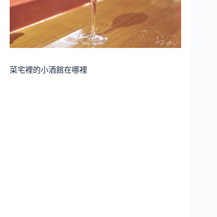
菜宅裡的小酒館在哪裡