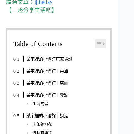
精選文章：
jjtheday
【一起分享生活吧】
Table of Contents
菜宅裡的小酒館店家資訊
菜宅裡的小酒館｜菜單
菜宅裡的小酒館｜店面
菜宅裡的小酒館｜餐點
生氣的蛋
菜宅裡的小酒館｜調酒
諾蒂絲橙花
椰林可樂達