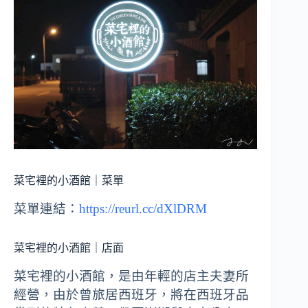
菜宅裡的小酒館｜菜單
菜單連結：
https://reurl.cc/dXlDRM
菜宅裡的小酒館｜店面
菜宅裡的小酒館，是由年輕的店主夫妻所
經營，由於曾旅居西班牙，將在西班牙品