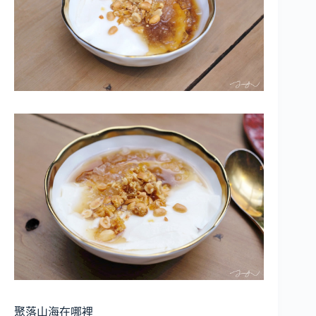
聚落山海在哪裡