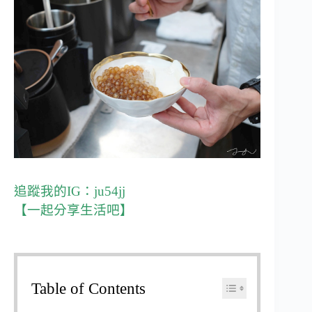
追蹤我的IG：
ju54jj
【一起分享生活吧】
Table of Contents