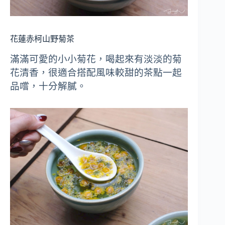
花蓮赤柯山野菊茶
滿滿可愛的小小菊花，喝起來有淡淡的菊
花清香，很適合搭配風味較甜的茶點一起
品嚐，十分解膩。