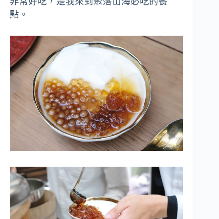
非常好吃，是我來到聚落山海必吃的餐
點。