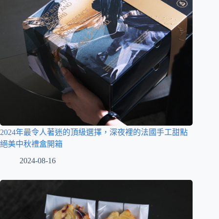
2024年最令人著迷的頂級選擇，深夜裡的法國手工甜點
絕美中秋禮盒開箱
2024-08-16