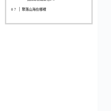
聚落山海在哪裡