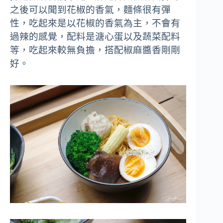
之後可以聞到花椒的香氣，麵條很有彈
性，吃起來是以花椒的香氣為主，不會有
過辣的感覺，配料是溏心蛋以及蔬菜配料
等，吃起來較無負擔，搭配椒麻醬香剛剛
好。