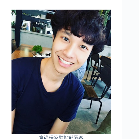
食尚玩家駐站部落客