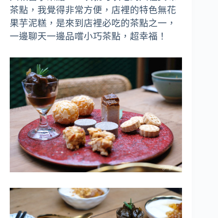
茶點，我覺得非常方便，店裡的特色無花
果芋泥糕，是來到店裡必吃的茶點之一，
一邊聊天一邊品嚐小巧茶點，超幸福！