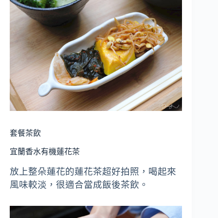
套餐茶飲
宜蘭香水有機蓮花茶
放上整朵蓮花的蓮花茶超好拍照，喝起來
風味較淡，很適合當成飯後茶飲。