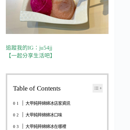
追蹤我的IG：
ju54jj
【一起分享生活吧】
Table of Contents
大甲純粹綿綿冰店家資訊
大甲純粹綿綿冰口味
大甲純粹綿綿冰在哪裡