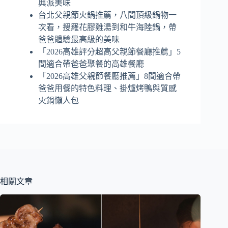
典派美味
台北父親節火鍋推薦，八間頂級鍋物一
次看，搜羅花膠雞湯到和牛海陸鍋，帶
爸爸體驗最高級的美味
「2026高雄評分超高父親節餐廳推薦」5
間適合帶爸爸聚餐的高雄餐廳
「2026高雄父親節餐廳推薦」8間適合帶
爸爸用餐的特色料理、掛爐烤鴨與質感
火鍋懶人包
相關文章