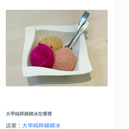
大甲純粹綿綿冰在哪裡
店家：
大甲純粹綿綿冰