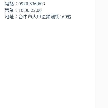
電話：0920 636 603
營業：10:00-22:00
地址：台中市大甲區鎮瀾街160號