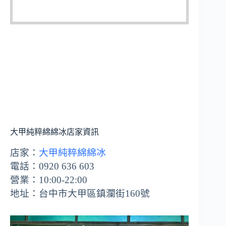
大甲純粹綿綿冰店家資訊
店家：
大甲純粹綿綿冰
電話：0920 636 603
營業：10:00-22:00
地址：台中市大甲區鎮瀾街160號