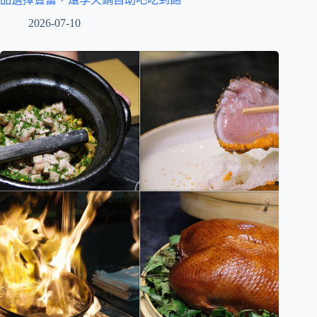
2026-07-10