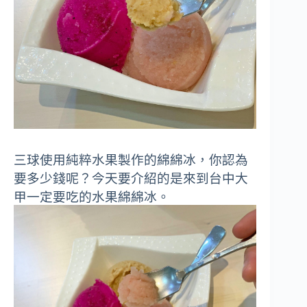
三球使用純粹水果製作的綿綿冰，你認為
要多少錢呢？
今天要介紹的是來到台中大
甲一定要吃的水果綿綿冰。