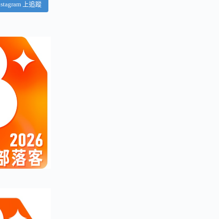
nstagram 上追蹤