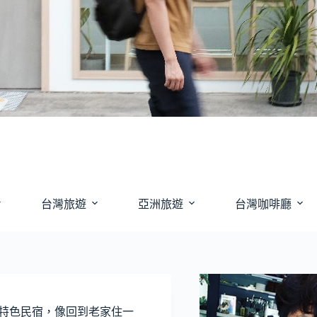
台灣旅遊
亞洲旅遊
台灣咖啡廳
格特色民宿，像回到老家住一