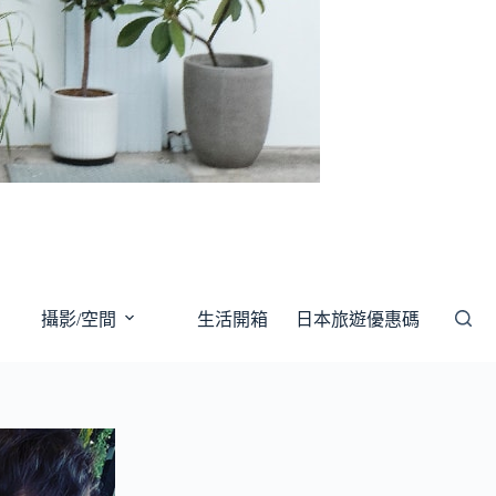
攝影/空間
生活開箱
日本旅遊優惠碼