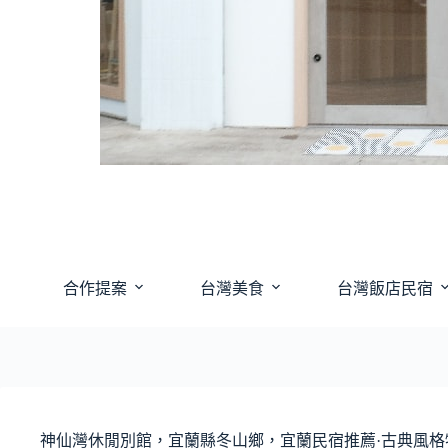
合作提案
台灣美食
台灣飯店民宿
神仙灣休閒別館，宜蘭縣冬山鄉，宜蘭民宿推薦·古典風