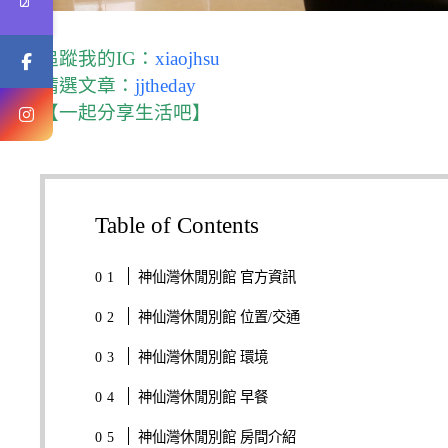
追蹤我的IG：
xiaojhsu
精選文章：
jjtheday
【一起分享生活吧】
Table of Contents
神仙灣休閒別館 官方資訊
神仙灣休閒別館 位置/交通
神仙灣休閒別館 環境
神仙灣休閒別館 早餐
神仙灣休閒別館 房間介紹