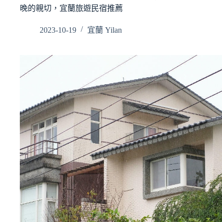
晚的親切，宜蘭旅遊民宿推薦
2023-10-19
宜蘭 Yilan