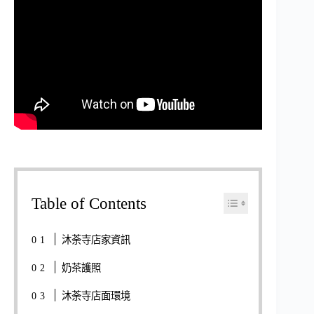
Table of Contents
沐荼寺店家資訊
奶茶護照
沐荼寺店面環境