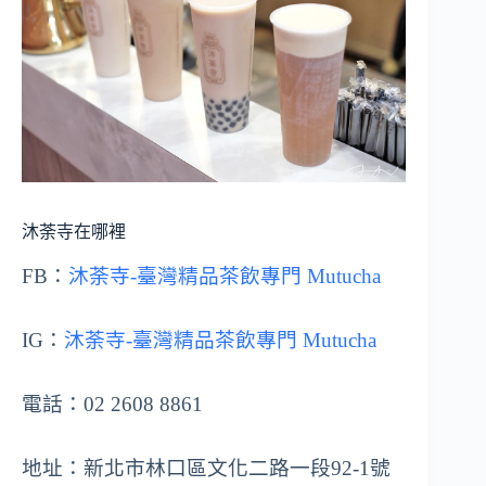
沐荼寺在哪裡
FB：
沐荼寺-臺灣精品茶飲專門 Mutucha
IG：
沐荼寺-臺灣精品茶飲專門 Mutucha
電話：02 2608 8861
地址：新北市林口區文化二路一段92-1號