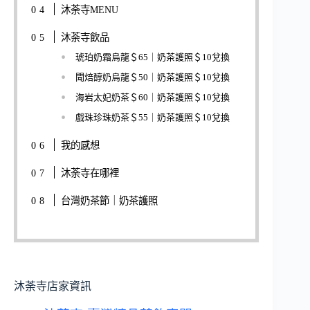
沐荼寺MENU
沐荼寺飲品
琥珀奶霜烏龍＄65｜奶茶護照＄10兌換
聞焙醇奶烏龍＄50｜奶茶護照＄10兌換
海岩太妃奶茶＄60｜奶茶護照＄10兌換
戲珠珍珠奶茶＄55｜奶茶護照＄10兌換
我的感想
沐荼寺在哪裡
台灣奶茶節｜奶茶護照
沐荼寺店家資訊