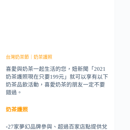
台灣奶茶節｜奶茶護照
喜愛與奶茶一起生活的您，妞新聞「2021
奶茶護照現在只要199元」就可以享有以下
奶茶品飲活動，喜愛奶茶的朋友一定不要
錯過。
奶茶護照
◦27家夢幻品牌參與、超過百家店點提供兌