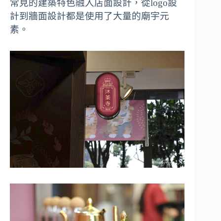
常見的建築特色融入店面設計，從logo設
計到牆面設計都是使用了大量的廟宇元
素。