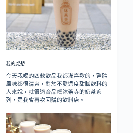
我的感想
今天我喝的四款飲品我都滿喜歡的，整體
風味都很清爽，對於不愛過度甜膩飲料的
人來說，就很適合品嚐沐荼寺的奶茶系
列，是我會再次回購的飲料店。