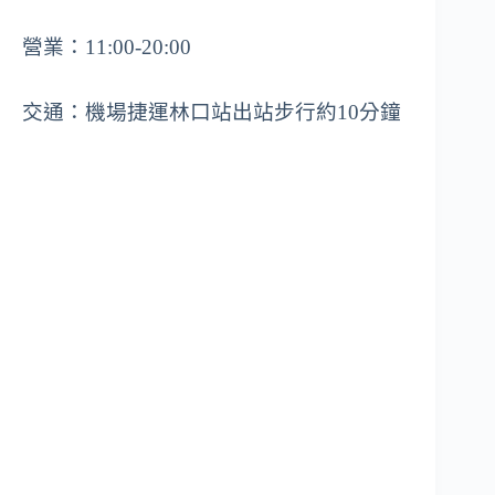
營業：11:00-20:00
交通：機場捷運林口站出站步行約10分鐘