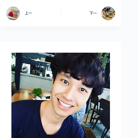
上一
下一