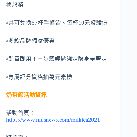
換服務
◦共可兌換67杯手搖飲、每杯10元體驗價
◦多款品牌獨家優惠
◦即買即用！三步驟輕鬆綁定隨身帶著走
◦專屬評分資格抽萬元豪禮​
奶茶節活動資訊
活動首頁：
https://www.niusnews.com/milktea2021