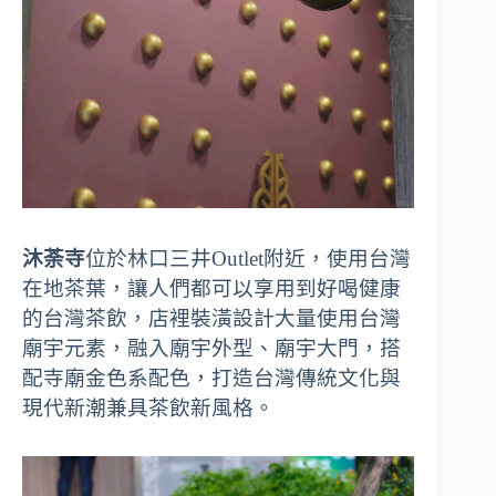
沐荼寺
位於林口三井Outlet附近，使用台灣
在地茶葉，讓人們都可以享用到好喝健康
的台灣茶飲，店裡裝潢設計大量使用台灣
廟宇元素，融入廟宇外型、廟宇大門，搭
配寺廟金色系配色，打造台灣傳統文化與
現代新潮兼具茶飲新風格。