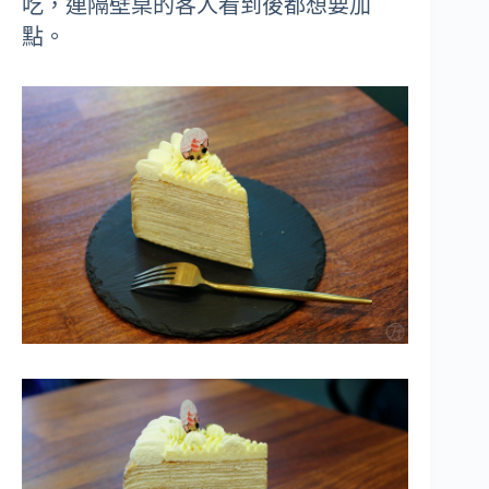
吃，連隔壁桌的客人看到後都想要加
點。