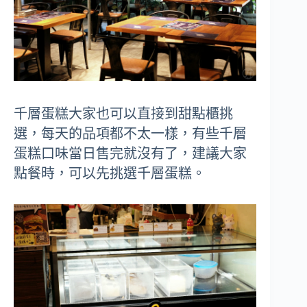
千層蛋糕大家也可以直接到甜點櫃挑
選，每天的品項都不太一樣，有些千層
蛋糕口味當日售完就沒有了，建議大家
點餐時，可以先挑選千層蛋糕。