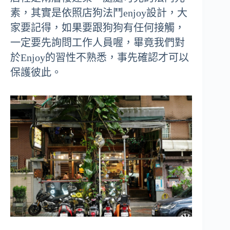
素，其實是依照店狗法鬥enjoy設計，大
家要記得，如果要跟狗狗有任何接觸，
一定要先詢問工作人員喔，畢竟我們對
於Enjoy的習性不熟悉，事先確認才可以
保護彼此。