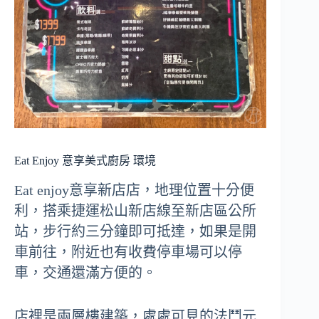
Eat Enjoy 意享美式廚房 環境
Eat enjoy意享新店店，地理位置十分便
利，搭乘捷運松山新店線至新店區公所
站，步行約三分鐘即可抵達，如果是開
車前往，附近也有收費停車場可以停
車，交通還滿方便的。
店裡是兩層樓建築，處處可見的法鬥元