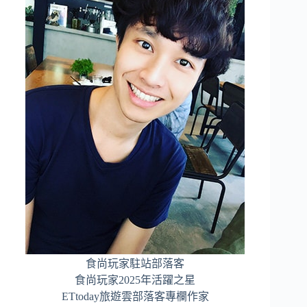
食尚玩家駐站部落客
食尚玩家2025年活躍之星
ETtoday旅遊雲部落客專欄作家