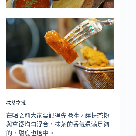
抹茶拿鐵
在喝之前大家要記得先攪拌，讓抹茶粉
與拿鐵均勻混合，抹茶的香氣還滿足夠
的，甜度也適中。