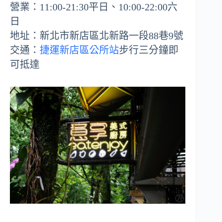
營業：11:00-21:30平日、10:00-22:00六
日
地址：新北市新店區北新路一段88巷9號
交通：
捷運新店區公所站
步行三分鐘即
可抵達