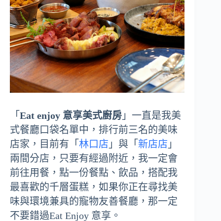
「
Eat enjoy 意享美式廚房
」一直是我美
式餐廳口袋名單中，排行前三名的美味
店家，目前有「
林口店
」與「
新店店
」
兩間分店，只要有經過附近，我一定會
前往用餐，點一份餐點、飲品，搭配我
最喜歡的千層蛋糕，如果你正在尋找美
味與環境兼具的寵物友善餐廳，那一定
不要錯過Eat Enjoy 意享。