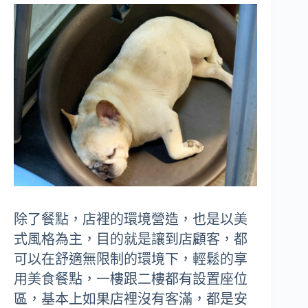
除了餐點，店裡的環境營造，也是以美
式風格為主，目的就是讓到店顧客，都
可以在舒適無限制的環境下，輕鬆的享
用美食餐點，一樓跟二樓都有設置座位
區，基本上如果店裡沒有客滿，都是安