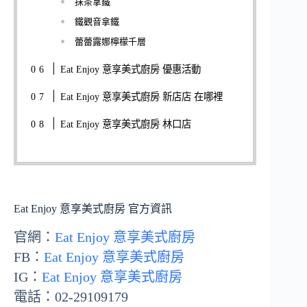
抹茶拿鐵
鐵觀音拿鐵
蕾蕾露娜檸檬千層
Eat Enjoy 意享美式廚房 優惠活動
Eat Enjoy 意享美式廚房 新店店 在哪裡
Eat Enjoy 意享美式廚房 林口店
Eat Enjoy 意享美式廚房 官方資訊
官網：
Eat Enjoy 意享美式廚房
FB：
Eat Enjoy 意享
美式廚房
IG：
Eat Enjoy 意享
美式廚房
電話：02-29109179