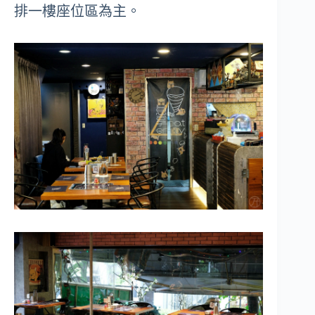
排一樓座位區為主。