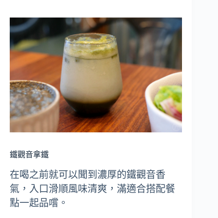
鐵觀音拿鐵
在喝之前就可以聞到濃厚的鐵觀音香
氣，入口滑順風味清爽，滿適合搭配餐
點一起品嚐。