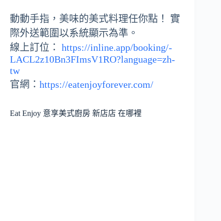
動動手指，美味的美式料理任你點！
實
際外送範圍以系統顯示為準。
線上訂位：
https://inline.app/booking/-
LACL2z10Bn3FImsV1RO?language=zh-
tw
官網：
https://eatenjoyforever.com/
Eat Enjoy 意享美式廚房 新店店 在哪裡