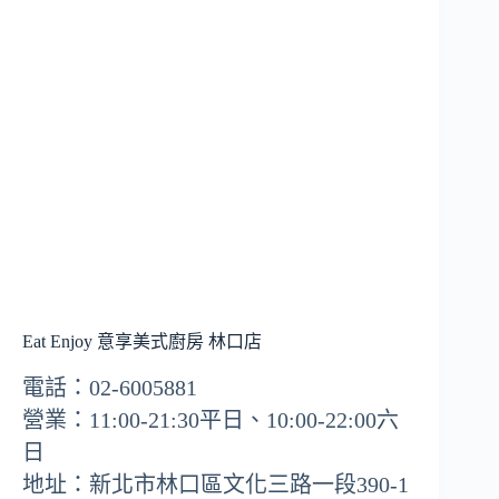
Eat Enjoy 意享美式廚房 林口店
電話：02-6005881
營業：11:00-21:30平日、10:00-22:00六
日
地址：新北市林口區文化三路一段390-1