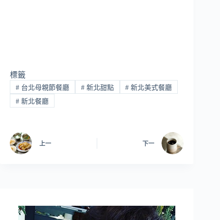
標籤
#
台北母親節餐廳
#
新北甜點
#
新北美式餐廳
#
新北餐廳
上一
下一