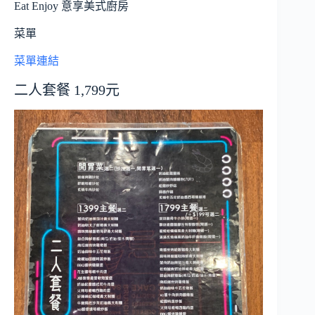
Eat Enjoy 意享美式廚房
菜單
菜單連結
二人套餐 1,799元