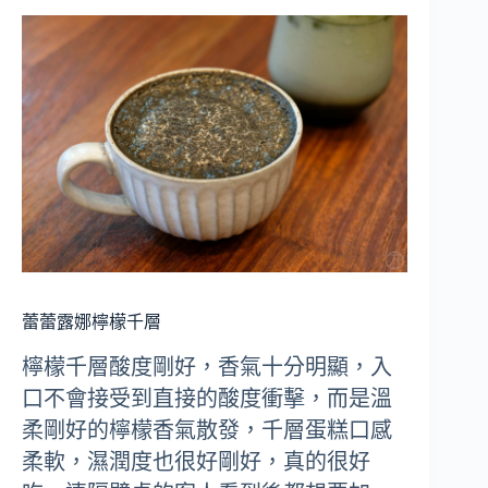
蕾蕾露娜檸檬千層
檸檬千層酸度剛好，香氣十分明顯，入
口不會接受到直接的酸度衝擊，而是溫
柔剛好的檸檬香氣散發，千層蛋糕口感
柔軟，濕潤度也很好剛好，真的很好