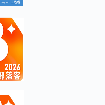
nstagram 上追蹤