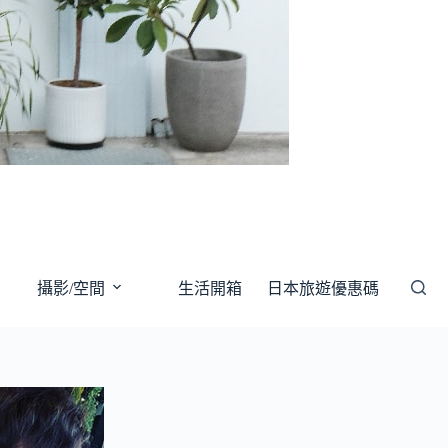
攝影/空間
生活開箱
日本旅遊優惠碼