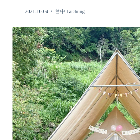
2021-10-04
台中 Taichung