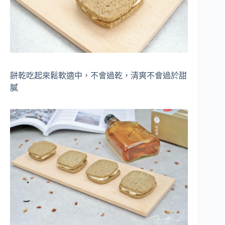
餅乾吃起來鬆軟適中，不會過乾，清爽不會過於甜
膩