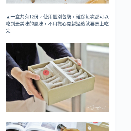
▲一盒共有12份，使用個別包裝，確保每次都可以
吃到最美味的風味，不用擔心開封過後就要馬上吃
完