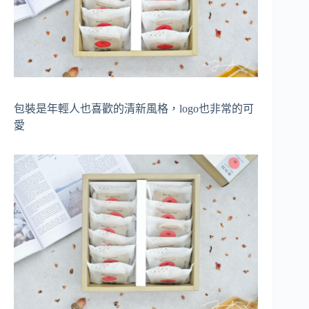
包裝是年輕人也喜歡的清新風格，logo也非常的可
愛