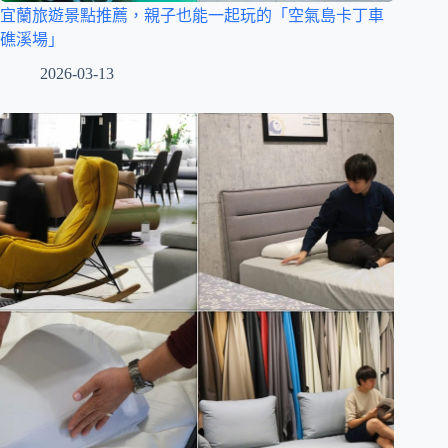
宜蘭旅遊景點推薦，親子也能一起玩的「空氣島卡丁車
礁溪場」
2026-03-13