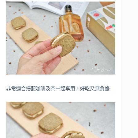
非常適合搭配咖啡及茶一起享用，好吃又無負擔