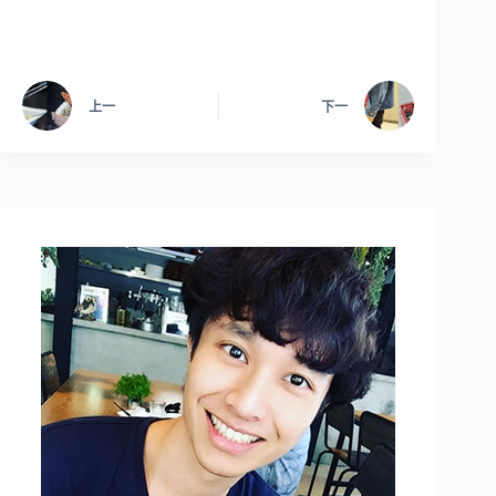
上一
下一