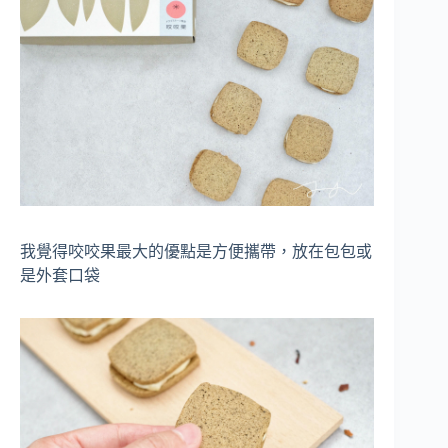
我覺得咬咬果最大的優點是方便攜帶，放在包包或
是外套口袋