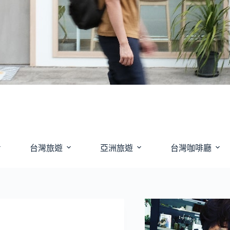
台灣旅遊
亞洲旅遊
台灣咖啡廳