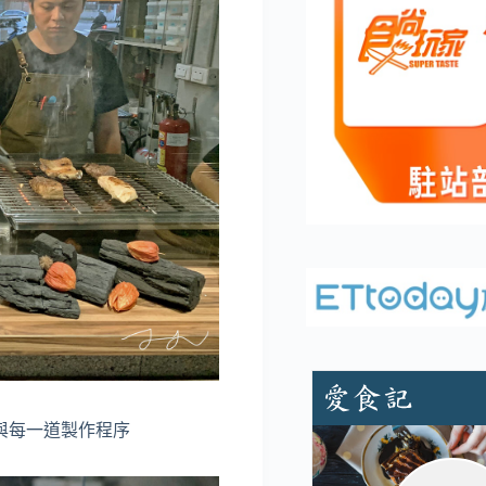
與每一道製作程序