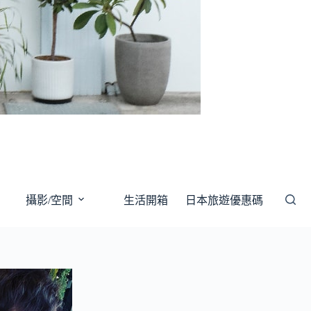
攝影/空間
生活開箱
日本旅遊優惠碼