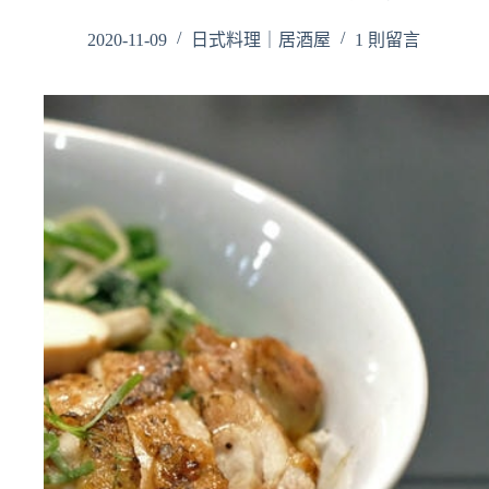
2020-11-09
日式料理｜居酒屋
1 則留言