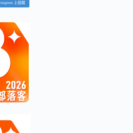
nstagram 上追蹤