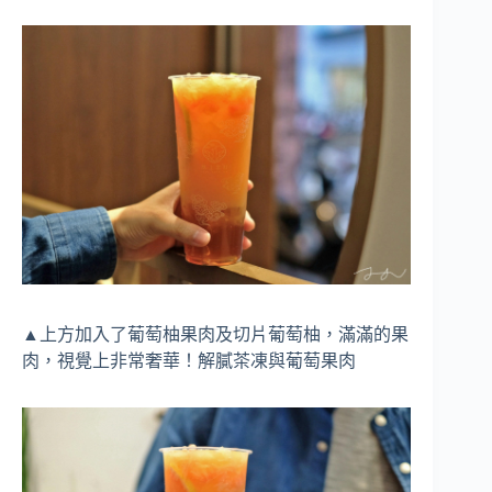
▲上方加入了葡萄柚果肉及切片葡萄柚，滿滿的果
肉，視覺上非常奢華！解膩茶凍與葡萄果肉