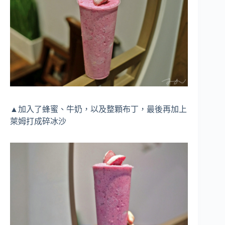
▲加入了蜂蜜、牛奶，以及整顆布丁，最後再加上
萊姆打成碎冰沙