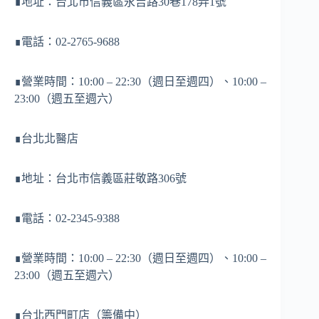
∎地址：台北市信義區永吉路30巷178弄1號
∎電話：02-2765-9688
∎營業時間：10:00 – 22:30（週日至週四）、10:00 –
23:00（週五至週六）
∎台北北醫店
∎地址：台北市信義區莊敬路306號
∎電話：02-2345-9388
∎營業時間：10:00 – 22:30（週日至週四）、10:00 –
23:00（週五至週六）
∎台北西門町店（籌備中）