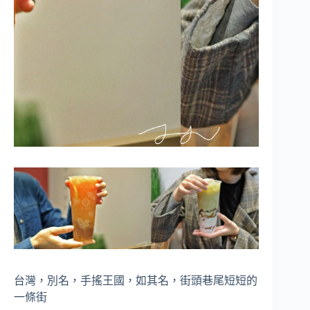
台灣，別名，手搖王國，如其名，街頭巷尾短短的
一條街