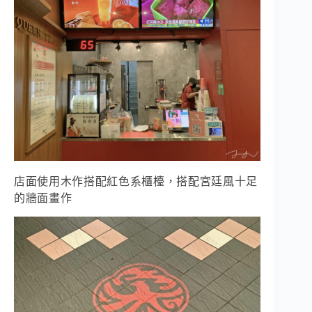
店面使用木作搭配紅色系櫃檯，搭配宮廷風十足
的牆面畫作