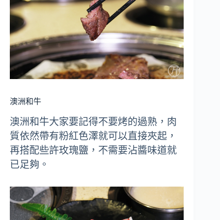
澳洲和牛
澳洲和牛大家要記得不要烤的過熟，肉
質依然帶有粉紅色澤就可以直接夾起，
再搭配些許玫瑰鹽，不需要沾醬味道就
已足夠。