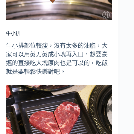
牛小排
牛小排部位較瘦，沒有太多的油脂，大
家可以用剪刀剪成小塊再入口，想要豪
邁的直接吃大塊原肉也是可以的，吃飯
就是要輕鬆快樂對吧。