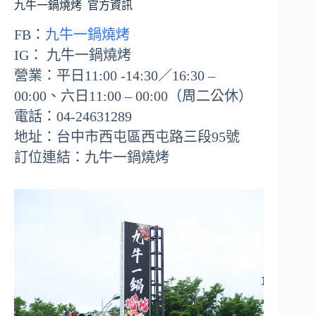
九牛一鍋燒烤
官方資訊
FB：
九牛一鍋燒烤
IG： 九牛一鍋燒烤
營業：平日11:00 -14:30／16:30 –
00:00、六日11:00 – 00:00（周二公休）
電話：04-24631289
地址：台中市西屯區西屯路三段95號
訂位連結：九牛一鍋燒烤