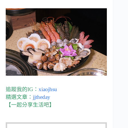
追蹤我的IG：
xiaojhsu
精選文章：
jjtheday
【一起分享生活吧】