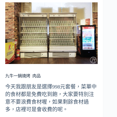
九牛一鍋燒烤
肉品
今天我跟朋友是選擇998元套餐，菜單中
的食材都是免費吃到飽，大家要特別注
意不要浪費食材喔，如果剩餘食材過
多，店裡可是會收費的呢。