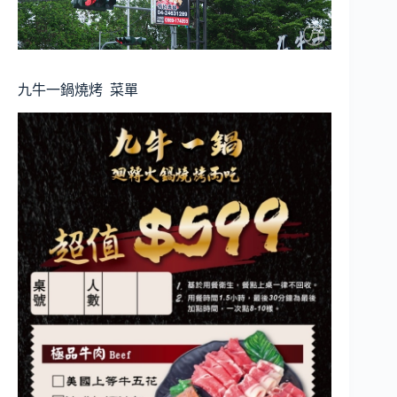
九牛一鍋燒烤
菜單