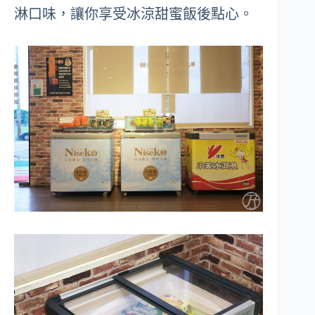
淋口味，讓你享受冰涼甜蜜飯後點心。