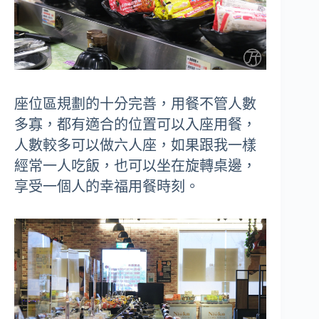
座位區規劃的十分完善，用餐不管人數
多寡，都有適合的位置可以入座用餐，
人數較多可以做六人座，如果跟我一樣
經常一人吃飯，也可以坐在旋轉桌邊，
享受一個人的幸福用餐時刻。