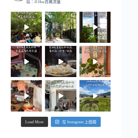
站：JJ.Hsu百萬流量
Load More
在 Instagram 上追蹤