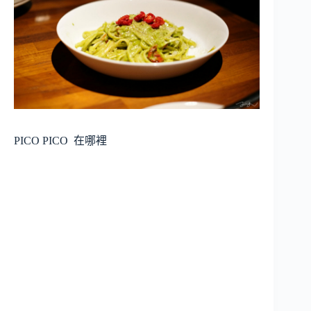
PICO PICO
在哪裡