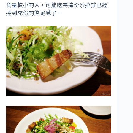
食量較小的人，可能吃完這份沙拉就已經
達到充份的飽足感了。