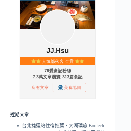
近期文章
台北捷運站住宿推薦，大湖璞旅 Boutech