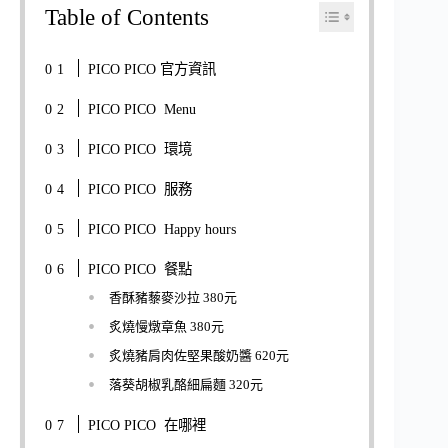
Table of Contents
PICO PICO 官方資訊
PICO PICO Menu
PICO PICO 環境
PICO PICO 服務
PICO PICO Happy hours
PICO PICO 餐點
香酥豬藜麥沙拉 380元
炙燒慢燉章魚 380元
炙燒豬肩肉佐堅果酸奶醬 620元
落葵胡椒乳酪細扁麵 320元
PICO PICO 在哪裡