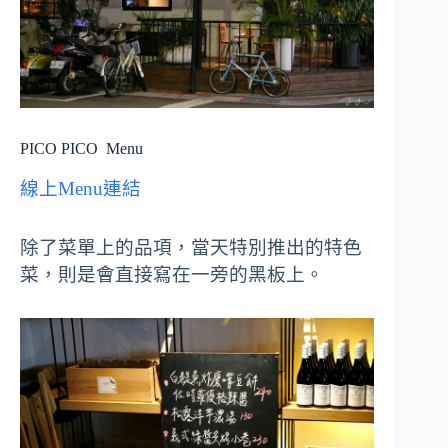
PICO PICO
Menu
線上Menu連結
除了菜單上的品項，當天特別推出的特色
菜，則是會直接寫在一旁的黑板上。