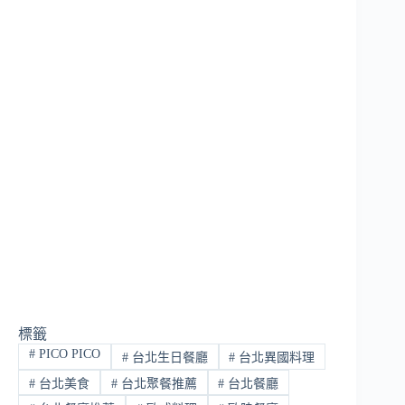
標籤
#
PICO PICO
#
台北生日餐廳
#
台北異國料理
#
台北美食
#
台北聚餐推薦
#
台北餐廳