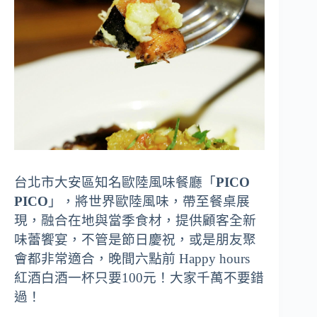
台北市大安區知名歐陸風味餐廳「
PICO
PICO
」，將世界歐陸風味，帶至餐桌展
現，融合在地與當季食材，提供顧客全新
味蕾饗宴，不管是節日慶祝，或是朋友聚
會都非常適合，晚間六點前 Happy hours
紅酒白酒一杯只要100元！大家千萬不要錯
過！