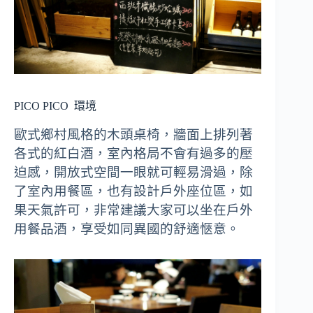
PICO PICO
環境
歐式鄉村風格的木頭桌椅，牆面上排列著
各式的紅白酒，室內格局不會有過多的壓
迫感，開放式空間一眼就可輕易滑過，除
了室內用餐區，也有設計戶外座位區，如
果天氣許可，非常建議大家可以坐在戶外
用餐品酒，享受如同異國的舒適愜意。