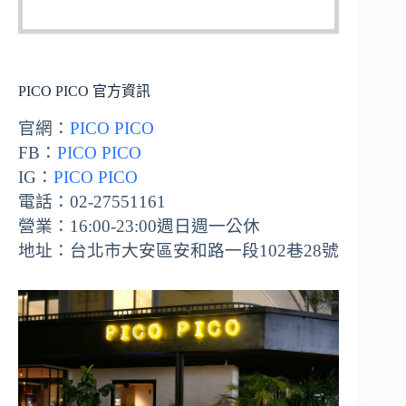
PICO PICO 官方資訊
官網：
PICO PICO
FB：
PICO PICO
IG：
PICO PICO
電話：02-27551161
營業：16:00-23:00週日週一公休
地址：台北市大安區安和路一段102巷28號