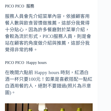
PICO PICO
服務
服務人員會先介紹菜單內容，依據顧客用
餐人數與飲食習慣做推薦，這部分我覺得
十分貼心，因為許多餐廳對於菜單介紹，
會較為流於形式，PICO服務人員，則是會
站在顧客的角度做介紹與推薦，這部分我
覺得非常的棒。
PICO PICO
Happy hours
在晚間六點前 Happy hours 時刻，紅酒白
酒一杯只要100元！如果是喜歡搭配一點紅
白酒用餐的人，絕對不要錯過(照片為示意
圖)。