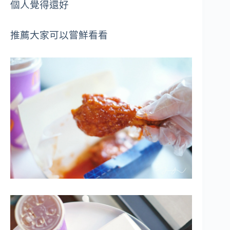
個人覺得還好
推薦大家可以嘗鮮看看