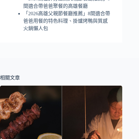
間適合帶爸爸聚餐的高雄餐廳
「2026高雄父親節餐廳推薦」8間適合帶
爸爸用餐的特色料理、掛爐烤鴨與質感
火鍋懶人包
相關文章