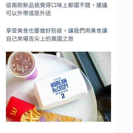
這兩款新品我覺得口味上都還不錯，建議
可以外帶或是外送
享受美食也要做好防疫，讓我們用美食讓
自己來場舌尖上的異國之旅