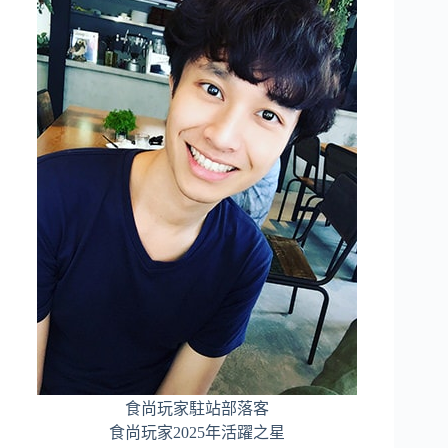
食尚玩家駐站部落客
食尚玩家2025年活躍之星