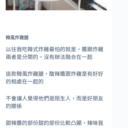
韓風炸雞腿
以往我吃韓式炸雞最怕的就是，醬跟炸雞
兩者是分開的，沒有辦法融合在一起
這款韓風炸雞腿，酸辣醬跟炸雞是有好好
的相處在一起的
不會讓人覺得他們是陌生人，而是好朋友
的關係
甜辣醬的部份甜的部份比較凸顯，辣味我