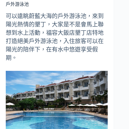
戶外游泳池
可以遠眺蔚藍大海的戶外游泳池，來到
陽光熱情的墾丁，大家是不是會馬上聯
想到水上活動，福容大飯店墾丁店特地
打造絕美戶外游泳池，入住旅客可以在
陽光的陪伴下，在有水中悠遊享受假
期。