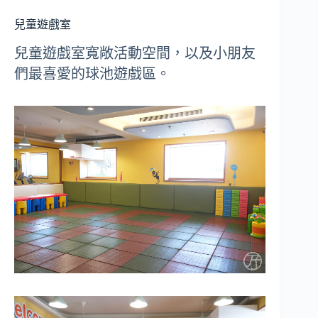
兒童遊戲室
兒童遊戲室寬敞活動空間，以及小朋友
們最喜愛的球池遊戲區。