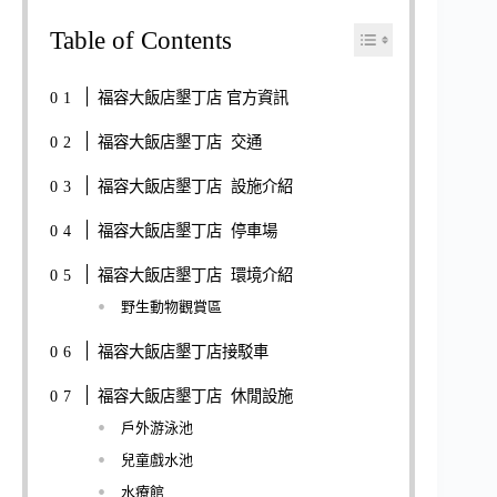
Table of Contents
福容大飯店墾丁店 官方資訊
福容大飯店墾丁店 交通
福容大飯店墾丁店 設施介紹
福容大飯店墾丁店 停車場
福容大飯店墾丁店 環境介紹
野生動物觀賞區
福容大飯店墾丁店接駁車
福容大飯店墾丁店 休閒設施
戶外游泳池
兒童戲水池
水療館