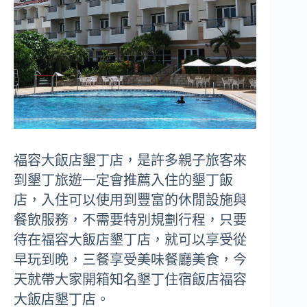
福容大飯店墾丁店，是許多親子旅客來
到墾丁旅遊一定會推薦入住的墾丁飯
店，入住可以使用到豐富的休閒設施與
餐飲服務，不需要特別規劃行程，只要
待在福容大飯店墾丁店，就可以享受從
早玩到晚，三餐享受美味餐廳美食，今
天就帶大家開箱知名墾丁住宿飯店福容
大飯店墾丁店。