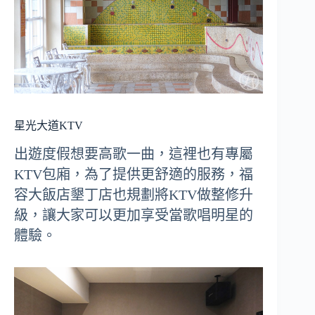
星光大道KTV
出遊度假想要高歌一曲，這裡也有專屬
KTV包廂，為了提供更舒適的服務，福
容大飯店墾丁店也規劃將KTV做整修升
級，讓大家可以更加享受當歌唱明星的
體驗。