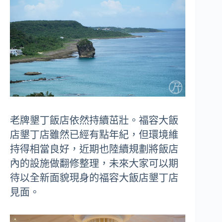
老牌墾丁飯店依然持續茁壯。福容大飯
店墾丁店雖然已經有點年紀，但環境維
持得相當良好，近期也陸續規劃將飯店
內的設施做翻修整理，未來大家可以期
待以全新面貌現身的福容大飯店墾丁店
見面。