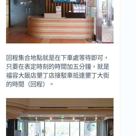
回程集合地點就是在下車處等待即可，
只要在表定時刻的時間加五分鐘，就是
福容大飯店墾丁店接駁車抵達墾丁大街
的時間（回程）。