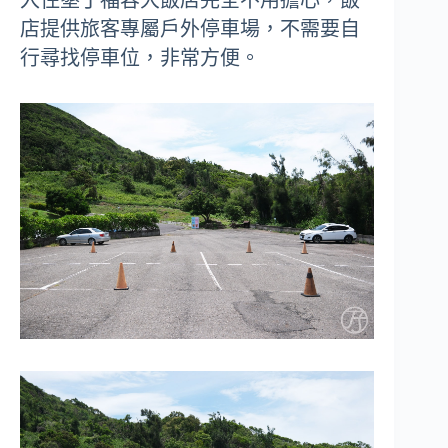
店提供旅客專屬戶外停車場，不需要自
行尋找停車位，非常方便。