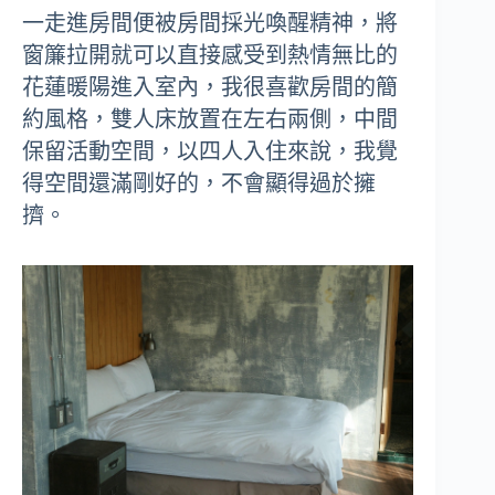
一走進房間便被房間採光喚醒精神，將
窗簾拉開就可以直接感受到熱情無比的
花蓮暖陽進入室內，我很喜歡房間的簡
約風格，雙人床放置在左右兩側，中間
保留活動空間，以四人入住來說，我覺
得空間還滿剛好的，不會顯得過於擁
擠。