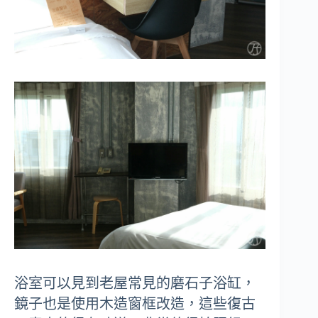
浴室可以見到老屋常見的磨石子浴缸，
鏡子也是使用木造窗框改造，這些復古