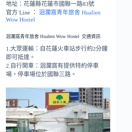
地址：花蓮縣花蓮市國聯一路83號
官方 Line ：
洄瀾窩青年旅舍 Hualien
Wow Hostel
洄瀾窩青年旅舍 Hualien Wow Hostel
交通資訊
1.大眾運輸：自花蓮火車站步行約2分鐘
即可抵達。
2.自行開車：洄瀾窩有提供特約停車
場，停車場位於國聯三路。