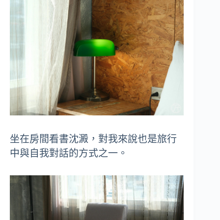
坐在房間看書沈澱，對我來說也是旅行
中與自我對話的方式之一。