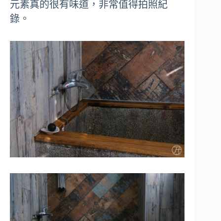
元素真的很有味道，非常值得拍照紀
錄。