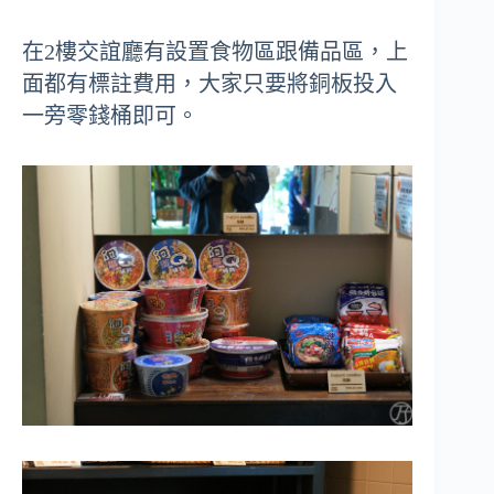
在2樓交誼廳有設置食物區跟備品區，上
面都有標註費用，大家只要將銅板投入
一旁零錢桶即可。