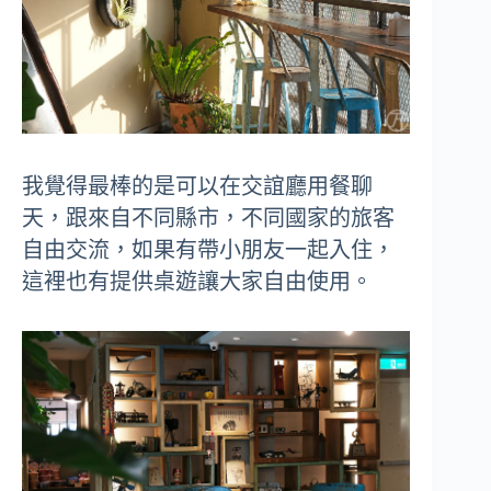
我覺得最棒的是可以在交誼廳用餐聊
天，跟來自不同縣市，不同國家的旅客
自由交流，如果有帶小朋友一起入住，
這裡也有提供桌遊讓大家自由使用。