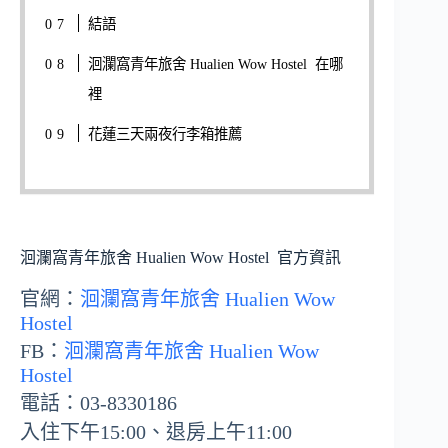
結語
洄瀾窩青年旅舍 Hualien Wow Hostel 在哪
裡
花蓮三天兩夜行李箱推薦
洄瀾窩青年旅舍 Hualien Wow Hostel 官方資訊
官網：
洄瀾窩青年旅舍 Hualien Wow
Hostel
FB：
洄瀾窩青年旅舍 Hualien Wow
Hostel
電話：03-8330186
入住下午15:00、退房上午11:00