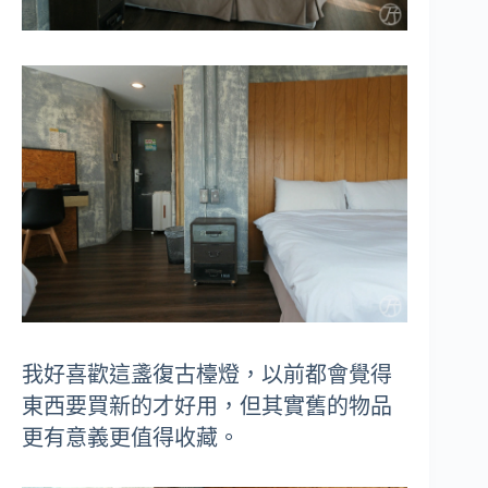
我好喜歡這盞復古檯燈，以前都會覺得
東西要買新的才好用，但其實舊的物品
更有意義更值得收藏。