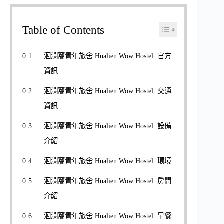
Table of Contents
洄瀾窩青年旅舍 Hualien Wow Hostel 官方
資訊
洄瀾窩青年旅舍 Hualien Wow Hostel 交通
資訊
洄瀾窩青年旅舍 Hualien Wow Hostel 設備
介紹
洄瀾窩青年旅舍 Hualien Wow Hostel 環境
洄瀾窩青年旅舍 Hualien Wow Hostel 房間
介紹
洄瀾窩青年旅舍 Hualien Wow Hostel 早餐