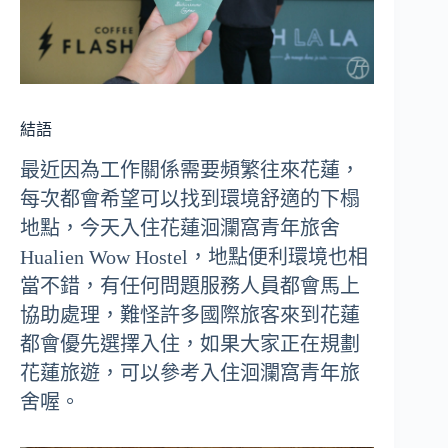
結語
最近因為工作關係需要頻繁往來花蓮，
每次都會希望可以找到環境舒適的下榻
地點，今天入住花蓮洄瀾窩青年旅舍
Hualien Wow Hostel，地點便利環境也相
當不錯，有任何問題服務人員都會馬上
協助處理，難怪許多國際旅客來到花蓮
都會優先選擇入住，如果大家正在規劃
花蓮旅遊，可以參考入住洄瀾窩青年旅
舍喔。