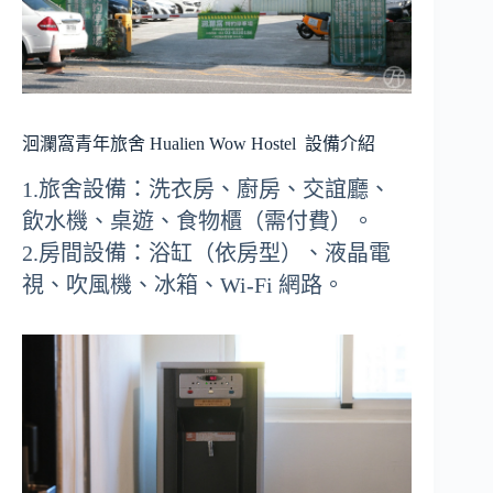
洄瀾窩青年旅舍 Hualien Wow Hostel
設備介紹
1.旅舍設備：洗衣房、廚房、交誼廳、
飲水機、桌遊、食物櫃（需付費）。
2.房間設備：浴缸（依房型）、液晶電
視、吹風機、冰箱、Wi-Fi 網路。