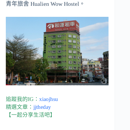
青年旅舍 Hualien Wow Hostel。
追蹤我的IG：
xiaojhsu
精選文章：
jjtheday
【一起分享生活吧】