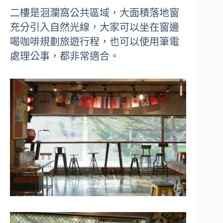
二樓是洄瀾窩公共區域，大面積落地窗
充分引入自然光線，大家可以坐在窗邊
喝咖啡規劃旅遊行程，也可以使用筆電
處理公事，都非常適合。