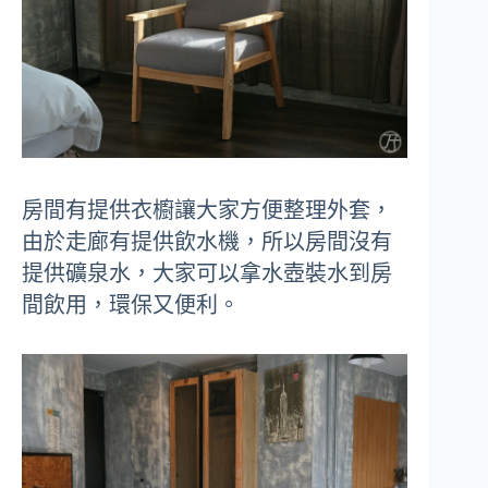
房間有提供衣櫥讓大家方便整理外套，
由於走廊有提供飲水機，所以房間沒有
提供礦泉水，大家可以拿水壺裝水到房
間飲用，環保又便利。