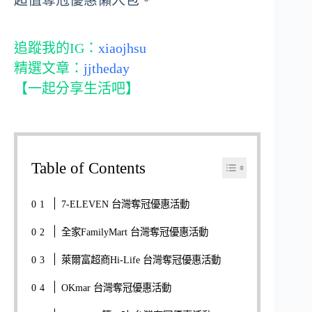
超值奪冠優惠懶人包。
追蹤我的IG：
xiaojhsu
精選文章：
jjtheday
【一起分享生活吧】
Table of Contents
7-ELEVEN 台灣奪冠優惠活動
全家FamilyMart 台灣奪冠優惠活動
萊爾富超商Hi-Life 台灣奪冠優惠活動
OKmar 台灣奪冠優惠活動