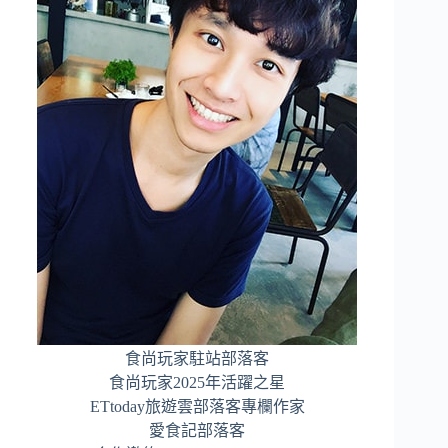
食尚玩家駐站部落客
食尚玩家2025年活躍之星
ETtoday旅遊雲部落客專欄作家
愛食記部落客