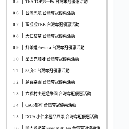
TEA TOP第一味 台灣奪冠優惠活動
台灣虎航 台灣奪冠優惠活動
頂呱呱TKK 台灣奪冠優惠活動
天仁茗茶 台灣奪冠優惠活動
鮮茶道Presotea 台灣奪冠優惠活動
星巴克咖啡 台灣奪冠優惠活動
85度C 台灣奪冠優惠活動
麗寶樂園 台灣奪冠優惠活動
六福村主題遊樂園 台灣奪冠優惠活動
CoCo都可 台灣奪冠優惠活動
DOJA 小仁泉極品豆漿 台灣奪冠優惠活動
顏太煮奶茶Super Milk Tea 台灣奪冠優惠活