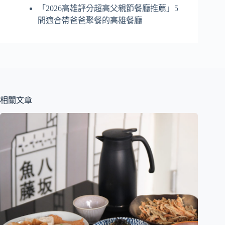
「2026高雄評分超高父親節餐廳推薦」5
間適合帶爸爸聚餐的高雄餐廳
相關文章