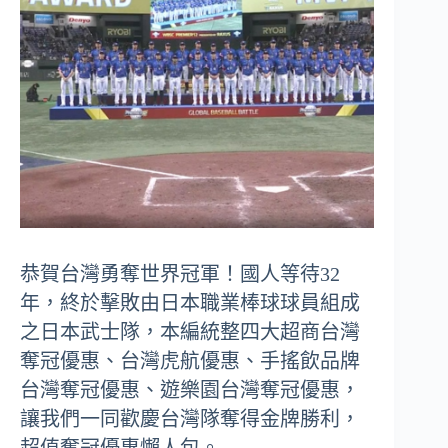
恭賀台灣勇奪世界冠軍！國人等待32
年，終於擊敗由日本職業棒球球員組成
之日本武士隊，本編統整四大超商台灣
奪冠優惠、台灣虎航優惠、手搖飲品牌
台灣奪冠優惠、遊樂園台灣奪冠優惠，
讓我們一同歡慶台灣隊奪得金牌勝利，