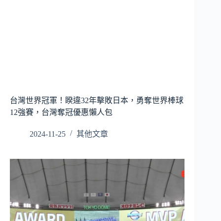
台灣世界冠軍！睽違32年擊敗日本，勇奪世界棒球
12強賽，台灣奪冠優惠懶人包
2024-11-25
其他文章