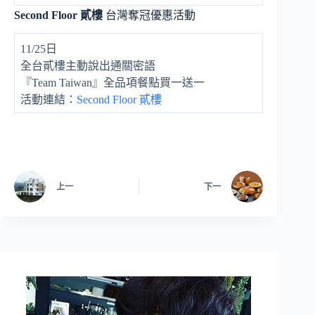
Second Floor 貳樓
台灣奪冠優惠活動
11/25日
全台貳樓主動說出通關密語
『Team Taiwan』全品項餐點買一送一
活動連結：
Second Floor 貳樓
上一
下一