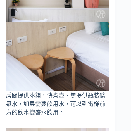
房間提供冰箱、快煮壺、無提供瓶裝礦
泉水，如果需要飲用水，可以到電梯前
方的飲水機盛水飲用。