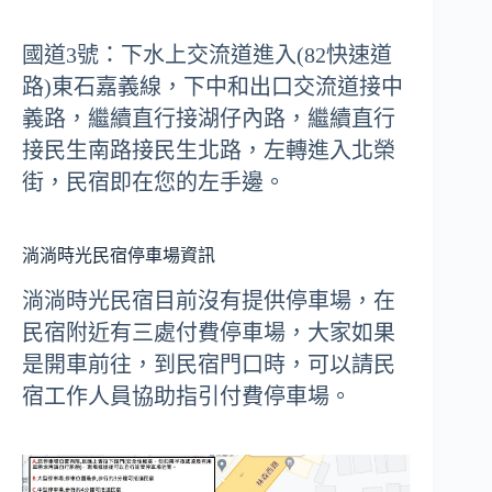
國道3號：下水上交流道進入(82快速道
路)東石嘉義線，下中和出口交流道接中
義路，繼續直行接湖仔內路，繼續直行
接民生南路接民生北路，左轉進入北榮
街，民宿即在您的左手邊。
淌淌時光民宿停車場資訊
淌淌時光民宿目前沒有提供停車場，在
民宿附近有三處付費停車場，大家如果
是開車前往，到民宿門口時，可以請民
宿工作人員協助指引付費停車場。