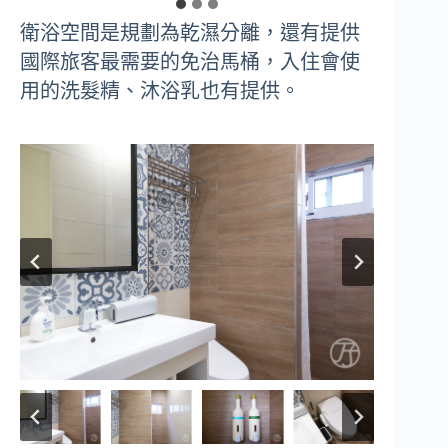
衛浴空間是規劃為乾濕分離，還有提供
國際旅客最需要的免治馬桶，入住會使
用的洗髮精、沐浴乳也有提供。