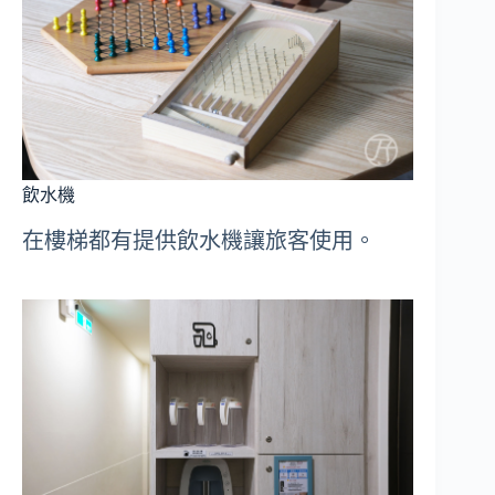
飲水機
在樓梯都有提供飲水機讓旅客使用。