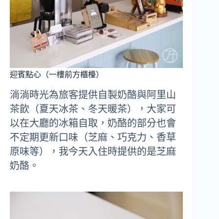
迎賓點心（一樓前方櫃檯）
淌淌時光為旅客提供自製奶酪與阿里山
茶飲（夏天冰茶、冬天暖茶），大家可
以在大廳的冰箱自取，奶酪的部分也會
不定期更新口味（芝麻、巧克力、香草
原味等），我今天入住時提供的是芝麻
奶酪。