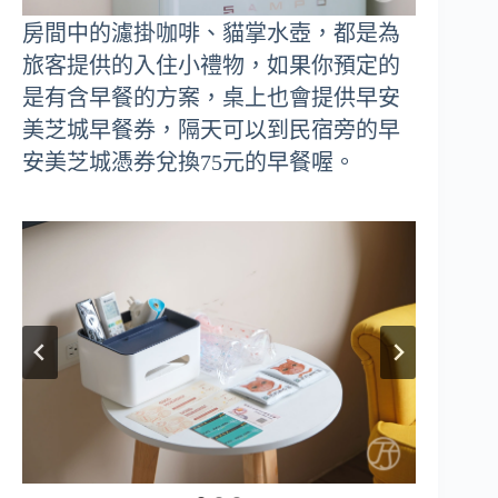
房間中的濾掛咖啡、貓掌水壺，都是為
旅客提供的入住小禮物，如果你預定的
是有含早餐的方案，桌上也會提供早安
美芝城早餐券，隔天可以到民宿旁的早
安美芝城憑券兌換75元的早餐喔。