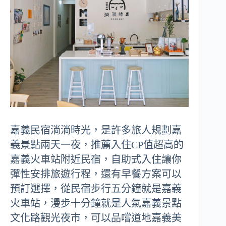
嘉義民宿淌淌時光，是許多旅人規劃嘉
義景點兩天一夜，推薦入住CP值超高的
嘉義火車站附近民宿，自助式入住讓你
彈性安排旅遊行程，還有早餐方案可以
預訂選擇，從民宿步行五分鐘就是嘉義
火車站，漫步十分鐘就是人氣嘉義景點
文化路觀光夜市，可以品嚐道地嘉義美