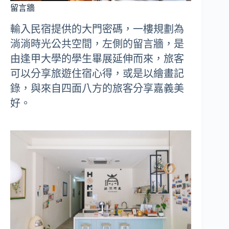
留言牆
輸入民宿提供的大門密碼，一樓規劃為
淌淌時光公共空間，左側的留言牆，是
由逢甲大學的學生畢展延伸而來，旅客
可以分享旅遊住宿心得，或是以繪畫記
錄，與來自四面八方的旅客分享嘉義美
好。