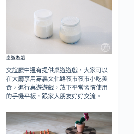
桌遊遊戲
交誼廳中還有提供桌遊遊戲，大家可以
在大廳享用嘉義文化路夜市夜市小吃美
食，進行桌遊遊戲，放下平常習慣使用
的手機平板，跟家人朋友好好交流。