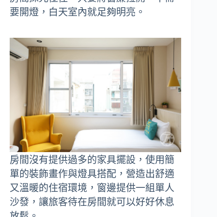
要開燈，白天室內就足夠明亮。
房間沒有提供過多的家具擺設，使用簡
單的裝飾畫作與燈具搭配，營造出舒適
又溫暖的住宿環境，窗邊提供一組單人
沙發，讓旅客待在房間就可以好好休息
放鬆。