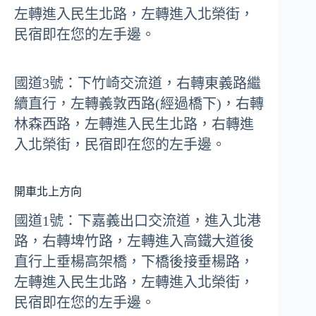
左轉進入民生北路，左轉進入北榮街，
民宿即在您的左手邊。
國道3號：下竹崎交流道，右轉東義路繼
續直行，左轉義敦西路(經過橋下)，右轉
林森西路，左轉進入民生北路，右轉進
入北榮街，民宿即在您的左手邊。
開車北上方向
國道1號：下嘉義出口交流道，進入北港
路，右轉埤竹路，左轉進入高鐵大道後
直行上垂楊高架橋，下橋後接垂楊路，
左轉進入民生北路，左轉進入北榮街，
民宿即在您的左手邊。