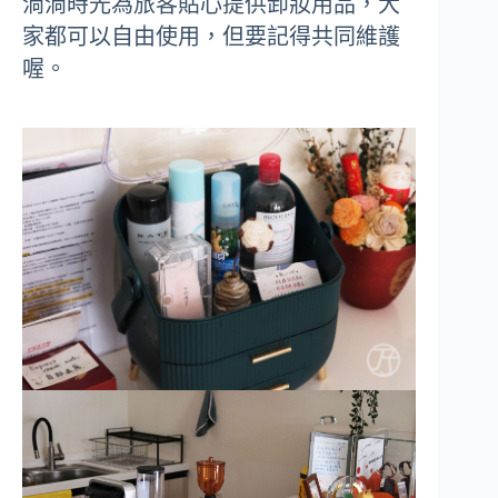
淌淌時光為旅客貼心提供卸妝用品，大
家都可以自由使用，但要記得共同維護
喔。