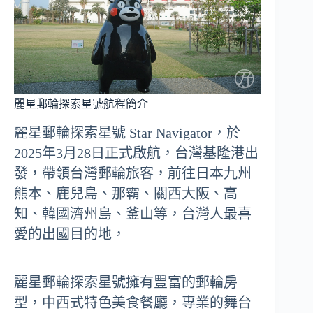
麗星郵輪探索星號航程簡介
麗星郵輪探索星號 Star Navigator，於
2025年3月28日正式啟航，台灣基隆港出
發，帶領台灣郵輪旅客，前往日本九州
熊本、鹿兒島、那霸、關西大阪、高
知、韓國濟州島、釜山等，台灣人最喜
愛的出國目的地，
麗星郵輪探索星號擁有豐富的郵輪房
型，中西式特色美食餐廳，專業的舞台