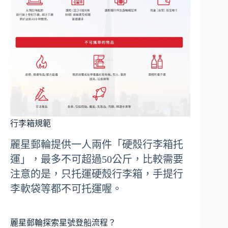
行李箱規範
麗星郵輪提供一人兩件「硬殼行李箱托
運」，最多不可超過50公斤，比較需要
注意的是，只托運硬殼行李箱，手提行
李軟袋等都不可托運喔。
麗星郵輪探索星號登船流程？