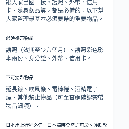
跟大家出國一樣，護照、外幣、信用
卡、隨身藥品等，都是必備的，以下幫
大家整理最基本必須要帶的重要物品。
必須攜帶物品
護照（效期至少六個月）、護照彩色影
本兩份、身分證、外幣、信用卡。
不可攜帶物品
延長線、吹風機、電棒捲、酒精電子
煙、其他禁止物品（可至官網確認禁帶
物品細項）。
日本岸上行程必備：日本臨時登陸許可證、護照影