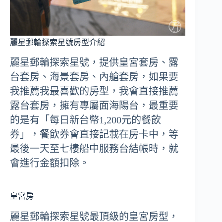
麗星郵輪探索星號房型介紹
麗星郵輪探索星號，提供皇宮套房、露
台套房、海景套房、內艙套房，如果要
我推薦我最喜歡的房型，我會直接推薦
露台套房，擁有專屬面海陽台，最重要
的是有「每日新台幣1,200元的餐飲
券」，餐飲券會直接記載在房卡中，等
最後一天至七樓船中服務台結帳時，就
會進行金額扣除。
皇宮房
麗星郵輪探索星號最頂級的皇宮房型，