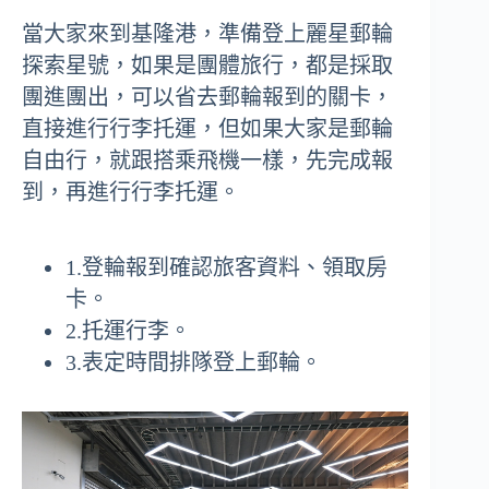
當大家來到基隆港，準備登上麗星郵輪
探索星號，如果是團體旅行，都是採取
團進團出，可以省去郵輪報到的關卡，
直接進行行李托運，但如果大家是郵輪
自由行，就跟搭乘飛機一樣，先完成報
到，再進行行李托運。
1.登輪報到確認旅客資料、領取房
卡。
2.托運行李。
3.表定時間排隊登上郵輪。