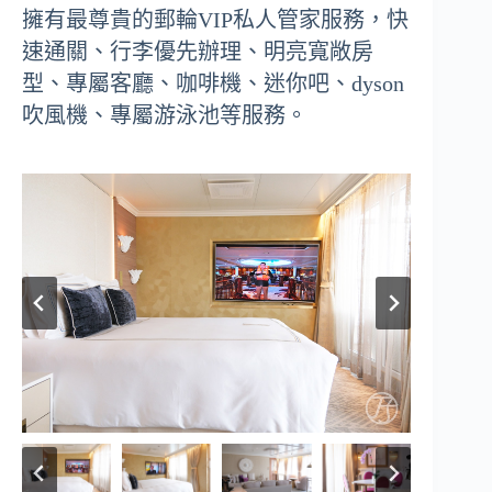
擁有最尊貴的郵輪VIP私人管家服務，快
速通關、行李優先辦理、明亮寬敞房
型、專屬客廳、咖啡機、迷你吧、dyson
吹風機、專屬游泳池等服務。