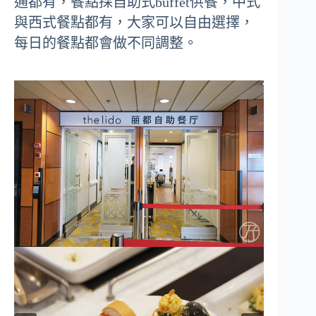
通都有，餐點採自助式buffet供餐，中式
與西式餐點都有，大家可以自由選擇，
每日的餐點都會做不同調整。