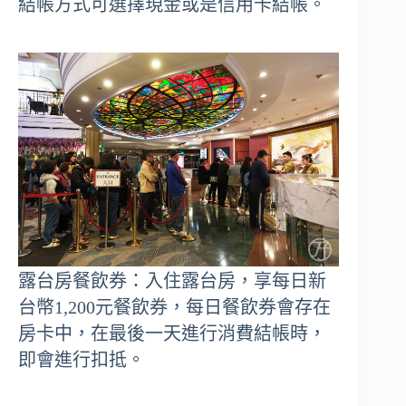
結帳方式可選擇現金或是信用卡結帳。
露台房餐飲券：入住露台房，享每日新
台幣1,200元餐飲券，每日餐飲券會存在
房卡中，在最後一天進行消費結帳時，
即會進行扣抵。