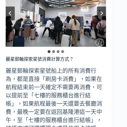
麗星郵輪探索星號消費計算方式？
麗星郵輪探索星號船上的所有消費行
為，都是直接「刷房卡消費」，如果在
航程結束前一天確定不需要再消費，可
以提前至「七樓的服務櫃台進行結
帳」，如果航程最後一天還要去餐廳消
費，最晚一定要在返回基隆港這一天中
午，至「七樓的服務櫃台進行結帳」，