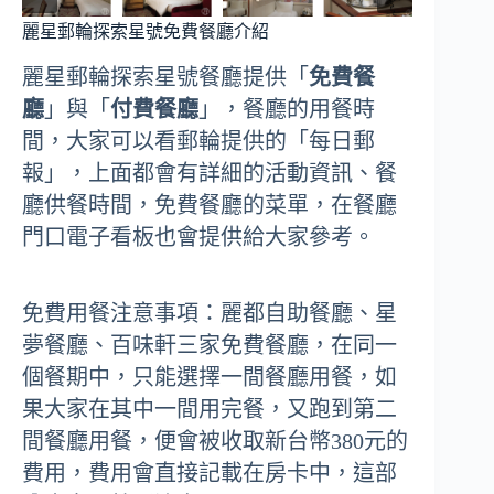
麗星郵輪探索星號免費餐廳介紹
麗星郵輪探索星號餐廳提供「
免費餐
廳
」與「
付費餐廳
」，餐廳的用餐時
間，大家可以看郵輪提供的「每日郵
報」，上面都會有詳細的活動資訊、餐
廳供餐時間，免費餐廳的菜單，在餐廳
門口電子看板也會提供給大家參考。
免費用餐注意事項：麗都自助餐廳、星
夢餐廳、百味軒三家免費餐廳，在同一
個餐期中，只能選擇一間餐廳用餐，如
果大家在其中一間用完餐，又跑到第二
間餐廳用餐，便會被收取新台幣380元的
費用，費用會直接記載在房卡中，這部