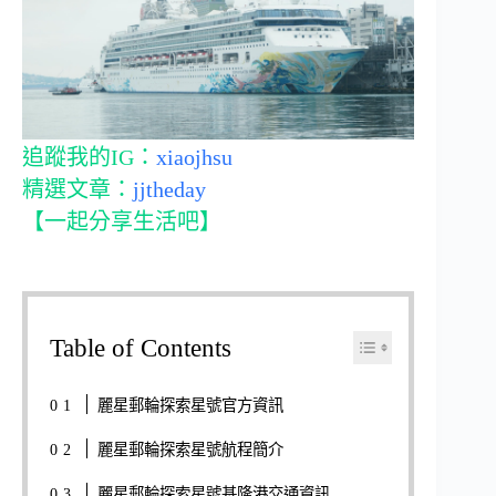
追蹤我的IG：
xiaojhsu
精選文章：
jjtheday
【一起分享生活吧】
Table of Contents
麗星郵輪探索星號官方資訊
麗星郵輪探索星號航程簡介
麗星郵輪探索星號基隆港交通資訊