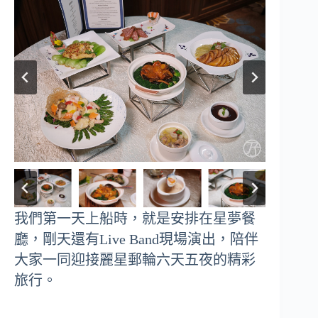
我們第一天上船時，就是安排在星夢餐
廳，剛天還有Live Band現場演出，陪伴
大家一同迎接麗星郵輪六天五夜的精彩
旅行。