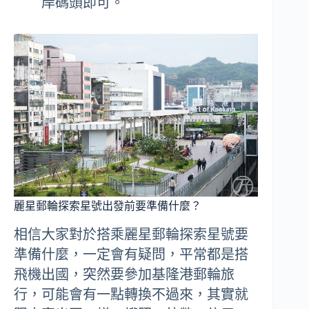
岸碼頭即可。
麗星郵輪探索星號出發前要準備什麼？
相信大家對於搭乘麗星郵輪探索星號要
準備什麼，一定會有疑問，平常都是搭
飛機出國，突然要參加基隆港郵輪旅
行，可能會有一點轉換不過來，其實就