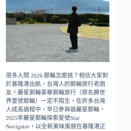
很多人問 2026 郵輪怎麼挑？相信大家對
於基隆港出航，台灣人的郵輪旅行老朋
友，麗星郵輪豪華郵輪旅行（原名勝世
界壹號郵輪）一定不陌生，在許多台灣
人成長過程中，早已參與過麗星郵輪，
2025年麗星郵輪探索星號Star
Navigator，以全新美味風貌在基隆港正