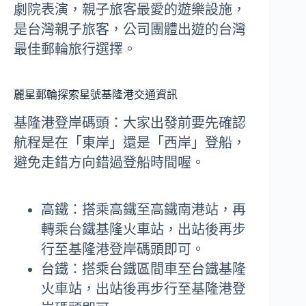
劇院表演，親子旅客最愛的遊樂設施，
是台灣親子旅客，公司團體出遊的台灣
最佳郵輪旅行選擇。
麗星郵輪探索星號基隆港交通資訊
基隆港登岸碼頭：大家出發前要先確認
航程是在「東岸」還是「西岸」登船，
避免走錯方向錯過登船時間喔。
高鐵：搭乘高鐵至高鐵南港站，再
轉乘台鐵基隆火車站，出站後再步
行至基隆港登岸碼頭即可。
台鐵：搭乘台鐵區間車至台鐵基隆
火車站，出站後再步行至基隆港登