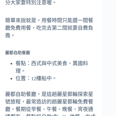
分大家要特別注意喔。
簡單來說就是，用餐時間只能選一間餐
廳免費用餐，吃完去第二間就要自費負
擔。
麗都自助餐廳
餐點：西式與中式美食、異國料
理。
位置：12樓船中。
麗都自助餐廳，是這趟麗星郵輪探索星
號旅程，最常造訪的趟麗星郵輪免費餐
廳，餐期從早餐、午餐、晚餐、宵夜通