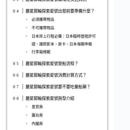
麗星郵輪探索星號出發前要準備什麼？
必須攜帶物品
不可攜帶物品
日本岸上行程必備：日本臨時登陸許可
證、護照影本、房卡、日本海關申報
行李箱規範
麗星郵輪探索星號登船流程？
麗星郵輪探索星號消費計算方式？
麗星郵輪探索星號要不要吃暈船藥？
麗星郵輪探索星號房型介紹
皇宮房
露台房
內艙房