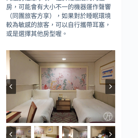
房，可能會有大小不一的機器運作聲響
（同團旅客方享），如果對於睡眠環境
較為敏感的旅客，可以自行攜帶耳塞，
或是選擇其他房型喔。