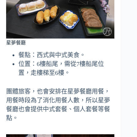
星夢餐廳
餐點：西式與中式美食。
位置：6樓船尾，需從7樓船尾位
置，走樓梯至6樓。
團體旅客，也會安排在星夢餐廳用餐，
用餐時段為了消化用餐人數，所以星夢
餐廳也會提供中式套餐、個人套餐等餐
點。