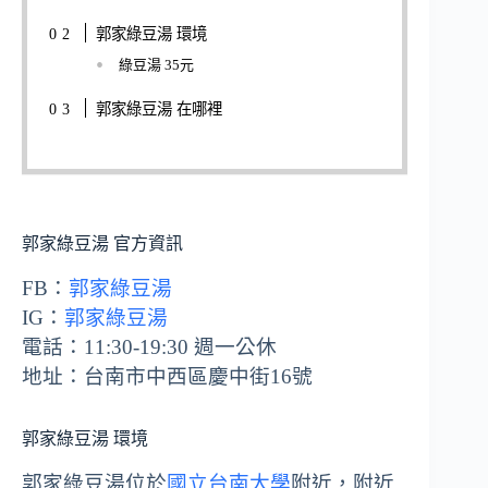
郭家綠豆湯 環境
綠豆湯 35元
郭家綠豆湯 在哪裡
郭家綠豆湯 官方資訊
FB：
郭家綠豆湯
IG：
郭家綠豆湯
電話：11:30-19:30 週一公休
地址：台南市中西區慶中街16號
郭家綠豆湯 環境
郭家綠豆湯位於
國立台南大學
附近，附近