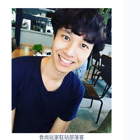
食尚玩家駐站部落客