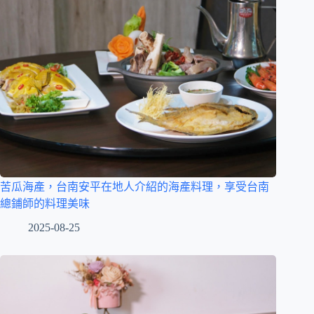
苦瓜海產，台南安平在地人介紹的海產料理，享受台南
總鋪師的料理美味
2025-08-25