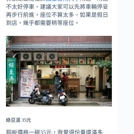
不太好停車，建議大家可以先將車輛停妥
再步行前進，座位不算太多，如果是假日
到店，幾乎都需要稍等座位。
綠豆湯 35元
銅板價格一碗35元，我覺得份量還滿多