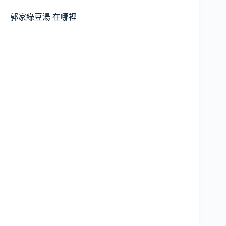
郭家綠豆湯 在哪裡