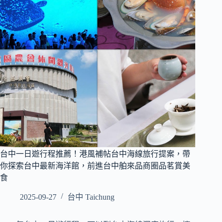
台中一日遊行程推薦！港風補帖台中海線旅行提案，帶
你探索台中最新海洋館，前進台中舶來品商圈品茗賞美
食
2025-09-27
台中 Taichung