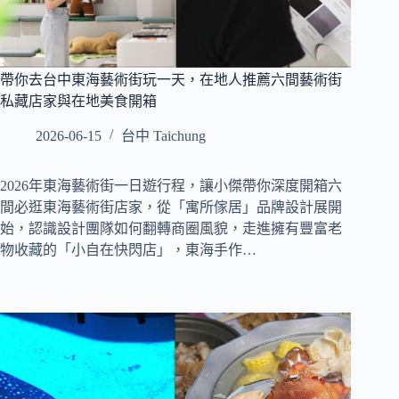
帶你去台中東海藝術街玩一天，在地人推薦六間藝術街
私藏店家與在地美食開箱
2026-06-15
台中 Taichung
2026年東海藝術街一日遊行程，讓小傑帶你深度開箱六
間必逛東海藝術街店家，從「寓所傢居」品牌設計展開
始，認識設計團隊如何翻轉商圈風貌，走進擁有豐富老
物收藏的「小自在快閃店」，東海手作…