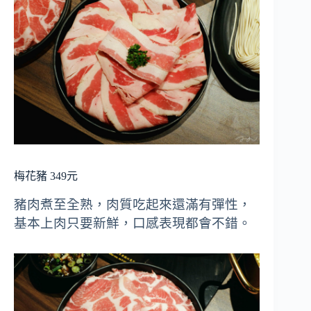
梅花豬 349元
豬肉煮至全熟，肉質吃起來還滿有彈性，
基本上肉只要新鮮，口感表現都會不錯。