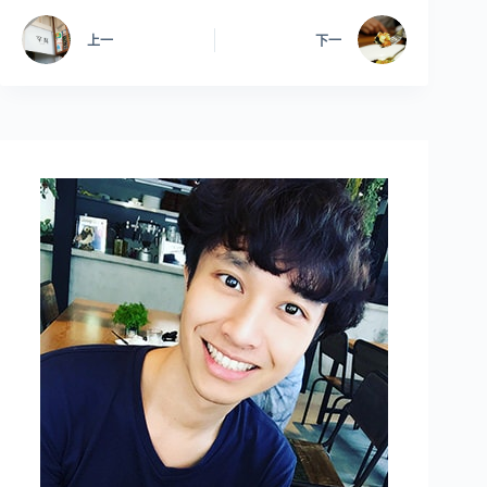
上一
下一