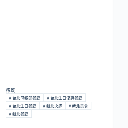
標籤
#
台北母親節餐廳
#
台北生日優惠餐廳
#
台北生日餐廳
#
新北火鍋
#
新北美食
#
新北餐廳