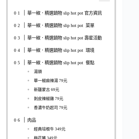
華一椒．精選鍋物 slip hot pot 官方資訊
華一椒．精選鍋物 slip hot pot 菜單
華一椒．精選鍋物 slip hot pot 壽星活動
華一椒．精選鍋物 slip hot pot 環境
華一椒．精選鍋物 slip hot pot 餐點
湯頭
華一椒麻辣湯 79元
新疆蒙古 69元
剝皮辣椒雞 79元
香濃牛奶起司 79元
肉品
經典培根牛 349元
梅花豬 349元