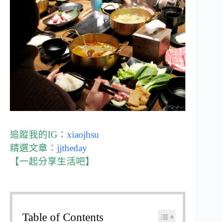
追蹤我的IG：
xiaojhsu
精選文章：
jjtheday
【一起分享生活吧】
Table of Contents