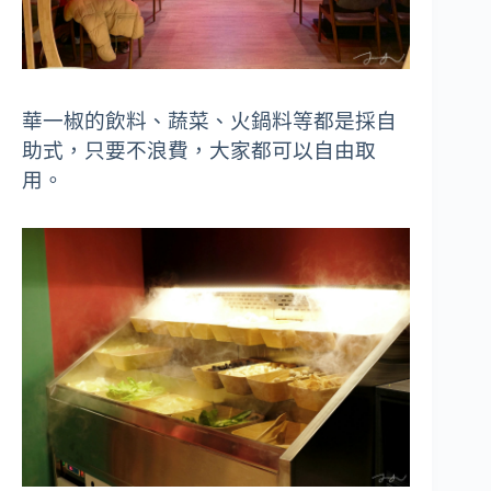
華一椒的飲料、蔬菜、火鍋料等都是採自
助式，只要不浪費，大家都可以自由取
用。