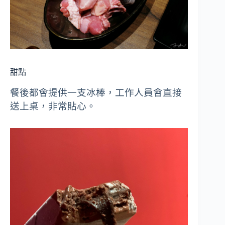
甜點
餐後都會提供一支冰棒，工作人員會直接
送上桌，非常貼心。