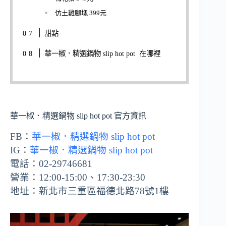
仿土雞腿塊 399元
甜點
華一椒．精選鍋物 slip hot pot 在哪裡
華一椒．精選鍋物 slip hot pot 官方資訊
FB：
華一椒．精選鍋物 slip hot pot
IG：
華一椒．精選鍋物 slip hot pot
電話：02-29746681
營業：12:00-15:00、17:30-23:30
地址：新北市三重區福德北路78號1樓