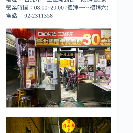
營業時間：08:00~20:00 (禮拜一～禮拜六)
電話： 02-2311358