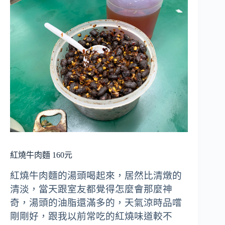
紅燒牛肉麵 160元
紅燒牛肉麵的湯頭喝起來，居然比清燉的
清淡，當天跟室友都覺得怎麼會那麼神
奇，湯頭的油脂還滿多的，天氣涼時品嚐
剛剛好，跟我以前常吃的紅燒味道較不