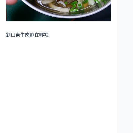
劉山東牛肉麵在哪裡