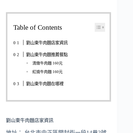
Table of Contents
劉山東牛肉麵店家資訊
劉山東牛肉麵推薦餐點
清燉牛肉麵 160元
紅燒牛肉麵 160元
劉山東牛肉麵在哪裡
劉山東牛肉麵店家資訊
地址： 台北市中正區開封街一段14巷2號