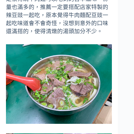
量也滿多的，推薦一定要搭配店家特製的
辣豆豉一起吃，原本覺得牛肉麵配豆豉一
起吃味道會不會奇怪，沒想到意外的口味
還滿搭的，使得清燉的湯頭加分不少。