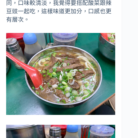
同，口味較清淡，我覺得要搭配酸菜跟辣
豆豉一起吃，這樣味道更加分，口感也更
有層次。