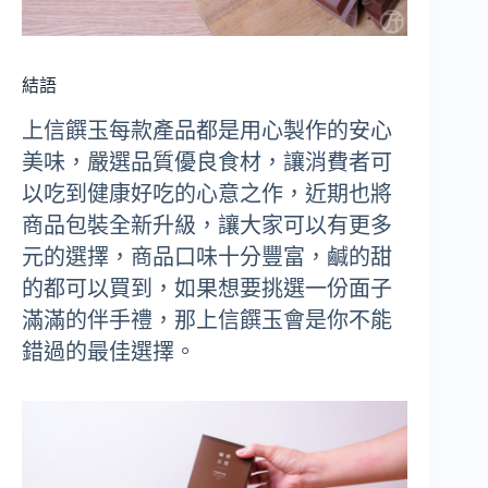
結語
上信饌玉每款產品都是用心製作的安心
美味，嚴選品質優良食材，讓消費者可
以吃到健康好吃的心意之作，近期也將
商品包裝全新升級，讓大家可以有更多
元的選擇，商品口味十分豐富，鹹的甜
的都可以買到，如果想要挑選一份面子
滿滿的伴手禮，那上信饌玉會是你不能
錯過的最佳選擇。