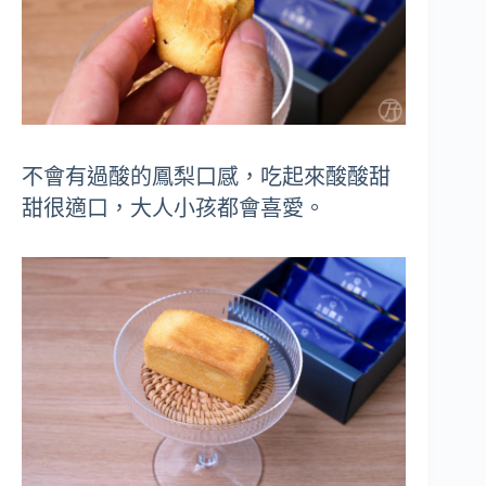
不會有過酸的鳳梨口感，吃起來酸酸甜
甜很適口，大人小孩都會喜愛。