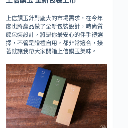
上信饌玉 全新包裝上市
上信饌玉針對龐大的市場需求，在今年
度也將產品做了全新包裝設計，時尚質
感包裝設計，將是你最安心的伴手禮選
擇，不管是贈禮自用，都非常適合，接
著就讓我帶大家開箱上信饌玉美味。