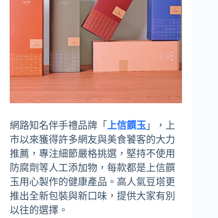
網路知名伴手禮品牌「
上信饌玉
」，上
市以來獲得許多網友與美食饕客的大力
推薦，專注細節嚴格挑選，堅持不使用
防腐劑等人工添加物，每款都是上信饌
玉用心製作的健康產品。高人氣豆塔更
推出全新包裝與新口味，提供大家有別
以往的選擇。