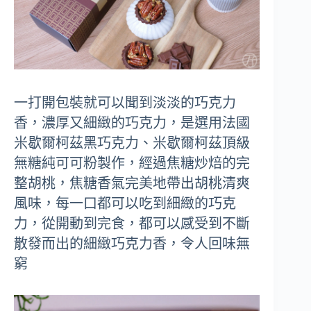
一打開包裝就可以聞到淡淡的巧克力
香，濃厚又細緻的巧克力，是選用法國
米歇爾柯茲黑巧克力、米歇爾柯茲頂級
無糖純可可粉製作，經過焦糖炒焙的完
整胡桃，焦糖香氣完美地帶出胡桃清爽
風味，每一口都可以吃到細緻的巧克
力，從開動到完食，都可以感受到不斷
散發而出的細緻巧克力香，令人回味無
窮