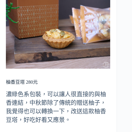
柚香豆塔 280元
濃綠色系包裝，可以讓人很直接的與柚
香連結，中秋節除了傳統的贈送柚子，
我覺得也可以轉換一下，改送這款柚香
豆塔，好吃好看又應景。