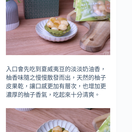
入口會先吃到夏威夷豆的淡淡奶油香，
柚香味隨之慢慢散發而出，天然的柚子
皮果乾，讓口感更加有層次，也增加更
濃厚的柚子香氣，吃起來十分清爽。