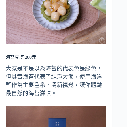
海苔豆塔 280元
大家是不是以為海苔的代表色是綠色，
但其實海苔代表了純淨大海，使用海洋
藍作為主要色系，清新視覺，讓你體驗
最自然的海苔滋味。