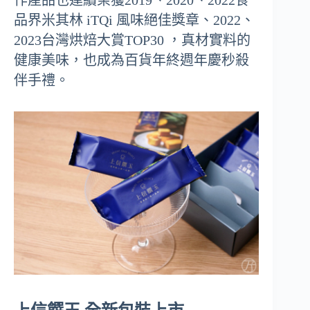
品界米其林 iTQi 風味絕佳獎章、2022、
2023台灣烘焙大賞TOP30 ，真材實料的
健康美味，也成為百貨年終週年慶秒殺
伴手禮。