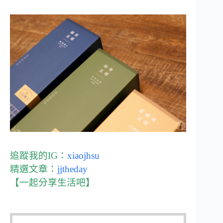
追蹤我的IG：
xiaojhsu
精選文章：
jjtheday
【一起分享生活吧】