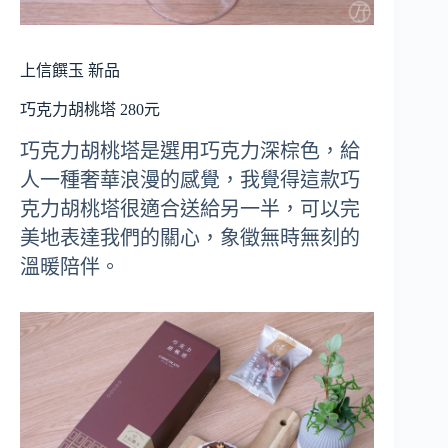
上信饌玉 新品
巧克力胡桃塔 280元
巧克力胡桃塔是選用巧克力深棕色，給
人一種奢華浪漫的感覺，我覺得這款巧
克力胡桃塔很適合送給另一半，可以完
美地表達我們的關心，象徵無時無刻的
溫暖陪伴。