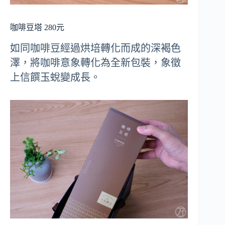
咖啡豆塔 280元
如同咖啡豆經過烘培轉化而成的深褐色
澤，將咖啡意象轉化為全新包裝，象徵
上信饌玉蛻變成長。