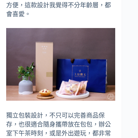
方便，這款設計我覺得不分年齡層，都
會喜愛。
獨立包裝設計，不只可以完善商品保
存，也很適合隨身攜帶放在包包，辦公
室下午茶時刻，或是外出遊玩，都非常